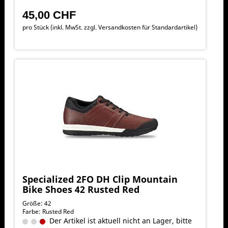
45,00 CHF
pro Stück (inkl. MwSt. zzgl.
Versandkosten für Standardartikel
)
Specialized 2FO DH Clip Mountain
Bike Shoes 42 Rusted Red
Größe: 42
Farbe: Rusted Red
Der Artikel ist aktuell nicht an Lager, bitte