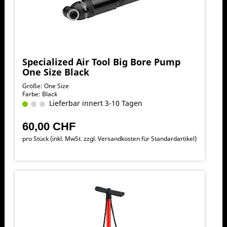
Specialized Air Tool Big Bore Pump
One Size Black
Größe: One Size
Farbe: Black
Lieferbar innert 3-10 Tagen
60,00 CHF
pro Stück (inkl. MwSt. zzgl.
Versandkosten für Standardartikel
)