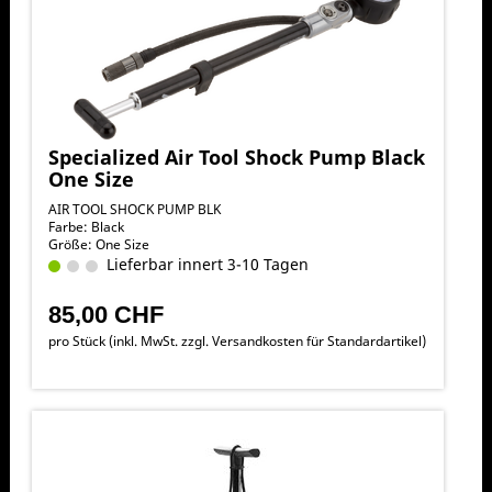
Specialized Air Tool Shock Pump Black
One Size
AIR TOOL SHOCK PUMP BLK
Farbe: Black
Größe: One Size
Lieferbar innert 3-10 Tagen
85,00 CHF
pro Stück (inkl. MwSt. zzgl.
Versandkosten für Standardartikel
)