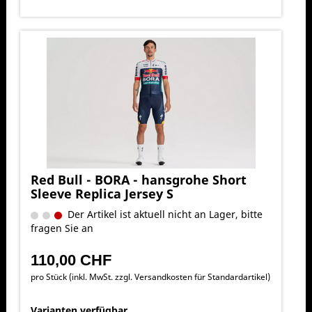
Red Bull - BORA - hansgrohe Short
Sleeve Replica Jersey S
Der Artikel ist aktuell nicht an Lager, bitte
fragen Sie an
110,00 CHF
pro Stück (inkl. MwSt. zzgl.
Versandkosten für Standardartikel
)
Varianten verfügbar