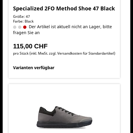
Specialized 2FO Method Shoe 47 Black
Größe: 47
Farbe: Black
Der Artikel ist aktuell nicht an Lager, bitte
fragen Sie an
115,00 CHF
pro Stück (inkl. MwSt. zzgl.
Versandkosten für Standardartikel
)
Varianten verfügbar