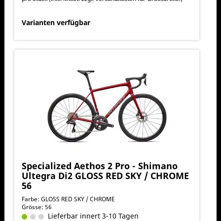
Varianten verfügbar
Specialized Aethos 2 Pro - Shimano
Ultegra Di2 GLOSS RED SKY / CHROME
56
Farbe: GLOSS RED SKY / CHROME
Grösse: 56
Lieferbar innert 3-10 Tagen