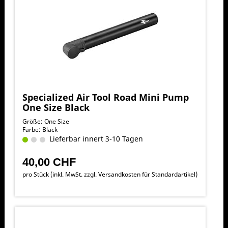
Specialized Air Tool Road Mini Pump
One Size Black
Größe: One Size
Farbe: Black
Lieferbar innert 3-10 Tagen
40,00 CHF
pro Stück (inkl. MwSt. zzgl.
Versandkosten für Standardartikel
)