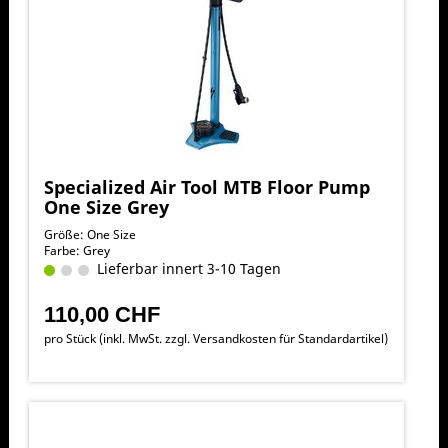
Specialized Air Tool MTB Floor Pump
One Size Grey
Größe: One Size
Farbe: Grey
Lieferbar innert 3-10 Tagen
110,00 CHF
pro Stück (inkl. MwSt. zzgl.
Versandkosten für Standardartikel
)