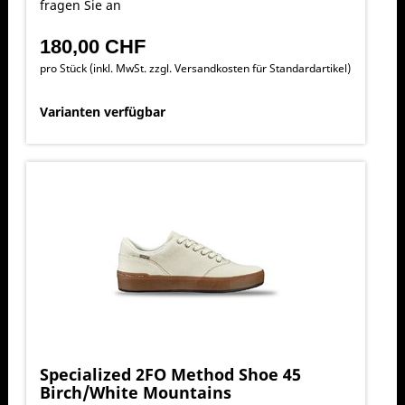
fragen Sie an
180,00 CHF
pro Stück (inkl. MwSt. zzgl.
Versandkosten für Standardartikel
)
Varianten verfügbar
Specialized 2FO Method Shoe 45
Birch/White Mountains