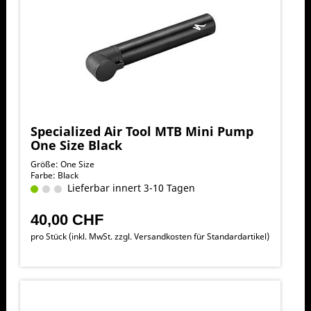
Specialized Air Tool MTB Mini Pump
One Size Black
Größe: One Size
Farbe: Black
Lieferbar innert 3-10 Tagen
40,00 CHF
pro Stück (inkl. MwSt. zzgl.
Versandkosten für Standardartikel
)