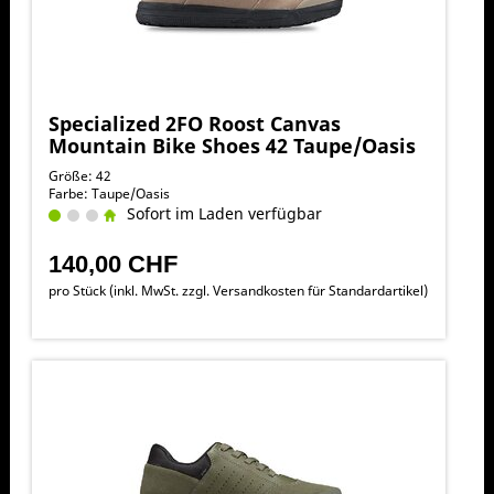
Specialized 2FO Roost Canvas
Mountain Bike Shoes 42 Taupe/Oasis
Größe: 42
Farbe: Taupe/Oasis
Sofort im Laden verfügbar
140,00 CHF
pro Stück (inkl. MwSt. zzgl.
Versandkosten für Standardartikel
)