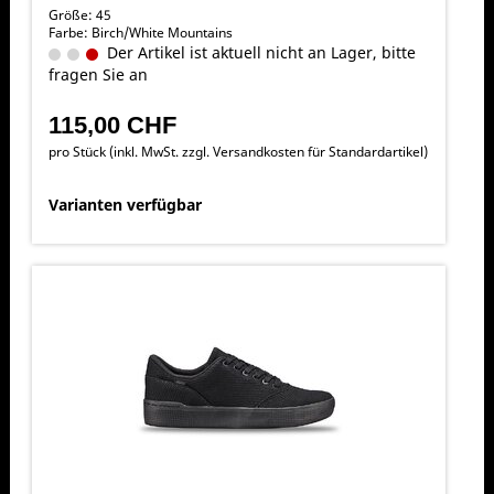
Größe: 45
Farbe: Birch/White Mountains
Der Artikel ist aktuell nicht an Lager, bitte
fragen Sie an
115,00 CHF
pro Stück (inkl. MwSt. zzgl.
Versandkosten für Standardartikel
)
Varianten verfügbar