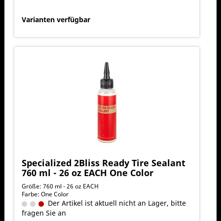
Varianten verfügbar
Specialized 2Bliss Ready Tire Sealant
760 ml - 26 oz EACH One Color
Größe: 760 ml - 26 oz EACH
Farbe: One Color
Der Artikel ist aktuell nicht an Lager, bitte
fragen Sie an