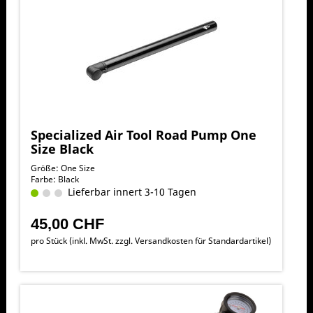
Specialized Air Tool Road Pump One
Size Black
Größe: One Size
Farbe: Black
Lieferbar innert 3-10 Tagen
45,00 CHF
pro Stück (inkl. MwSt. zzgl.
Versandkosten für Standardartikel
)