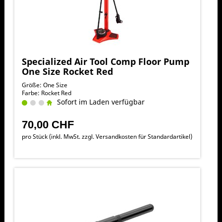
Specialized Air Tool Comp Floor Pump
One Size Rocket Red
Größe: One Size
Farbe: Rocket Red
Sofort im Laden verfügbar
70,00 CHF
pro Stück (inkl. MwSt. zzgl.
Versandkosten für Standardartikel
)