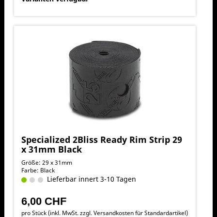
Specialized 2Bliss Ready Rim Strip 29
x 31mm Black
Größe: 29 x 31mm
Farbe: Black
Lieferbar innert 3-10 Tagen
6,00 CHF
pro Stück (inkl. MwSt. zzgl.
Versandkosten für Standardartikel
)