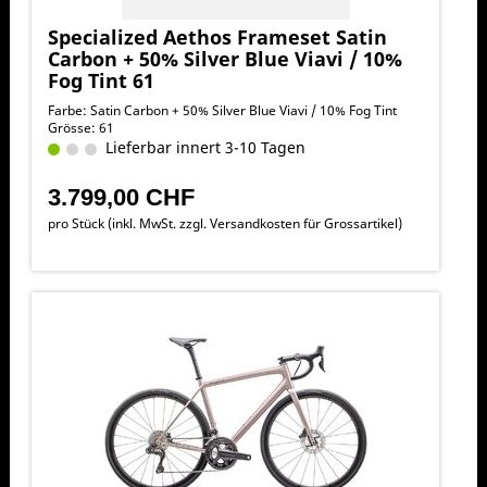
Specialized Aethos Frameset Satin
Carbon + 50% Silver Blue Viavi / 10%
Fog Tint 61
Farbe: Satin Carbon + 50% Silver Blue Viavi / 10% Fog Tint
Grösse: 61
Lieferbar innert 3-10 Tagen
3.799,00 CHF
pro Stück (inkl. MwSt. zzgl.
Versandkosten für Grossartikel
)