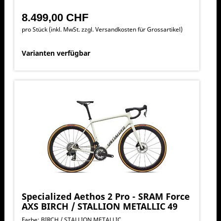
8.499,00 CHF
pro Stück (inkl. MwSt. zzgl.
Versandkosten für Grossartikel
)
Varianten verfügbar
Specialized Aethos 2 Pro - SRAM Force
AXS BIRCH / STALLION METALLIC 49
Farbe: BIRCH / STALLION METALLIC