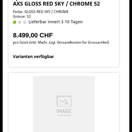
AXS GLOSS RED SKY / CHROME 52
Farbe: GLOSS RED SKY / CHROME
Grösse: 52
Lieferbar innert 3-10 Tagen
8.499,00 CHF
pro Stück (inkl. MwSt. zzgl.
Versandkosten für Grossartikel
)
Varianten verfügbar