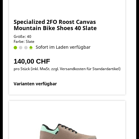
Specialized 2FO Roost Canvas
Mountain Bike Shoes 40 Slate
Größe: 40
Farbe: Slate
Sofort im Laden verfügbar
140,00 CHF
pro Stück (inkl. MwSt. zzgl.
Versandkosten für Standardartikel
)
Varianten verfügbar