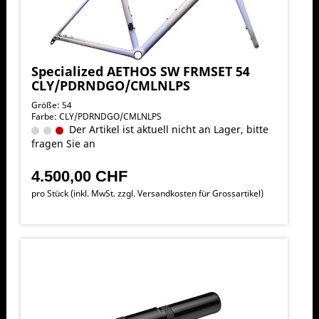
Specialized AETHOS SW FRMSET 54
CLY/PDRNDGO/CMLNLPS
Größe: 54
Farbe: CLY/PDRNDGO/CMLNLPS
Der Artikel ist aktuell nicht an Lager, bitte
fragen Sie an
4.500,00 CHF
pro Stück (inkl. MwSt. zzgl.
Versandkosten für Grossartikel
)