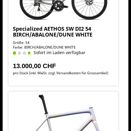
Specialized AETHOS SW DI2 54
BIRCH/ABALONE/DUNE WHITE
Größe: 54
Farbe: BIRCH/ABALONE/DUNE WHITE
Sofort im Laden verfügbar
13.000,00 CHF
pro Stück (inkl. MwSt. zzgl.
Versandkosten für Grossartikel
)