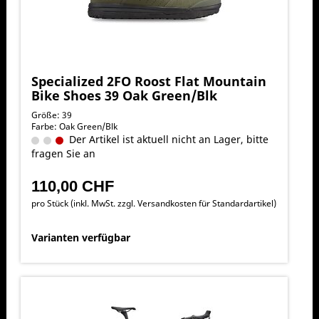
Specialized 2FO Roost Flat Mountain
Bike Shoes 39 Oak Green/Blk
Größe: 39
Farbe: Oak Green/Blk
Der Artikel ist aktuell nicht an Lager, bitte
fragen Sie an
110,00 CHF
pro Stück (inkl. MwSt. zzgl.
Versandkosten für Standardartikel
)
Varianten verfügbar