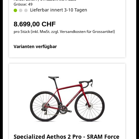
Grösse: 49
Lieferbar innert 3-10 Tagen
8.699,00 CHF
pro Stück (inkl. MwSt. zzgl.
Versandkosten für Grossartikel
)
Varianten verfügbar
Specialized Aethos 2 Pro - SRAM Force