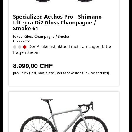
Specialized Aethos Pro - Shimano
Ultegra Di2 Gloss Champagne /
Smoke 61
Farbe: Gloss Champagne / Smoke
Grösse: 61
Der Artikel ist aktuell nicht an Lager, bitte
fragen Sie an
8.999,00 CHF
pro Stück (inkl. MwSt. zzgl.
Versandkosten für Grossartikel
)