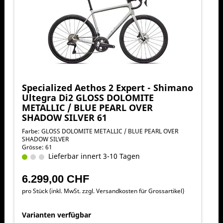
Specialized Aethos 2 Expert - Shimano
Ultegra Di2 GLOSS DOLOMITE
METALLIC / BLUE PEARL OVER
SHADOW SILVER 61
Farbe: GLOSS DOLOMITE METALLIC / BLUE PEARL OVER
SHADOW SILVER
Grösse: 61
Lieferbar innert 3-10 Tagen
6.299,00 CHF
pro Stück (inkl. MwSt. zzgl.
Versandkosten für Grossartikel
)
Varianten verfügbar