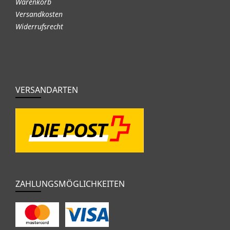
Warenkorb
Versandkosten
Widerrufsrecht
VERSANDARTEN
ZAHLUNGSMÖGLICHKEITEN