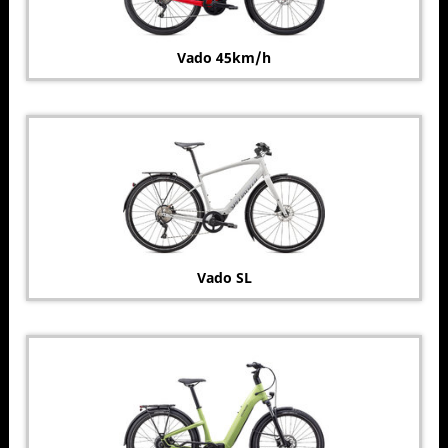
Vado 45km/h
Vado SL