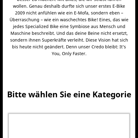
wollen. Genau deshalb durfte sich unser erstes E-Bike
2009 nicht anfühlen wie ein E-Mofa, sondern eben –
Überraschung – wie ein waschechtes Bike! Eines, das wie
jedes Specialized Bike eine Symbiose aus Mensch und
Maschine beschreibt. Und das deine Beine nicht ersetzt,
sondern ihnen Superkräfte verleiht. Diese Vision hat sich
bis heute nicht geändert. Denn unser Credo bleibt: It’s
You, Only Faster.
Bitte wählen Sie eine Kategorie