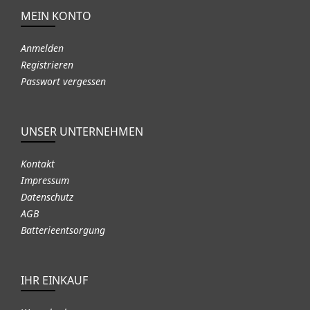
MEIN KONTO
Anmelden
Registrieren
Passwort vergessen
UNSER UNTERNEHMEN
Kontakt
Impressum
Datenschutz
AGB
Batterieentsorgung
IHR EINKAUF