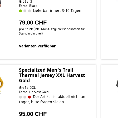
Größe: S
Farbe: Black
Lieferbar innert 3-10 Tagen
79,00 CHF
pro Stück (inkl. MwSt. zzgl.
Versandkosten für
Standardartikel
)
Varianten verfügbar
Specialized Men's Trail
Thermal Jersey XXL Harvest
Gold
Größe: XXL
Farbe: Harvest Gold
Der Artikel ist aktuell nicht an
Lager, bitte fragen Sie an
95,00 CHF