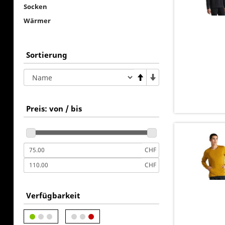
Socken
Wärmer
Sortierung
Preis: von / bis
CHF
CHF
Verfügbarkeit