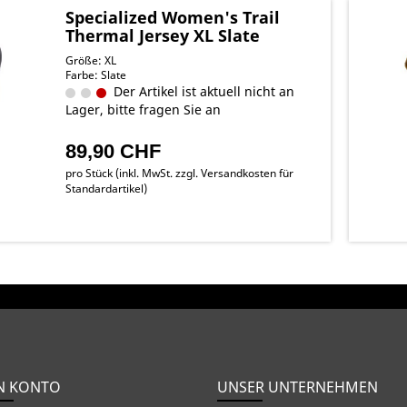
Specialized Women's Trail
Thermal Jersey XL Slate
Größe: XL
Farbe: Slate
Der Artikel ist aktuell nicht an
Lager, bitte fragen Sie an
89,90 CHF
pro Stück (inkl. MwSt. zzgl.
Versandkosten für
Standardartikel
)
N KONTO
UNSER UNTERNEHMEN