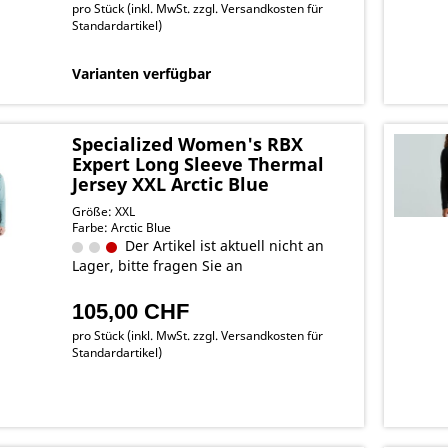
pro Stück (inkl. MwSt. zzgl.
Versandkosten für
Standardartikel
)
Varianten verfügbar
Specialized Women's RBX
Expert Long Sleeve Thermal
Jersey XXL Arctic Blue
Größe: XXL
Farbe: Arctic Blue
Der Artikel ist aktuell nicht an
Lager, bitte fragen Sie an
105,00 CHF
pro Stück (inkl. MwSt. zzgl.
Versandkosten für
Standardartikel
)