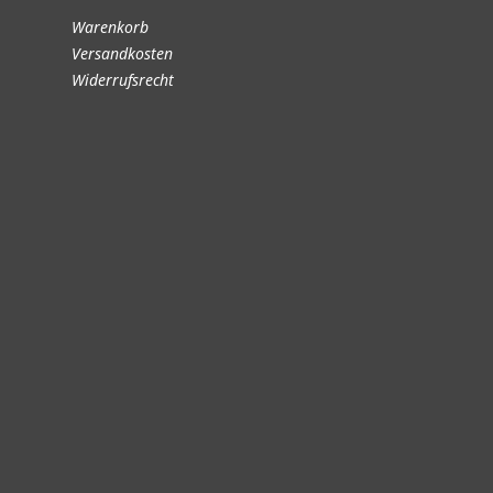
Warenkorb
Versandkosten
Widerrufsrecht