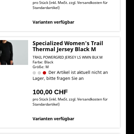
pro Stück (inkl. MwSt. zzgl.
Versandkosten für
Standardartikel
)
Varianten verfügbar
Specialized Women's Trail
Thermal Jersey Black M
TRAIL POWERGRID JERSEY LS WMN BLK M
Farbe: Black
Größe: M
Der Artikel ist aktuell nicht an
Lager, bitte fragen Sie an
100,00 CHF
pro Stück (inkl. MwSt. zzgl.
Versandkosten für
Standardartikel
)
Varianten verfügbar