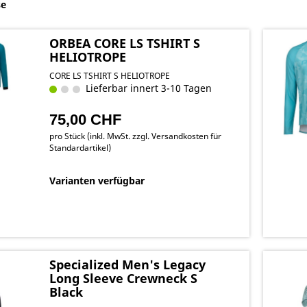
se
ORBEA CORE LS TSHIRT S
HELIOTROPE
CORE LS TSHIRT S HELIOTROPE
Lieferbar innert 3-10 Tagen
75,00 CHF
pro Stück (inkl. MwSt. zzgl.
Versandkosten für
Standardartikel
)
Varianten verfügbar
Specialized Men's Legacy
Long Sleeve Crewneck S
Black