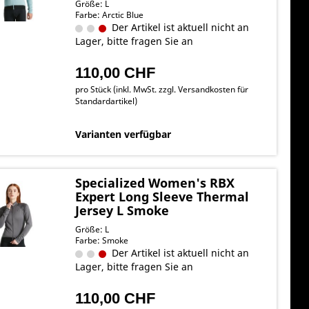
Größe: L
Farbe: Arctic Blue
Der Artikel ist aktuell nicht an
Lager, bitte fragen Sie an
110,00 CHF
pro Stück (inkl. MwSt. zzgl.
Versandkosten für
Standardartikel
)
Varianten verfügbar
Specialized Women's RBX
Expert Long Sleeve Thermal
Jersey L Smoke
Größe: L
Farbe: Smoke
Der Artikel ist aktuell nicht an
Lager, bitte fragen Sie an
110,00 CHF