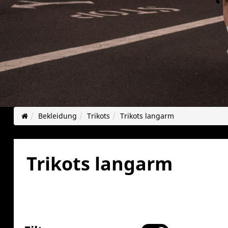
Bekleidung
Trikots
Trikots langarm
Trikots langarm