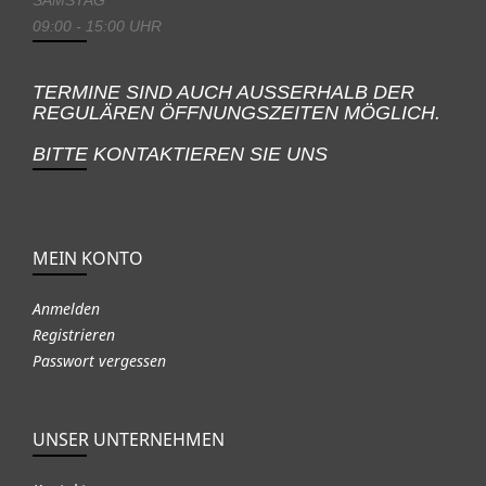
09:00 - 15:00 UHR
TERMINE SIND AUCH AUSSERHALB DER
REGULÄREN ÖFFNUNGSZEITEN MÖGLICH.
BITTE KONTAKTIEREN SIE UNS
MEIN KONTO
Anmelden
Registrieren
Passwort vergessen
UNSER UNTERNEHMEN