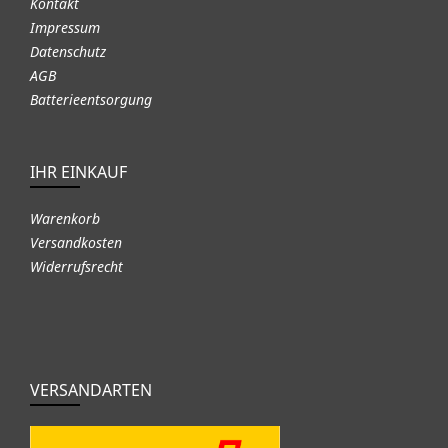
Kontakt
Impressum
Datenschutz
AGB
Batterieentsorgung
IHR EINKAUF
Warenkorb
Versandkosten
Widerrufsrecht
VERSANDARTEN