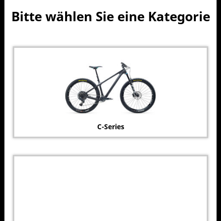
Bitte wählen Sie eine Kategorie
C-Series