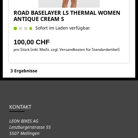
ROAD BASELAYER LS THERMAL WOMEN
ANTIQUE CREAM S
Sofort im Laden verfügbar
100,00 CHF
pro Stück (inkl. MwSt. zzgl.
Versandkosten für Standardartikel
)
3 Ergebnisse
KONTAKT
LEON BIKES AG
Lenzburgerstrasse 55
5507 Mellingen