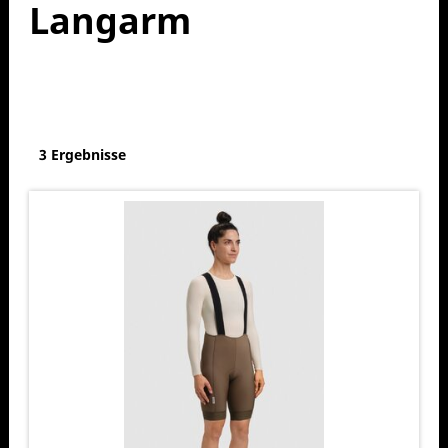
Langarm
3 Ergebnisse