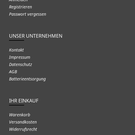
Registrieren
Passwort vergessen
UNSER UNTERNEHMEN
Kontakt
Impressum
Datenschutz
AGB
Batterieentsorgung
IHR EINKAUF
Warenkorb
Versandkosten
Widerrufsrecht