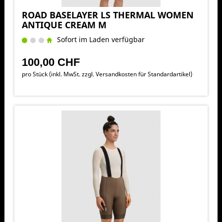
ROAD BASELAYER LS THERMAL WOMEN
ANTIQUE CREAM M
Sofort im Laden verfügbar
100,00 CHF
pro Stück (inkl. MwSt. zzgl.
Versandkosten für Standardartikel
)