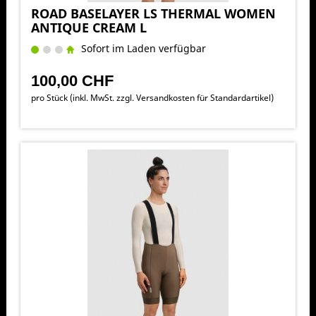
ROAD BASELAYER LS THERMAL WOMEN
ANTIQUE CREAM L
Sofort im Laden verfügbar
100,00 CHF
pro Stück (inkl. MwSt. zzgl.
Versandkosten für Standardartikel
)