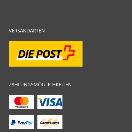
VERSANDARTEN
ZAHLUNGSMÖGLICHKEITEN