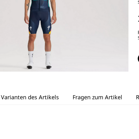
Varianten des Artikels
Fragen zum Artikel
R