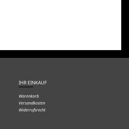
IHR EINKAUF
Warenkorb
Versandkosten
Widerrufsrecht