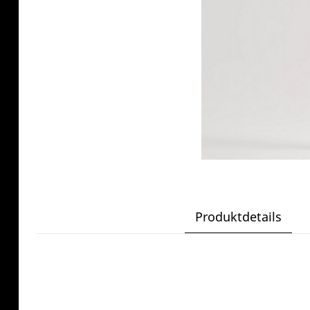
Produktdetails