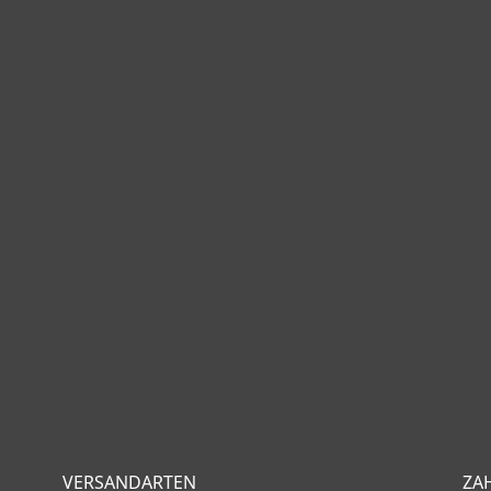
VERSANDARTEN
ZA