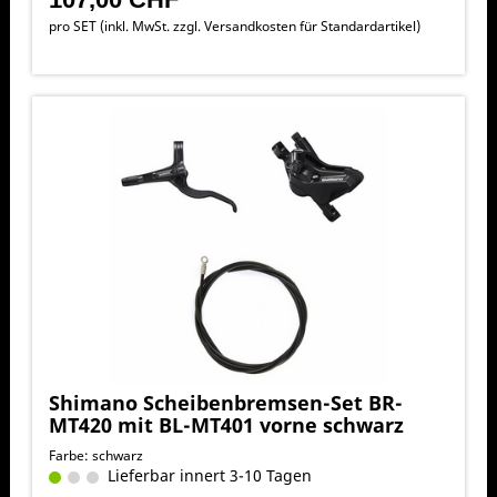
pro SET (inkl. MwSt. zzgl.
Versandkosten für Standardartikel
)
Shimano Scheibenbremsen-Set BR-
MT420 mit BL-MT401 vorne schwarz
Farbe: schwarz
Lieferbar innert 3-10 Tagen