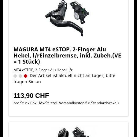
MAGURA MT4 eSTOP, 2-Finger Alu
Hebel, l/rEinzelbremse, inkl. Zubeh.(VE
= 1 Stück)
MT4 eSTOP, 2-Finger Alu Hebel, l/r
Der Artikel ist aktuell nicht an Lager, bitte
fragen Sie an
113,90 CHF
pro Stück (inkl. MwSt. zzgl.
Versandkosten für Standardartikel
)