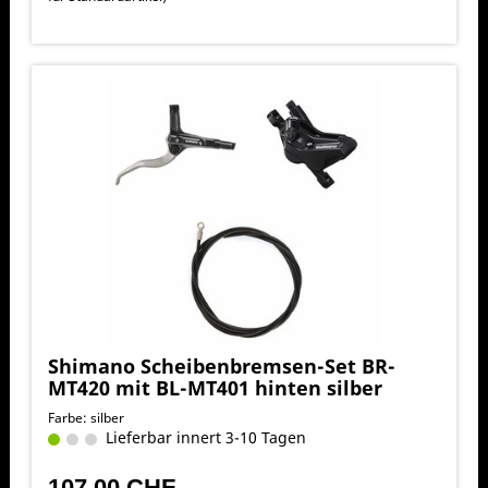
Shimano Scheibenbremsen-Set BR-
MT420 mit BL-MT401 hinten silber
Farbe: silber
Lieferbar innert 3-10 Tagen
107,00 CHF