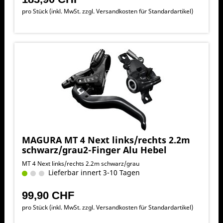
pro Stück (inkl. MwSt. zzgl.
Versandkosten für Standardartikel
)
MAGURA MT 4 Next links/rechts 2.2m
schwarz/grau2-Finger Alu Hebel
MT 4 Next links/rechts 2.2m schwarz/grau
Lieferbar innert 3-10 Tagen
99,90 CHF
pro Stück (inkl. MwSt. zzgl.
Versandkosten für Standardartikel
)