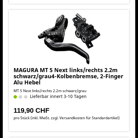
MAGURA MT 5 Next links/rechts 2.2m
schwarz/grau4-Kolbenbremse, 2-Finger
Alu Hebel
MT 5 Next links/rechts 2.2m schwarz/grau
Lieferbar innert 3-10 Tagen
119,90 CHF
pro Stück (inkl. MwSt. zzgl.
Versandkosten für Standardartikel
)