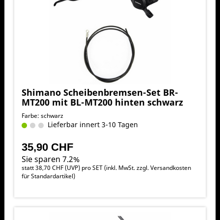
Shimano Scheibenbremsen-Set BR-
MT200 mit BL-MT200 hinten schwarz
Farbe: schwarz
Lieferbar innert 3-10 Tagen
35,90 CHF
Sie sparen 7.2%
statt
38,70 CHF
(
UVP
) pro SET (inkl. MwSt. zzgl.
Versandkosten
für Standardartikel
)