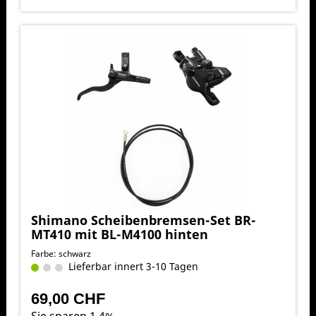
Shimano Scheibenbremsen-Set BR-
MT410 mit BL-M4100 hinten
Farbe: schwarz
Lieferbar innert 3-10 Tagen
69,00 CHF
Sie sparen 1.4%