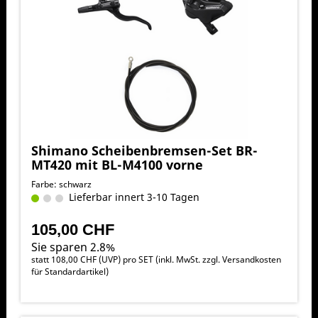
Shimano Scheibenbremsen-Set BR-
MT420 mit BL-M4100 vorne
Farbe: schwarz
Lieferbar innert 3-10 Tagen
105,00 CHF
Sie sparen 2.8%
statt
108,00 CHF
(
UVP
) pro SET (inkl. MwSt. zzgl.
Versandkosten
für Standardartikel
)