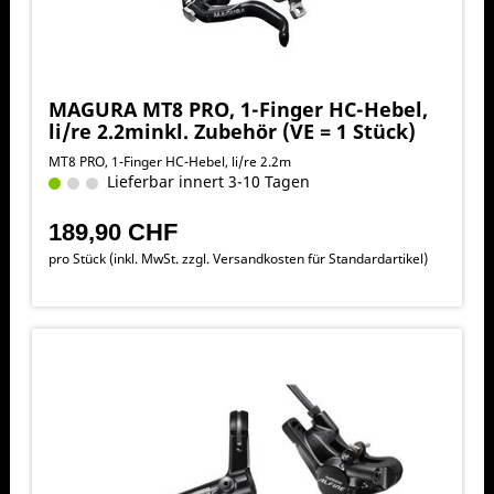
MAGURA MT8 PRO, 1-Finger HC-Hebel,
li/re 2.2minkl. Zubehör (VE = 1 Stück)
MT8 PRO, 1-Finger HC-Hebel, li/re 2.2m
Lieferbar innert 3-10 Tagen
189,90 CHF
pro Stück (inkl. MwSt. zzgl.
Versandkosten für Standardartikel
)