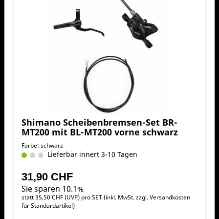
Shimano Scheibenbremsen-Set BR-
MT200 mit BL-MT200 vorne schwarz
Farbe: schwarz
Lieferbar innert 3-10 Tagen
31,90 CHF
Sie sparen 10.1%
statt
35,50 CHF
(
UVP
) pro SET (inkl. MwSt. zzgl.
Versandkosten
für Standardartikel
)