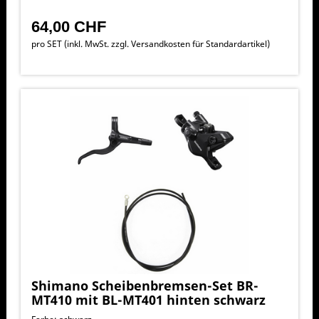
64,00 CHF
pro SET (inkl. MwSt. zzgl.
Versandkosten für Standardartikel
)
Shimano Scheibenbremsen-Set BR-
MT410 mit BL-MT401 hinten schwarz