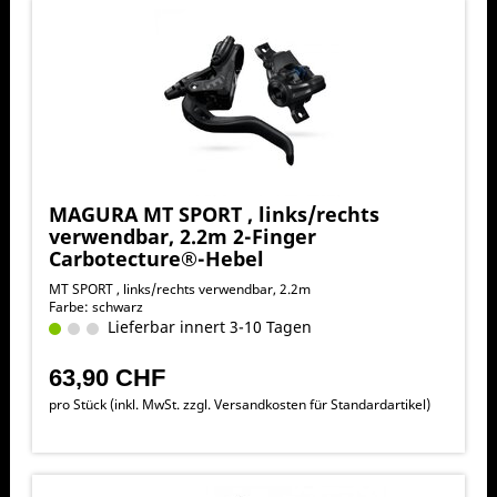
MAGURA MT SPORT , links/rechts
verwendbar, 2.2m 2-Finger
Carbotecture®-Hebel
MT SPORT , links/rechts verwendbar, 2.2m
Farbe: schwarz
Lieferbar innert 3-10 Tagen
63,90 CHF
pro Stück (inkl. MwSt. zzgl.
Versandkosten für Standardartikel
)