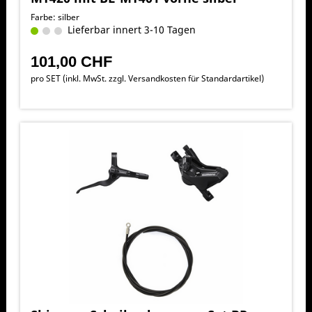
Farbe: silber
Lieferbar innert 3-10 Tagen
101,00 CHF
pro SET (inkl. MwSt. zzgl.
Versandkosten für Standardartikel
)