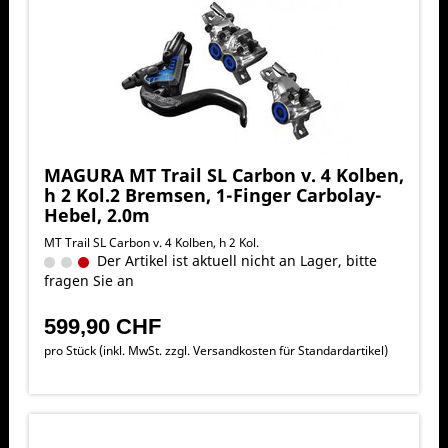
MAGURA MT Trail SL Carbon v. 4 Kolben,
h 2 Kol.2 Bremsen, 1-Finger Carbolay-
Hebel, 2.0m
MT Trail SL Carbon v. 4 Kolben, h 2 Kol.
Der Artikel ist aktuell nicht an Lager, bitte
fragen Sie an
599,90 CHF
pro Stück (inkl. MwSt. zzgl.
Versandkosten für Standardartikel
)