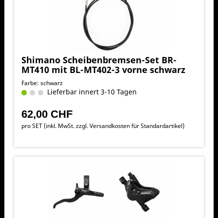
Shimano Scheibenbremsen-Set BR-
MT410 mit BL-MT402-3 vorne schwarz
Farbe: schwarz
Lieferbar innert 3-10 Tagen
62,00 CHF
pro SET (inkl. MwSt. zzgl.
Versandkosten für Standardartikel
)