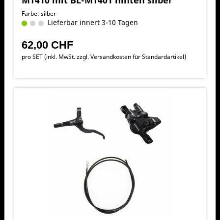
Farbe: silber
Lieferbar innert 3-10 Tagen
62,00 CHF
pro SET (inkl. MwSt. zzgl.
Versandkosten für Standardartikel
)