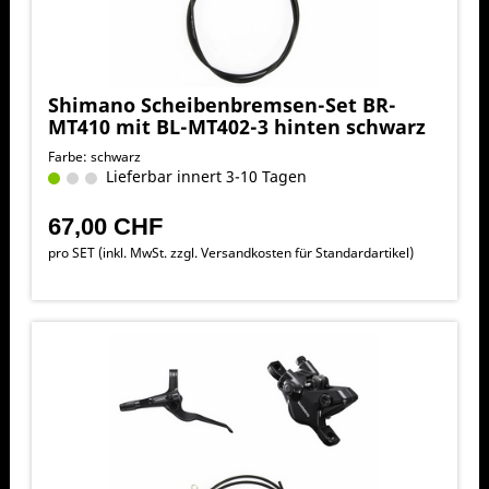
Shimano Scheibenbremsen-Set BR-
MT410 mit BL-MT402-3 hinten schwarz
Farbe: schwarz
Lieferbar innert 3-10 Tagen
67,00 CHF
pro SET (inkl. MwSt. zzgl.
Versandkosten für Standardartikel
)