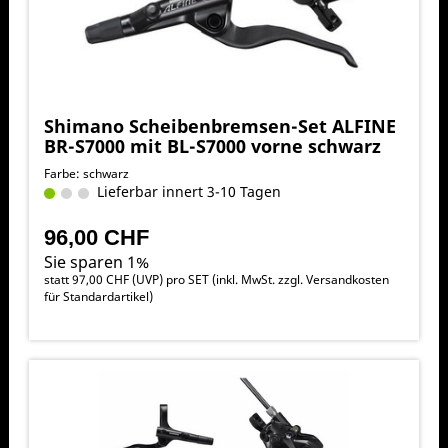
Shimano Scheibenbremsen-Set ALFINE
BR-S7000 mit BL-S7000 vorne schwarz
Farbe: schwarz
Lieferbar innert 3-10 Tagen
96,00 CHF
Sie sparen 1%
statt
97,00 CHF
(
UVP
) pro SET (inkl. MwSt. zzgl.
Versandkosten
für Standardartikel
)