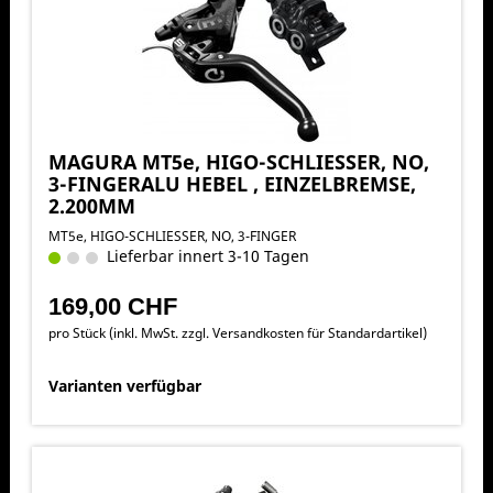
MAGURA MT5e, HIGO-SCHLIESSER, NO,
3-FINGERALU HEBEL , EINZELBREMSE,
2.200MM
MT5e, HIGO-SCHLIESSER, NO, 3-FINGER
Lieferbar innert 3-10 Tagen
169,00 CHF
pro Stück (inkl. MwSt. zzgl.
Versandkosten für Standardartikel
)
Varianten verfügbar