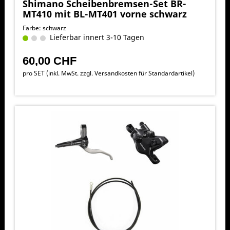
Shimano Scheibenbremsen-Set BR-
MT410 mit BL-MT401 vorne schwarz
Farbe: schwarz
Lieferbar innert 3-10 Tagen
60,00 CHF
pro SET (inkl. MwSt. zzgl.
Versandkosten für Standardartikel
)