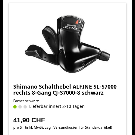
Shimano Schalthebel ALFINE SL-S7000
rechts 8-Gang CJ-S7000-8 schwarz
Farbe: schwarz
Lieferbar innert 3-10 Tagen
41,90 CHF
pro ST (inkl. MwSt. zzgl.
Versandkosten für Standardartikel
)