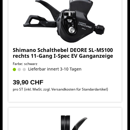
Shimano Schalthebel DEORE SL-M5100
rechts 11-Gang I-Spec EV Ganganzeige
Farbe: schwarz
Lieferbar innert 3-10 Tagen
39,90 CHF
pro ST (inkl. MwSt. zzgl.
Versandkosten für Standardartikel
)