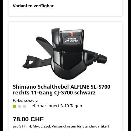
Varianten verfügbar
Shimano Schalthebel ALFINE SL-S700
rechts 11-Gang CJ-S700 schwarz
Farbe: schwarz
Lieferbar innert 3-10 Tagen
78,00 CHF
pro ST (inkl. MwSt. zzgl.
Versandkosten für Standardartikel
)