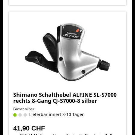
Shimano Schalthebel ALFINE SL-S7000
rechts 8-Gang CJ-S7000-8 silber
Farbe: silber
Lieferbar innert 3-10 Tagen
41,90 CHF