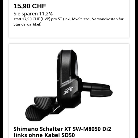
15,90 CHF
Sie sparen 11.2%
statt
17,90 CHF
(
UVP
) pro ST (inkl. MwSt. zzgl.
Versandkosten für
Standardartikel
)
Shimano Schalter XT SW-M8050 Di2
links ohne Kabel SD50