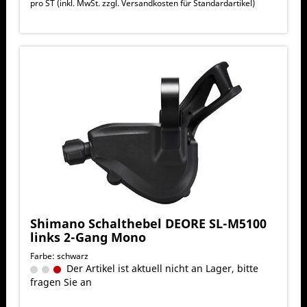
pro ST (inkl. MwSt. zzgl.
Versandkosten für Standardartikel
)
Shimano Schalthebel DEORE SL-M5100
links 2-Gang Mono
Farbe: schwarz
Der Artikel ist aktuell nicht an Lager, bitte
fragen Sie an