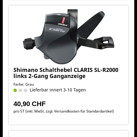
Shimano Schalthebel CLARIS SL-R2000
links 2-Gang Ganganzeige
Farbe: Grau
Lieferbar innert 3-10 Tagen
40,90 CHF
pro ST (inkl. MwSt. zzgl.
Versandkosten für Standardartikel
)