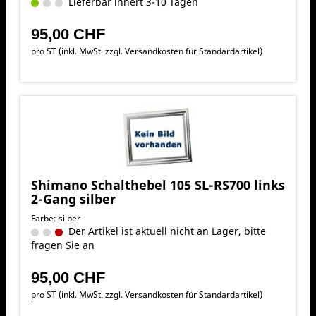
Lieferbar innert 3-10 Tagen
95,00 CHF
pro ST (inkl. MwSt. zzgl.
Versandkosten für Standardartikel
)
Shimano Schalthebel 105 SL-RS700 links
2-Gang silber
Farbe: silber
Der Artikel ist aktuell nicht an Lager, bitte
fragen Sie an
95,00 CHF
pro ST (inkl. MwSt. zzgl.
Versandkosten für Standardartikel
)