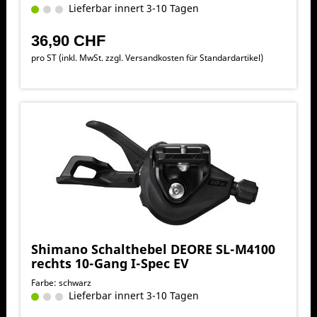
Lieferbar innert 3-10 Tagen
36,90 CHF
pro ST (inkl. MwSt. zzgl.
Versandkosten für Standardartikel
)
Shimano Schalthebel DEORE SL-M4100
rechts 10-Gang I-Spec EV
Farbe: schwarz
Lieferbar innert 3-10 Tagen