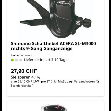
Shimano Schalthebel ACERA SL-M3000
rechts 9-Gang Ganganzeige
Farbe: schwarz
Lieferbar innert 3-10 Tagen
27,90 CHF
Sie sparen 4.1%
statt
29,10 CHF
(
UVP
) pro ST (inkl. MwSt. zzgl.
Versandkosten für
Standardartikel
)