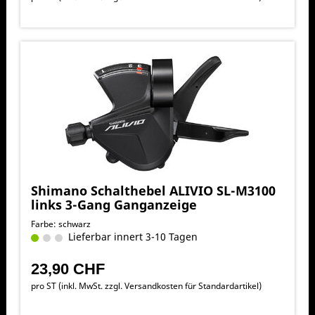
Shimano Schalthebel ALIVIO SL-M3100
links 3-Gang Ganganzeige
Farbe: schwarz
Lieferbar innert 3-10 Tagen
23,90 CHF
pro ST (inkl. MwSt. zzgl.
Versandkosten für Standardartikel
)