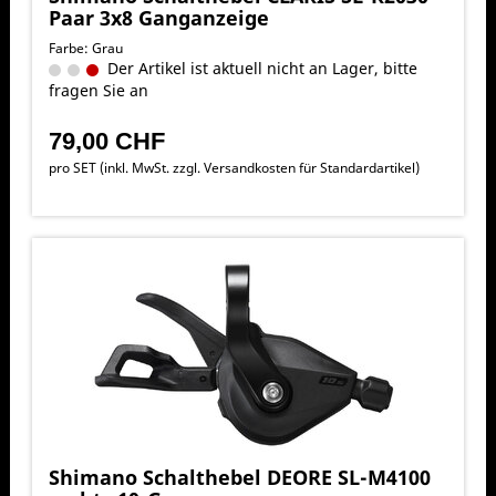
Paar 3x8 Ganganzeige
Farbe: Grau
Der Artikel ist aktuell nicht an Lager, bitte
fragen Sie an
79,00 CHF
pro SET (inkl. MwSt. zzgl.
Versandkosten für Standardartikel
)
Shimano Schalthebel DEORE SL-M4100