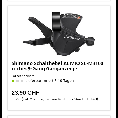
Shimano Schalthebel ALIVIO SL-M3100
rechts 9-Gang Ganganzeige
Farbe: Schwarz
Lieferbar innert 3-10 Tagen
23,90 CHF
pro ST (inkl. MwSt. zzgl.
Versandkosten für Standardartikel
)