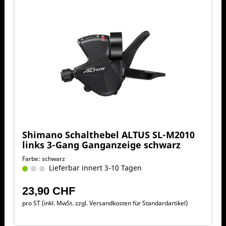
Shimano Schalthebel ALTUS SL-M2010
links 3-Gang Ganganzeige schwarz
Farbe: schwarz
Lieferbar innert 3-10 Tagen
23,90 CHF
pro ST (inkl. MwSt. zzgl.
Versandkosten für Standardartikel
)