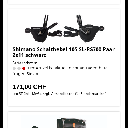
Shimano Schalthebel 105 SL-RS700 Paar
2x11 schwarz
Farbe: schwarz
Der Artikel ist aktuell nicht an Lager, bitte
fragen Sie an
171,00 CHF
pro ST (inkl. MwSt. zzgl.
Versandkosten für Standardartikel
)