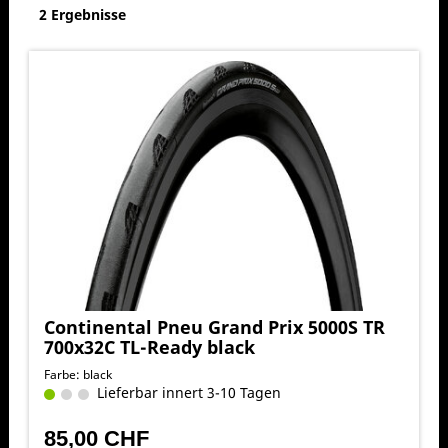
2 Ergebnisse
Continental Pneu Grand Prix 5000S TR
700x32C TL-Ready black
Farbe: black
Lieferbar innert 3-10 Tagen
85,00 CHF