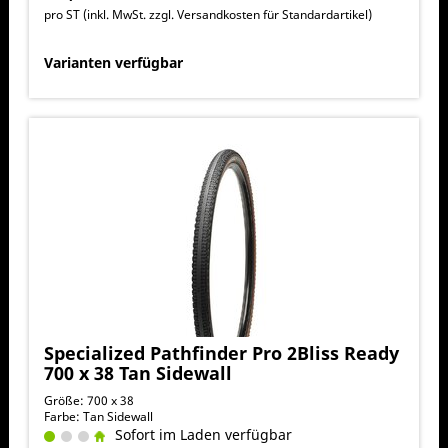
pro ST (inkl. MwSt. zzgl.
Versandkosten für Standardartikel
)
Varianten verfügbar
Specialized Pathfinder Pro 2Bliss Ready
700 x 38 Tan Sidewall
Größe: 700 x 38
Farbe: Tan Sidewall
Sofort im Laden verfügbar