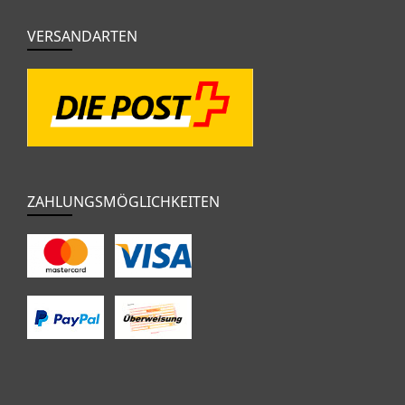
VERSANDARTEN
ZAHLUNGSMÖGLICHKEITEN