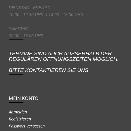
DIENSTAG - FREITAG
10:00 - 12:30 UHR & 14:00 - 18:30 UHR
SAMSTAG
09:00 - 15:00 UHR
TERMINE SIND AUCH AUSSERHALB DER
REGULÄREN ÖFFNUNGSZEITEN MÖGLICH.
BITTE KONTAKTIEREN SIE UNS
MEIN KONTO
Anmelden
Registrieren
Passwort vergessen