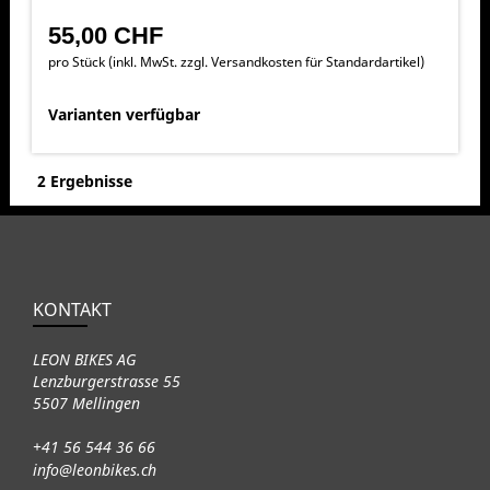
55,00 CHF
pro Stück (inkl. MwSt. zzgl.
Versandkosten für Standardartikel
)
Varianten verfügbar
2 Ergebnisse
KONTAKT
LEON BIKES AG
Lenzburgerstrasse 55
5507 Mellingen
+41 56 544 36 66
info@leonbikes.ch