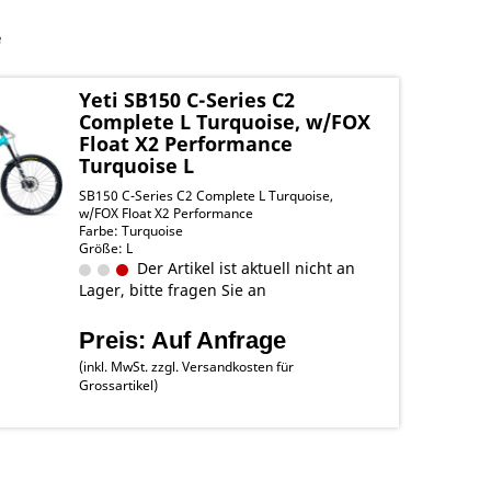
e
Yeti SB150 C-Series C2
Complete L Turquoise, w/FOX
Float X2 Performance
Turquoise L
SB150 C-Series C2 Complete L Turquoise,
w/FOX Float X2 Performance
Farbe: Turquoise
Größe: L
Der Artikel ist aktuell nicht an
Lager, bitte fragen Sie an
Preis: Auf Anfrage
(inkl. MwSt. zzgl.
Versandkosten für
Grossartikel
)