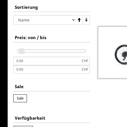
Sortierung
Preis: von / bis
CHF
CHF
Sale
Sale
Verfügbarkeit