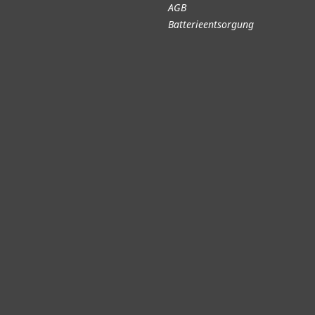
AGB
Batterieentsorgung