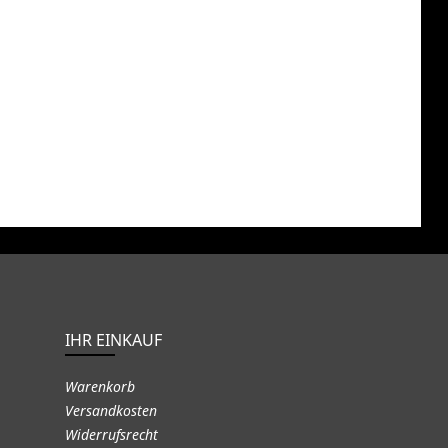
IHR EINKAUF
Warenkorb
Versandkosten
Widerrufsrecht