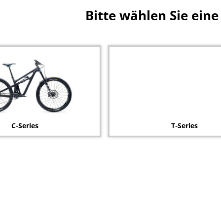
Bitte wählen Sie eine
C-Series
T-Series