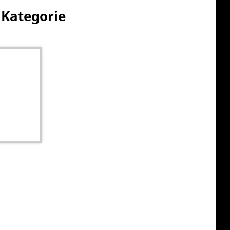
 Kategorie