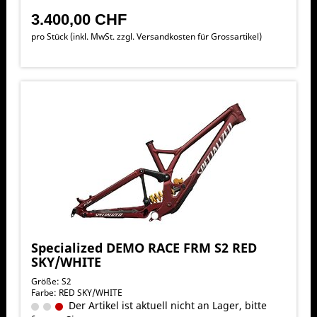
3.400,00 CHF
pro Stück (inkl. MwSt. zzgl.
Versandkosten für Grossartikel
)
Specialized DEMO RACE FRM S2 RED
SKY/WHITE
Größe: S2
Farbe: RED SKY/WHITE
Der Artikel ist aktuell nicht an Lager, bitte