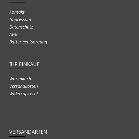
Kontakt
Impressum
Datenschutz
AGB
Batterieentsorgung
IHR EINKAUF
Warenkorb
Versandkosten
Widerrufsrecht
VERSANDARTEN