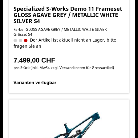
Specialized S-Works Demo 11 Frameset
GLOSS AGAVE GREY / METALLIC WHITE
SILVER S4
Farbe: GLOSS AGAVE GREY / METALLIC WHITE SILVER
Grösse: S4
Der Artikel ist aktuell nicht an Lager, bitte
fragen Sie an
7.499,00 CHF
pro Stück (inkl. MwSt. zzgl.
Versandkosten für Grossartikel
)
Varianten verfügbar