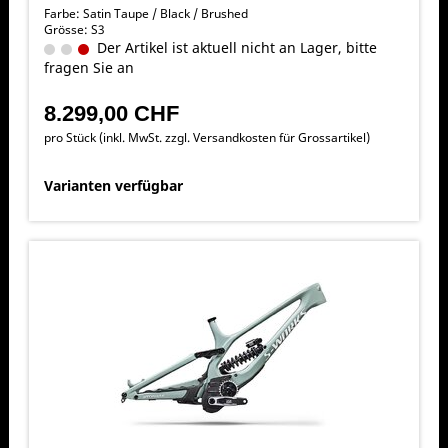
Farbe: Satin Taupe / Black / Brushed
Grösse: S3
Der Artikel ist aktuell nicht an Lager, bitte
fragen Sie an
8.299,00 CHF
pro Stück (inkl. MwSt. zzgl.
Versandkosten für Grossartikel
)
Varianten verfügbar