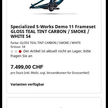
Specialized S-Works Demo 11 Frameset
GLOSS TEAL TINT CARBON / SMOKE /
WHITE S4
Farbe: GLOSS TEAL TINT CARBON / SMOKE / WHITE
Grösse: S4
Der Artikel ist aktuell nicht an Lager, bitte
fragen Sie an
7.499,00 CHF
pro Stück (inkl. MwSt. zzgl.
Versandkosten für Grossartikel
)
Varianten verfügbar