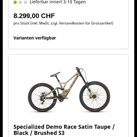
Lieferbar innert 3-10 Tagen
8.299,00 CHF
pro Stück (inkl. MwSt. zzgl.
Versandkosten für Grossartikel
)
Varianten verfügbar
Specialized Demo Race Satin Taupe /
Black / Brushed S3