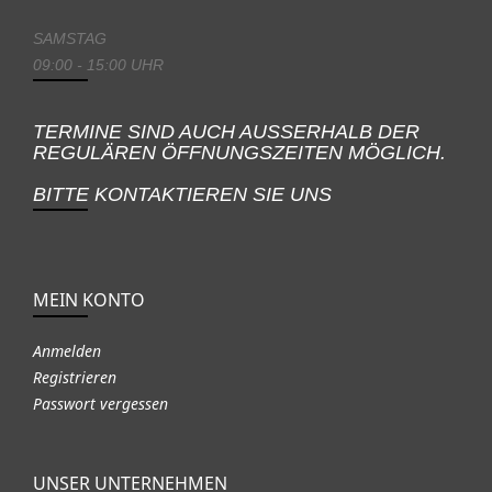
SAMSTAG
09:00 - 15:00 UHR
TERMINE SIND AUCH AUSSERHALB DER
REGULÄREN ÖFFNUNGSZEITEN MÖGLICH.
BITTE KONTAKTIEREN SIE UNS
MEIN KONTO
Anmelden
Registrieren
Passwort vergessen
UNSER UNTERNEHMEN