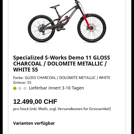
Specialized S-Works Demo 11 GLOSS
CHARCOAL / DOLOMITE METALLIC /
WHITE S5
Farbe: GLOSS CHARCOAL / DOLOMITE METALLIC / WHITE
Grösse: S5
Lieferbar innert 3-10 Tagen
12.499,00 CHF
pro Stück (inkl. MwSt. zzgl.
Versandkosten für Grossartikel
)
Varianten verfügbar