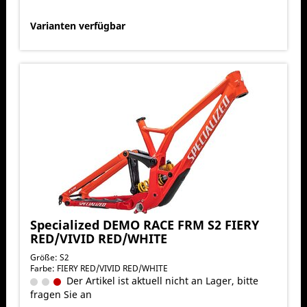
Varianten verfügbar
Specialized DEMO RACE FRM S2 FIERY
RED/VIVID RED/WHITE
Größe: S2
Farbe: FIERY RED/VIVID RED/WHITE
Der Artikel ist aktuell nicht an Lager, bitte
fragen Sie an