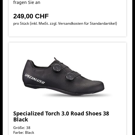
fragen Sie an
249,00 CHF
pro Stück (inkl. MwSt. zzgl.
Versandkosten für Standardartikel
)
Specialized Torch 3.0 Road Shoes 38
Black
Größe: 38
Farbe: Black