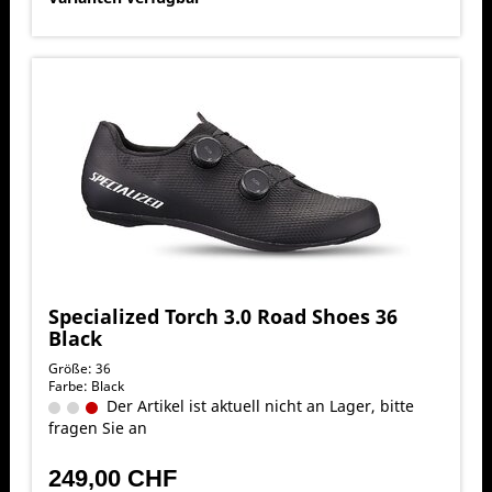
Specialized Torch 3.0 Road Shoes 36
Black
Größe: 36
Farbe: Black
Der Artikel ist aktuell nicht an Lager, bitte
fragen Sie an
249,00 CHF