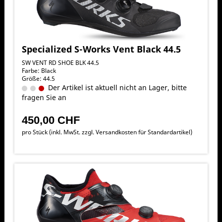
Specialized S-Works Vent Black 44.5
SW VENT RD SHOE BLK 44.5
Farbe: Black
Größe: 44.5
Der Artikel ist aktuell nicht an Lager, bitte
fragen Sie an
450,00 CHF
pro Stück (inkl. MwSt. zzgl.
Versandkosten für Standardartikel
)