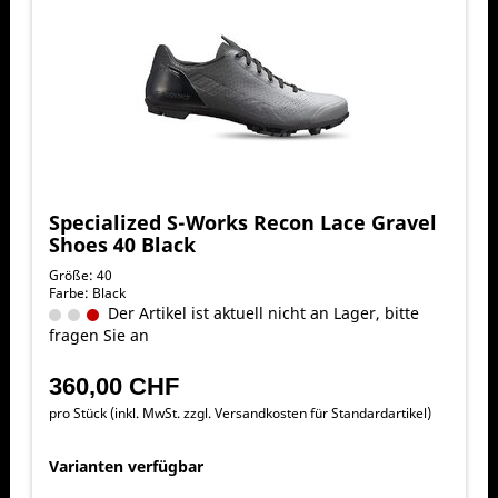
Specialized S-Works Recon Lace Gravel
Shoes 40 Black
Größe: 40
Farbe: Black
Der Artikel ist aktuell nicht an Lager, bitte
fragen Sie an
360,00 CHF
pro Stück (inkl. MwSt. zzgl.
Versandkosten für Standardartikel
)
Varianten verfügbar