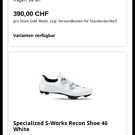
390,00 CHF
pro Stück (inkl. MwSt. zzgl.
Versandkosten für Standardartikel
)
Varianten verfügbar
Specialized S-Works Recon Shoe 46
White