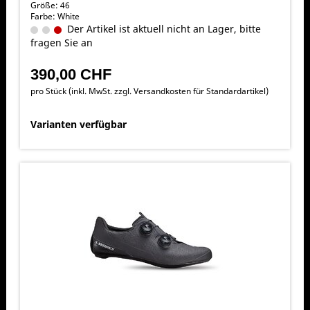
Größe: 46
Farbe: White
Der Artikel ist aktuell nicht an Lager, bitte
fragen Sie an
390,00 CHF
pro Stück (inkl. MwSt. zzgl.
Versandkosten für Standardartikel
)
Varianten verfügbar