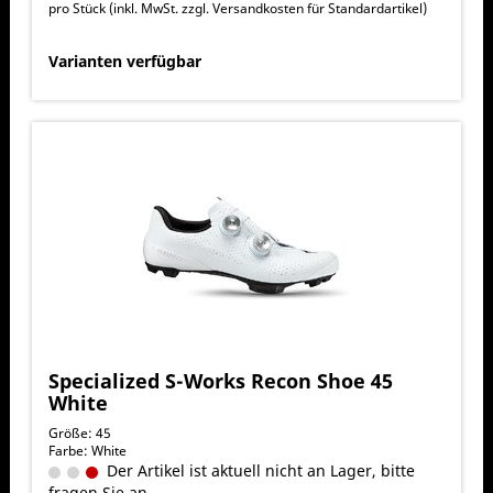
pro Stück (inkl. MwSt. zzgl.
Versandkosten für Standardartikel
)
Varianten verfügbar
Specialized S-Works Recon Shoe 45
White
Größe: 45
Farbe: White
Der Artikel ist aktuell nicht an Lager, bitte
fragen Sie an