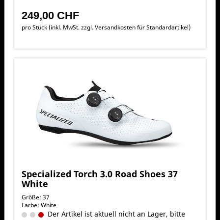
249,00 CHF
pro Stück (inkl. MwSt. zzgl.
Versandkosten für Standardartikel
)
Specialized Torch 3.0 Road Shoes 37
White
Größe: 37
Farbe: White
Der Artikel ist aktuell nicht an Lager, bitte