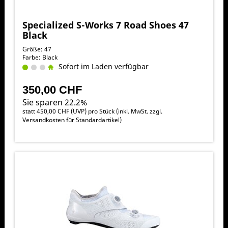
Specialized S-Works 7 Road Shoes 47
Black
Größe: 47
Farbe: Black
Sofort im Laden verfügbar
350,00 CHF
Sie sparen 22.2%
statt
450,00 CHF
(
UVP
) pro Stück (inkl. MwSt. zzgl.
Versandkosten für Standardartikel
)