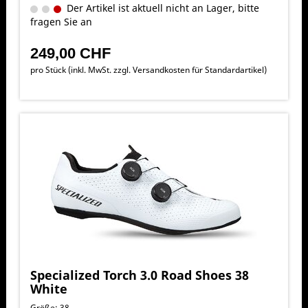
Der Artikel ist aktuell nicht an Lager, bitte
fragen Sie an
249,00 CHF
pro Stück (inkl. MwSt. zzgl.
Versandkosten für Standardartikel
)
Specialized Torch 3.0 Road Shoes 38
White
Größe: 38