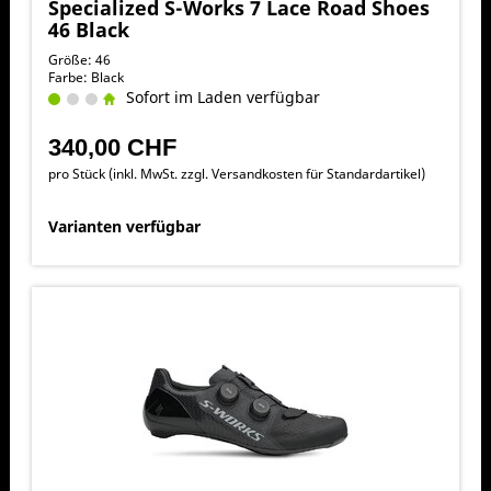
Specialized S-Works 7 Lace Road Shoes
46 Black
Größe: 46
Farbe: Black
Sofort im Laden verfügbar
340,00 CHF
pro Stück (inkl. MwSt. zzgl.
Versandkosten für Standardartikel
)
Varianten verfügbar