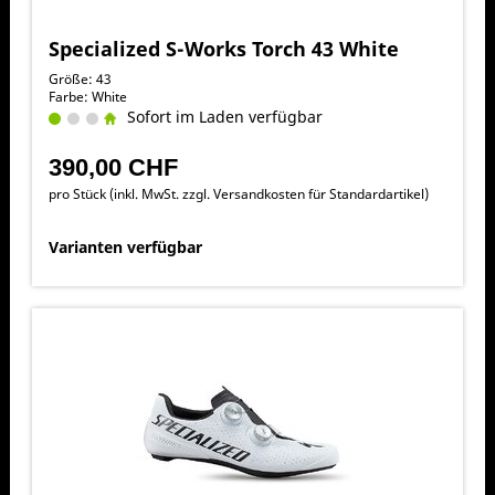
Specialized S-Works Torch 43 White
Größe: 43
Farbe: White
Sofort im Laden verfügbar
390,00 CHF
pro Stück (inkl. MwSt. zzgl.
Versandkosten für Standardartikel
)
Varianten verfügbar