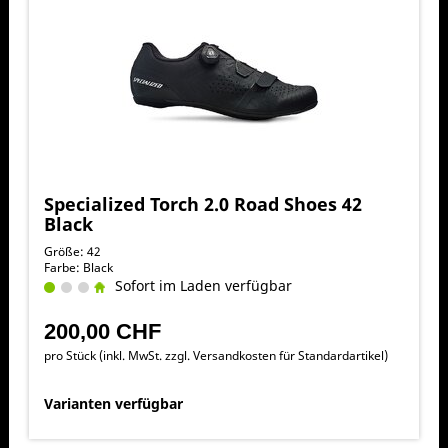
Specialized Torch 2.0 Road Shoes 42
Black
Größe: 42
Farbe: Black
Sofort im Laden verfügbar
200,00 CHF
pro Stück (inkl. MwSt. zzgl.
Versandkosten für Standardartikel
)
Varianten verfügbar