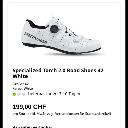
Specialized Torch 2.0 Road Shoes 42
White
Größe: 42
Farbe: White
Lieferbar innert 3-10 Tagen
199,00 CHF
pro Stück (inkl. MwSt. zzgl.
Versandkosten für Standardartikel
)
Varianten verfügbar