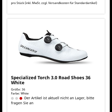
pro Stück (inkl. MwSt. zzgl.
Versandkosten für Standardartikel
)
Specialized Torch 3.0 Road Shoes 36
White
Größe: 36
Farbe: White
Der Artikel ist aktuell nicht an Lager, bitte
fragen Sie an