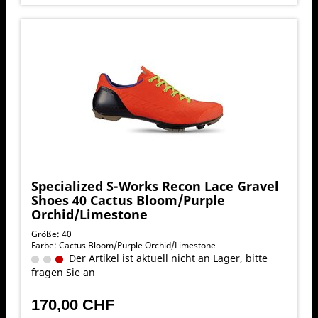
Specialized S-Works Recon Lace Gravel
Shoes 40 Cactus Bloom/Purple
Orchid/Limestone
Größe: 40
Farbe: Cactus Bloom/Purple Orchid/Limestone
Der Artikel ist aktuell nicht an Lager, bitte
fragen Sie an
170,00 CHF