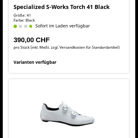
Specialized S-Works Torch 41 Black
Größe: 41
Farbe: Black
Sofort im Laden verfügbar
390,00 CHF
pro Stück (inkl. MwSt. zzgl.
Versandkosten für Standardartikel
)
Varianten verfügbar