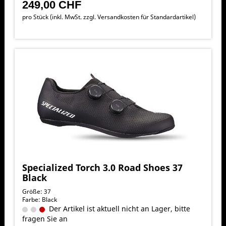
249,00 CHF
pro Stück (inkl. MwSt. zzgl.
Versandkosten für Standardartikel
)
Specialized Torch 3.0 Road Shoes 37
Black
Größe: 37
Farbe: Black
Der Artikel ist aktuell nicht an Lager, bitte
fragen Sie an