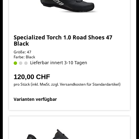
Specialized Torch 1.0 Road Shoes 47
Black
Größe: 47
Farbe: Black
Lieferbar innert 3-10 Tagen
120,00 CHF
pro Stück (inkl. MwSt. zzgl.
Versandkosten für Standardartikel
)
Varianten verfügbar