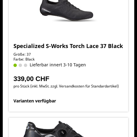
Specialized S-Works Torch Lace 37 Black
Größe: 37
Farbe: Black
Lieferbar innert 3-10 Tagen
339,00 CHF
pro Stück (inkl. MwSt. zzgl.
Versandkosten für Standardartikel
)
Varianten verfügbar