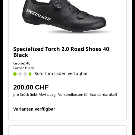
Specialized Torch 2.0 Road Shoes 40
Black
Größe: 40
Farbe: Black
Sofort im Laden verfügbar
200,00 CHF
pro Stück (inkl. MwSt. zzgl.
Versandkosten für Standardartikel
)
Varianten verfügbar