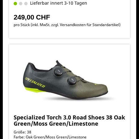
Lieferbar innert 3-10 Tagen
249,00 CHF
pro Stück (inkl. MwSt. zzgl.
Versandkosten für Standardartikel
)
Specialized Torch 3.0 Road Shoes 38 Oak
Green/Moss Green/Limestone
Größe: 38
Farbe: Oak Green/Moss Green/Limestone