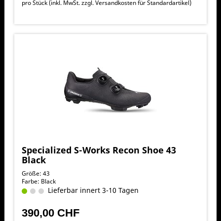
pro Stück (inkl. MwSt. zzgl.
Versandkosten für Standardartikel
)
Specialized S-Works Recon Shoe 43
Black
Größe: 43
Farbe: Black
Lieferbar innert 3-10 Tagen
390,00 CHF