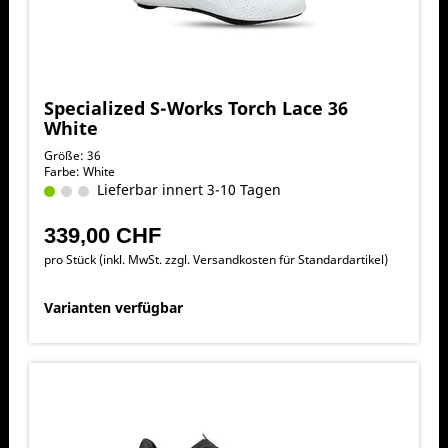
Specialized S-Works Torch Lace 36
White
Größe: 36
Farbe: White
Lieferbar innert 3-10 Tagen
339,00 CHF
pro Stück (inkl. MwSt. zzgl.
Versandkosten für Standardartikel
)
Varianten verfügbar