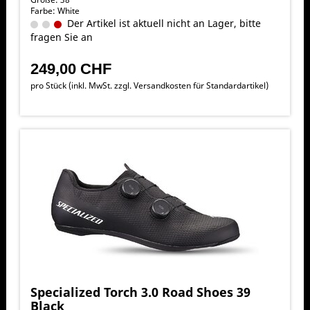
Farbe: White
Der Artikel ist aktuell nicht an Lager, bitte
fragen Sie an
249,00 CHF
pro Stück (inkl. MwSt. zzgl.
Versandkosten für Standardartikel
)
Specialized Torch 3.0 Road Shoes 39
Black