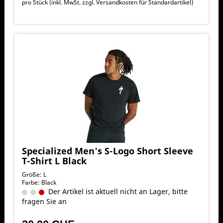
pro Stück (inkl. MwSt. zzgl.
Versandkosten für Standardartikel
)
Specialized Men's S-Logo Short Sleeve
T-Shirt L Black
Größe: L
Farbe: Black
Der Artikel ist aktuell nicht an Lager, bitte
fragen Sie an