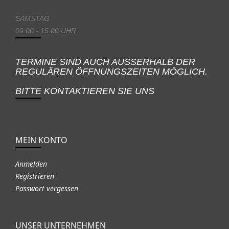
SAMSTAG
09:00 - 15:00 UHR
TERMINE SIND AUCH AUSSERHALB DER
REGULÄREN ÖFFNUNGSZEITEN MÖGLICH.
BITTE KONTAKTIEREN SIE UNS
MEIN KONTO
Anmelden
Registrieren
Passwort vergessen
UNSER UNTERNEHMEN