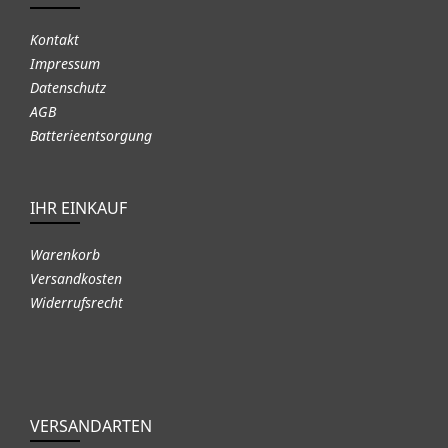
Kontakt
Impressum
Datenschutz
AGB
Batterieentsorgung
IHR EINKAUF
Warenkorb
Versandkosten
Widerrufsrecht
VERSANDARTEN