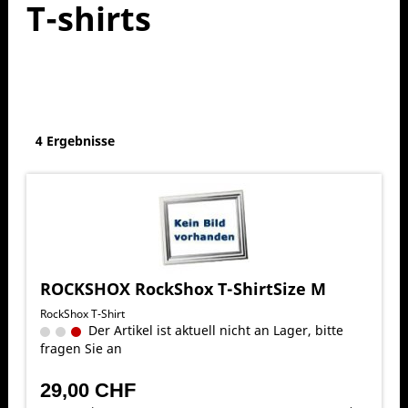
T-shirts
4 Ergebnisse
ROCKSHOX RockShox T-ShirtSize M
RockShox T-Shirt
Der Artikel ist aktuell nicht an Lager, bitte
fragen Sie an
29,00 CHF