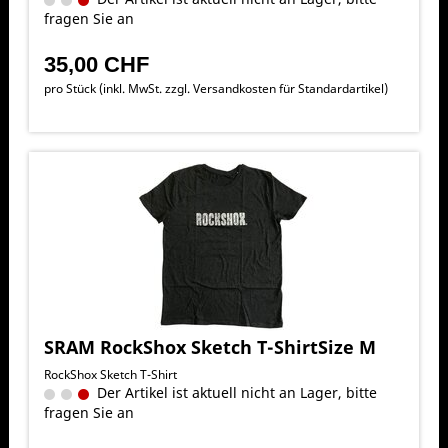
fragen Sie an
35,00 CHF
pro Stück (inkl. MwSt. zzgl.
Versandkosten für Standardartikel
)
SRAM RockShox Sketch T-ShirtSize M
RockShox Sketch T-Shirt
Der Artikel ist aktuell nicht an Lager, bitte
fragen Sie an