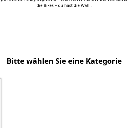
die Bikes – du hast die Wahl.
Bitte wählen Sie eine Kategorie