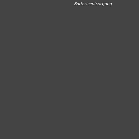
Batterieentsorgung