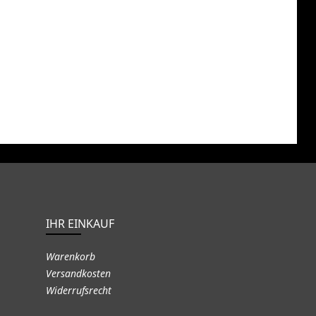
IHR EINKAUF
Warenkorb
Versandkosten
Widerrufsrecht