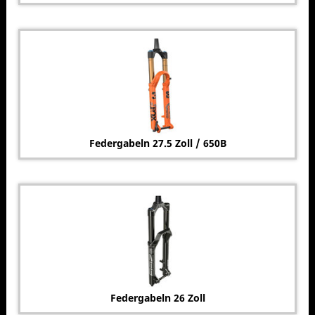
Federgabeln 27.5 Zoll / 650B
Federgabeln 26 Zoll