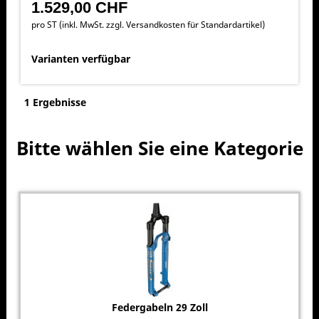
1.529,00 CHF
pro ST (inkl. MwSt. zzgl.
Versandkosten für Standardartikel
)
Varianten verfügbar
1 Ergebnisse
Bitte wählen Sie eine Kategorie
Federgabeln 29 Zoll