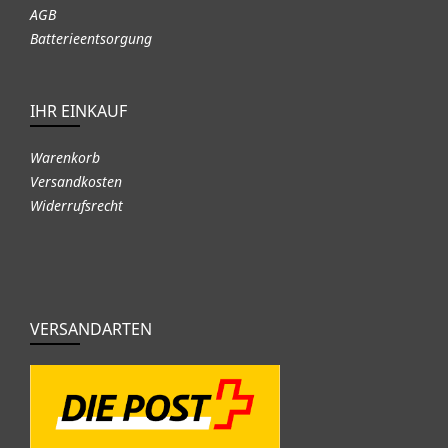
AGB
Batterieentsorgung
IHR EINKAUF
Warenkorb
Versandkosten
Widerrufsrecht
VERSANDARTEN