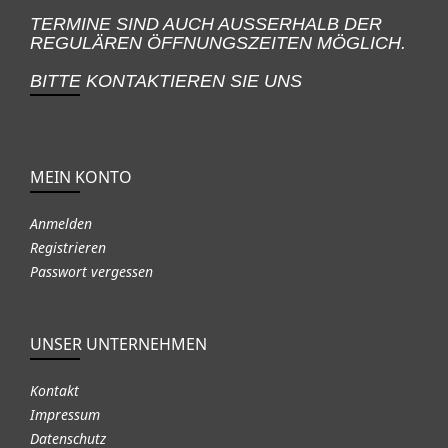
TERMINE SIND AUCH AUSSERHALB DER
REGULÄREN ÖFFNUNGSZEITEN MÖGLICH.
BITTE KONTAKTIEREN SIE UNS
MEIN KONTO
Anmelden
Registrieren
Passwort vergessen
UNSER UNTERNEHMEN
Kontakt
Impressum
Datenschutz