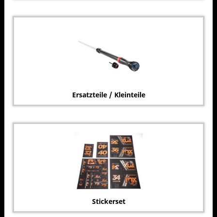
Ersatzteile / Kleinteile
Stickerset