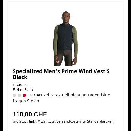
Specialized Men's Prime Wind Vest S
Black
Größe: S
Farbe: Black
Der Artikel ist aktuell nicht an Lager, bitte
fragen Sie an
110,00 CHF
pro Stück (inkl. MwSt. zzgl.
Versandkosten für Standardartikel
)