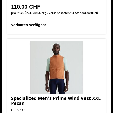
110,00 CHF
pro Stück (inkl. MwSt. zzgl.
Versandkosten für Standardartikel
)
Varianten verfügbar
Specialized Men's Prime Wind Vest XXL
Pecan
Größe: XXL