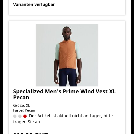
Varianten verfügbar
Specialized Men's Prime Wind Vest XL
Pecan
Größe: XL
Farbe: Pecan
Der Artikel ist aktuell nicht an Lager, bitte
fragen Sie an