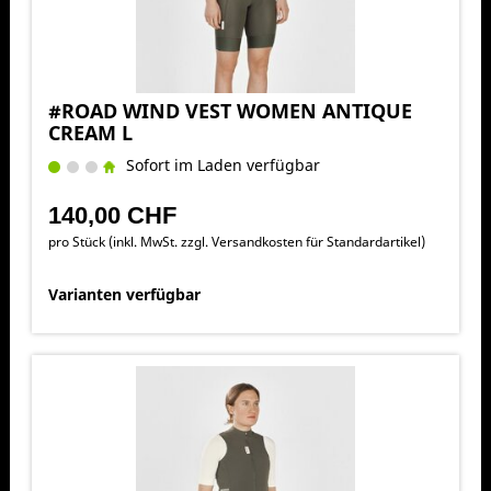
#ROAD WIND VEST WOMEN ANTIQUE
CREAM L
Sofort im Laden verfügbar
140,00 CHF
pro Stück (inkl. MwSt. zzgl.
Versandkosten für Standardartikel
)
Varianten verfügbar