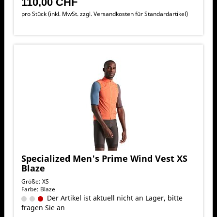
110,00 CHF
pro Stück (inkl. MwSt. zzgl.
Versandkosten für Standardartikel
)
Specialized Men's Prime Wind Vest XS
Blaze
Größe: XS
Farbe: Blaze
Der Artikel ist aktuell nicht an Lager, bitte
fragen Sie an