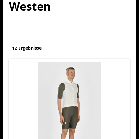
Westen
12 Ergebnisse