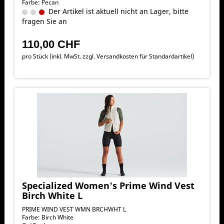
Farbe: Pecan
Der Artikel ist aktuell nicht an Lager, bitte
fragen Sie an
110,00 CHF
pro Stück (inkl. MwSt. zzgl.
Versandkosten für Standardartikel
)
Specialized Women's Prime Wind Vest
Birch White L
PRIME WIND VEST WMN BRCHWHT L
Farbe: Birch White