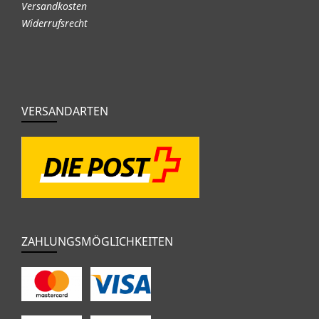
Versandkosten
Widerrufsrecht
VERSANDARTEN
ZAHLUNGSMÖGLICHKEITEN