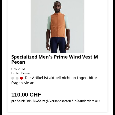
Specialized Men's Prime Wind Vest M
Pecan
Größe: M
Farbe: Pecan
Der Artikel ist aktuell nicht an Lager, bitte
fragen Sie an
110,00 CHF
pro Stück (inkl. MwSt. zzgl.
Versandkosten für Standardartikel
)