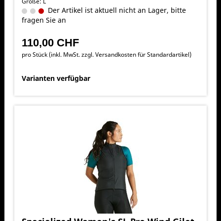
Größe: L
Der Artikel ist aktuell nicht an Lager, bitte
fragen Sie an
110,00 CHF
pro Stück (inkl. MwSt. zzgl.
Versandkosten für Standardartikel
)
Varianten verfügbar