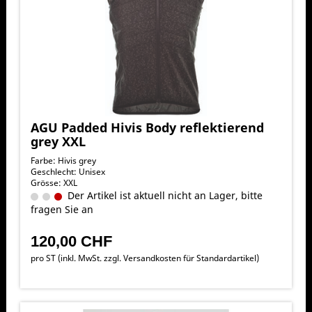
AGU Padded Hivis Body reflektierend
grey XXL
Farbe: Hivis grey
Geschlecht: Unisex
Grösse: XXL
Der Artikel ist aktuell nicht an Lager, bitte
fragen Sie an
120,00 CHF
pro ST (inkl. MwSt. zzgl.
Versandkosten für Standardartikel
)