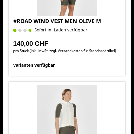
#ROAD WIND VEST MEN OLIVE M
Sofort im Laden verfügbar
140,00 CHF
pro Stück (inkl. MwSt. zzgl.
Versandkosten für Standardartikel
)
Varianten verfügbar