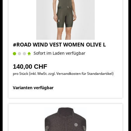
#ROAD WIND VEST WOMEN OLIVE L
Sofort im Laden verfügbar
140,00 CHF
pro Stück (inkl. MwSt. zzgl.
Versandkosten für Standardartikel
)
Varianten verfügbar