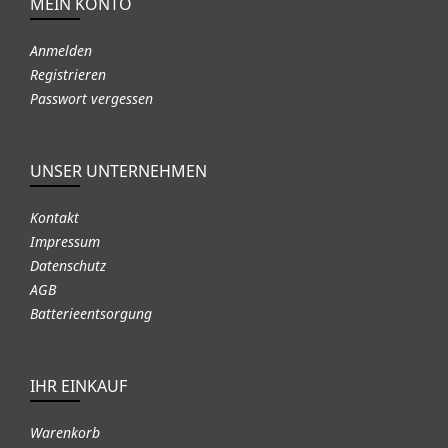
MEIN KONTO
Anmelden
Registrieren
Passwort vergessen
UNSER UNTERNEHMEN
Kontakt
Impressum
Datenschutz
AGB
Batterieentsorgung
IHR EINKAUF
Warenkorb