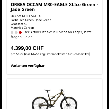
ORBEA OCCAM M30-EAGLE XLIce Green -
Jade Green
OCCAM M30-EAGLE XL
Farbe: Ice Green - Jade Green
Groesse: XL
Material: Carbon
Der Artikel ist aktuell nicht an Lager, bitte
fragen Sie an
4.399,00 CHF
pro Stück (inkl. MwSt. zzgl.
Versandkosten für Grossartikel
)
Varianten verfügbar