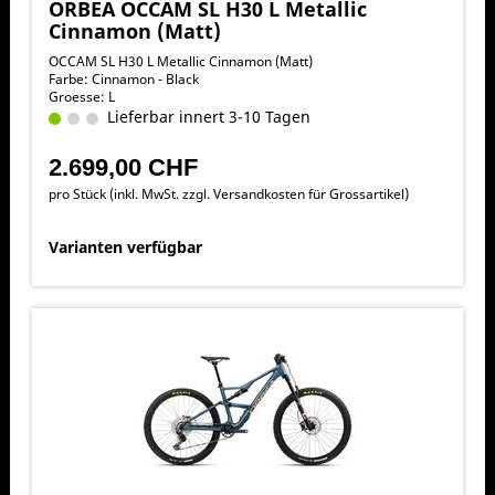
ORBEA OCCAM SL H30 L Metallic
Cinnamon (Matt)
OCCAM SL H30 L Metallic Cinnamon (Matt)
Farbe: Cinnamon - Black
Groesse: L
Lieferbar innert 3-10 Tagen
2.699,00 CHF
pro Stück (inkl. MwSt. zzgl.
Versandkosten für Grossartikel
)
Varianten verfügbar