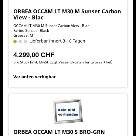
ORBEA OCCAM LT M30 M Sunset Carbon
View - Blac
OCCAM LT M30 M Sunset Carbon View - Blac
Farbe: Sunset - Black
Groesse: M
Lieferbar innert 3-10 Tagen
4.299,00 CHF
pro Stück (inkl. MwSt. zzgl.
Versandkosten für Grossartikel
)
Varianten verfügbar
ORBEA OCCAM LT M30 S BRO-GRN