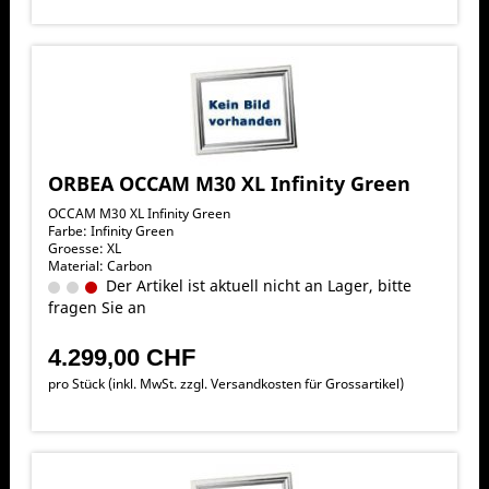
ORBEA OCCAM M30 XL Infinity Green
OCCAM M30 XL Infinity Green
Farbe: Infinity Green
Groesse: XL
Material: Carbon
Der Artikel ist aktuell nicht an Lager, bitte
fragen Sie an
4.299,00 CHF
pro Stück (inkl. MwSt. zzgl.
Versandkosten für Grossartikel
)