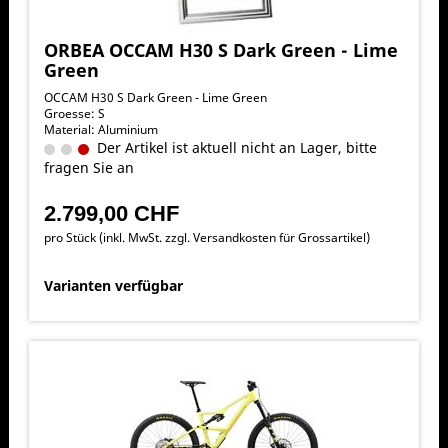
ORBEA OCCAM H30 S Dark Green - Lime
Green
OCCAM H30 S Dark Green - Lime Green
Groesse: S
Material: Aluminium
Der Artikel ist aktuell nicht an Lager, bitte
fragen Sie an
2.799,00 CHF
pro Stück (inkl. MwSt. zzgl.
Versandkosten für Grossartikel
)
Varianten verfügbar