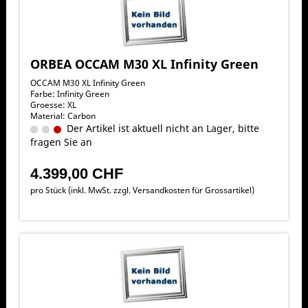
ORBEA OCCAM M30 XL Infinity Green
OCCAM M30 XL Infinity Green
Farbe: Infinity Green
Groesse: XL
Material: Carbon
Der Artikel ist aktuell nicht an Lager, bitte
fragen Sie an
4.399,00 CHF
pro Stück (inkl. MwSt. zzgl.
Versandkosten für Grossartikel
)