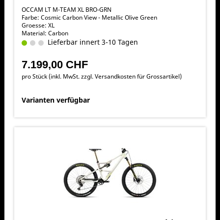
OCCAM LT M-TEAM XL BRO-GRN
Farbe: Cosmic Carbon View - Metallic Olive Green
Groesse: XL
Material: Carbon
Lieferbar innert 3-10 Tagen
7.199,00 CHF
pro Stück (inkl. MwSt. zzgl.
Versandkosten für Grossartikel
)
Varianten verfügbar