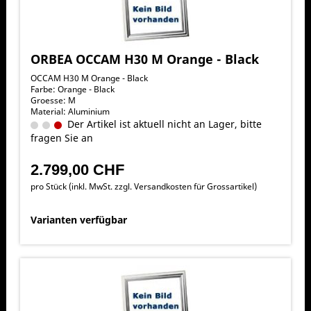
ORBEA OCCAM H30 M Orange - Black
OCCAM H30 M Orange - Black
Farbe: Orange - Black
Groesse: M
Material: Aluminium
Der Artikel ist aktuell nicht an Lager, bitte
fragen Sie an
2.799,00 CHF
pro Stück (inkl. MwSt. zzgl.
Versandkosten für Grossartikel
)
Varianten verfügbar