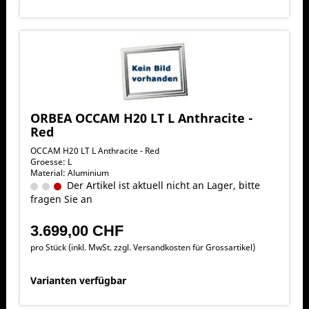
ORBEA OCCAM H20 LT L Anthracite -
Red
OCCAM H20 LT L Anthracite - Red
Groesse: L
Material: Aluminium
Der Artikel ist aktuell nicht an Lager, bitte
fragen Sie an
3.699,00 CHF
pro Stück (inkl. MwSt. zzgl.
Versandkosten für Grossartikel
)
Varianten verfügbar