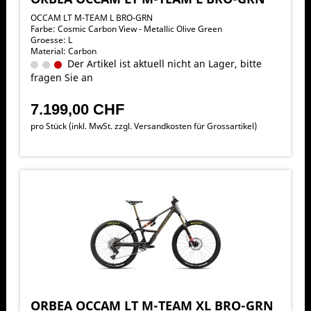
OCCAM LT M-TEAM L BRO-GRN
Farbe: Cosmic Carbon View - Metallic Olive Green
Groesse: L
Material: Carbon
Der Artikel ist aktuell nicht an Lager, bitte
fragen Sie an
7.199,00 CHF
pro Stück (inkl. MwSt. zzgl.
Versandkosten für Grossartikel
)
ORBEA OCCAM LT M-TEAM XL BRO-GRN