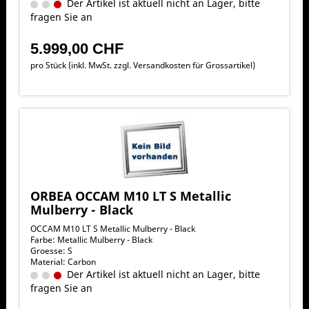
Der Artikel ist aktuell nicht an Lager, bitte
fragen Sie an
5.999,00 CHF
pro Stück (inkl. MwSt. zzgl.
Versandkosten für Grossartikel
)
ORBEA OCCAM M10 LT S Metallic
Mulberry - Black
OCCAM M10 LT S Metallic Mulberry - Black
Farbe: Metallic Mulberry - Black
Groesse: S
Material: Carbon
Der Artikel ist aktuell nicht an Lager, bitte
fragen Sie an