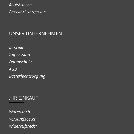
Registrieren
Passwort vergessen
UNSER UNTERNEHMEN
Kontakt
Impressum
Datenschutz
AGB
Batterieentsorgung
IHR EINKAUF
Warenkorb
Versandkosten
Widerrufsrecht