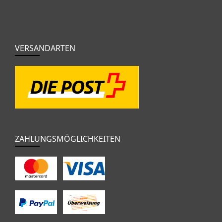
VERSANDARTEN
ZAHLUNGSMÖGLICHKEITEN