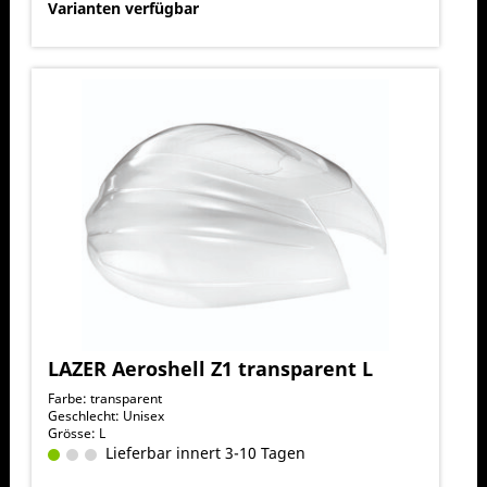
Varianten verfügbar
LAZER Aeroshell Z1 transparent L
Farbe: transparent
Geschlecht: Unisex
Grösse: L
Lieferbar innert 3-10 Tagen