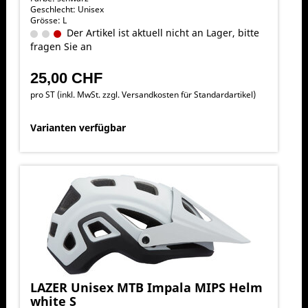
Geschlecht: Unisex
Grösse: L
Der Artikel ist aktuell nicht an Lager, bitte
fragen Sie an
25,00 CHF
pro ST (inkl. MwSt. zzgl.
Versandkosten für Standardartikel
)
Varianten verfügbar
LAZER Unisex MTB Impala MIPS Helm
white S