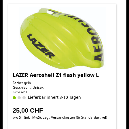
LAZER Aeroshell Z1 flash yellow L
Farbe: gelb
Geschlecht: Unisex
Grösse: L
Lieferbar innert 3-10 Tagen
25,00 CHF
pro ST (inkl. MwSt. zzgl.
Versandkosten für Standardartikel
)