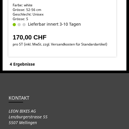
Farbe: white
Grösse: 52-56 cm
Geschlecht: Unisex
Grösse: S
Lieferbar innert 3-10 Tagen
170,00 CHF
pro ST (inkl. MwSt. zzgl.
Versandkosten für Standardartikel
)
4 Ergebnisse
KONTAKT
LEON BIKES AG
Lenzburgerstrasse 55
5507 Mellingen