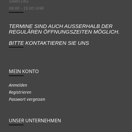
SAMSTAG
09:00 - 15:00 UHR
TERMINE SIND AUCH AUSSERHALB DER
REGULÄREN ÖFFNUNGSZEITEN MÖGLICH.
BITTE KONTAKTIEREN SIE UNS
MEIN KONTO
Anmelden
Registrieren
Passwort vergessen
UNSER UNTERNEHMEN