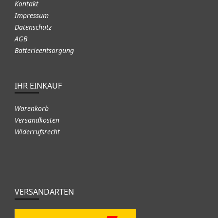
Kontakt
Impressum
Datenschutz
AGB
Batterieentsorgung
IHR EINKAUF
Warenkorb
Versandkosten
Widerrufsrecht
VERSANDARTEN