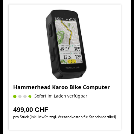
Hammerhead Karoo Bike Computer
Sofort im Laden verfügbar
499,00 CHF
pro Stück (inkl. MwSt. zzgl.
Versandkosten für Standardartikel
)