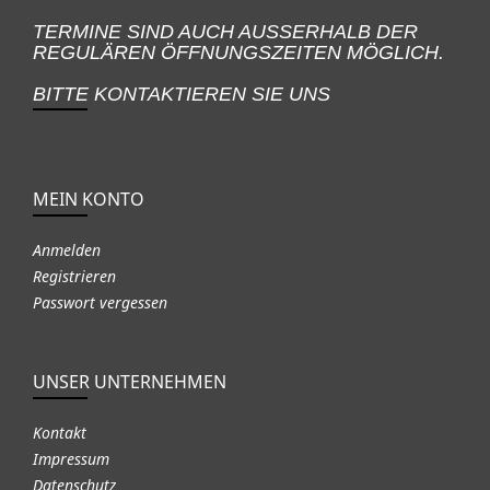
TERMINE SIND AUCH AUSSERHALB DER
REGULÄREN ÖFFNUNGSZEITEN MÖGLICH.
BITTE KONTAKTIEREN SIE UNS
MEIN KONTO
Anmelden
Registrieren
Passwort vergessen
UNSER UNTERNEHMEN
Kontakt
Impressum
Datenschutz