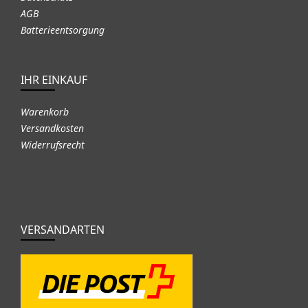
AGB
Batterieentsorgung
IHR EINKAUF
Warenkorb
Versandkosten
Widerrufsrecht
VERSANDARTEN