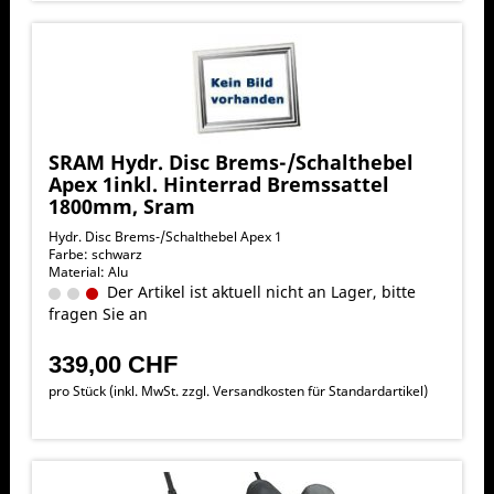
SRAM Hydr. Disc Brems-/Schalthebel
Apex 1inkl. Hinterrad Bremssattel
1800mm, Sram
Hydr. Disc Brems-/Schalthebel Apex 1
Farbe: schwarz
Material: Alu
Der Artikel ist aktuell nicht an Lager, bitte
fragen Sie an
339,00 CHF
pro Stück (inkl. MwSt. zzgl.
Versandkosten für Standardartikel
)