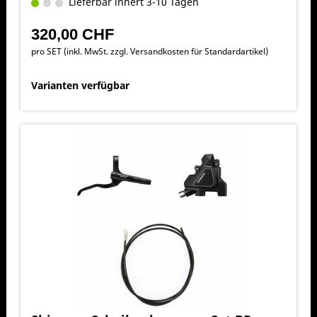
Lieferbar innert 3-10 Tagen
320,00 CHF
pro SET (inkl. MwSt. zzgl.
Versandkosten für Standardartikel
)
Varianten verfügbar