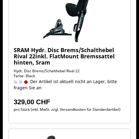
SRAM Hydr. Disc Brems/Schalthebel
Rival 22inkl. FlatMount Bremssattel
hinten, Sram
Hydr. Disc Brems/Schalthebel Rival 22
Farbe: Black
Der Artikel ist aktuell nicht an Lager, bitte
fragen Sie an
329,00 CHF
pro Stück (inkl. MwSt. zzgl.
Versandkosten für Standardartikel
)