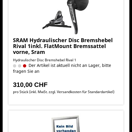
SRAM Hydraulischer Disc Bremshebel
Rival 1inkl. FlatMount Bremssattel
vorne, Sram
Hydraulischer Disc Bremshebel Rival 1
Der Artikel ist aktuell nicht an Lager, bitte
fragen Sie an
310,00 CHF
pro Stück (inkl. MwSt. zzgl.
Versandkosten für Standardartikel
)