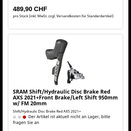
489,90 CHF
pro Stück (inkl. MwSt. zzgl.
Versandkosten für Standardartikel
)
SRAM Shift/Hydraulic Disc Brake Red
AXS 2021+Front Brake/Left Shift 950mm
w/ FM 20mm
Shift/Hydraulic Disc Brake Red AXS 2021+
Der Artikel ist aktuell nicht an Lager, bitte
fragen Sie an