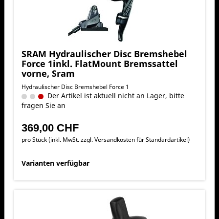
SRAM Hydraulischer Disc Bremshebel
Force 1inkl. FlatMount Bremssattel
vorne, Sram
Hydraulischer Disc Bremshebel Force 1
Der Artikel ist aktuell nicht an Lager, bitte
fragen Sie an
369,00 CHF
pro Stück (inkl. MwSt. zzgl.
Versandkosten für Standardartikel
)
Varianten verfügbar