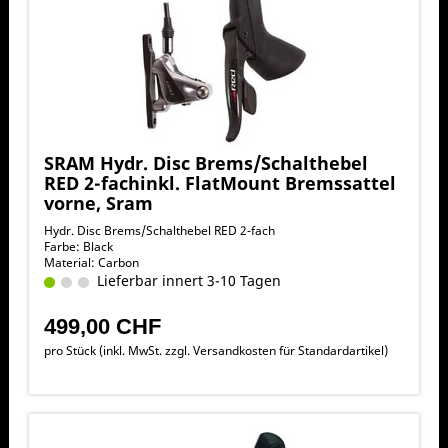
SRAM Hydr. Disc Brems/Schalthebel
RED 2-fachinkl. FlatMount Bremssattel
vorne, Sram
Hydr. Disc Brems/Schalthebel RED 2-fach
Farbe: Black
Material: Carbon
Lieferbar innert 3-10 Tagen
499,00 CHF
pro Stück (inkl. MwSt. zzgl.
Versandkosten für Standardartikel
)