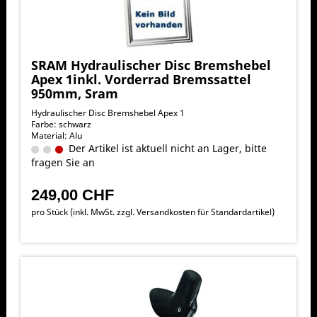
SRAM Hydraulischer Disc Bremshebel
Apex 1inkl. Vorderrad Bremssattel
950mm, Sram
Hydraulischer Disc Bremshebel Apex 1
Farbe: schwarz
Material: Alu
Der Artikel ist aktuell nicht an Lager, bitte
fragen Sie an
249,00 CHF
pro Stück (inkl. MwSt. zzgl.
Versandkosten für Standardartikel
)