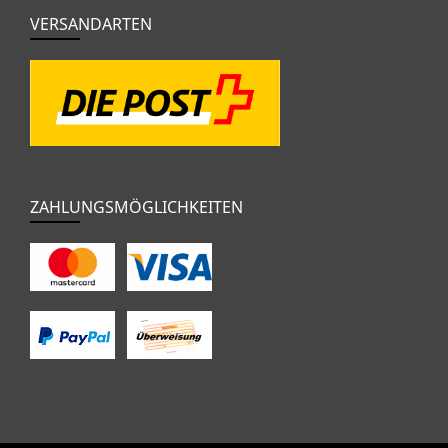
VERSANDARTEN
ZAHLUNGSMÖGLICHKEITEN