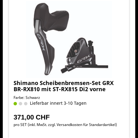
Shimano Scheibenbremsen-Set GRX
BR-RX810 mit ST-RX815 Di2 vorne
Farbe: Schwarz
Lieferbar innert 3-10 Tagen
371,00 CHF
pro SET (inkl. MwSt. zzgl.
Versandkosten für Standardartikel
)