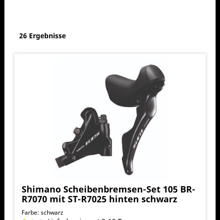
26 Ergebnisse
Shimano Scheibenbremsen-Set 105 BR-
R7070 mit ST-R7025 hinten schwarz
Farbe: schwarz