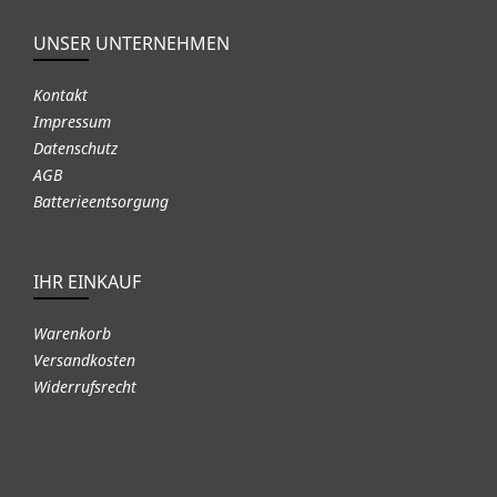
UNSER UNTERNEHMEN
Kontakt
Impressum
Datenschutz
AGB
Batterieentsorgung
IHR EINKAUF
Warenkorb
Versandkosten
Widerrufsrecht