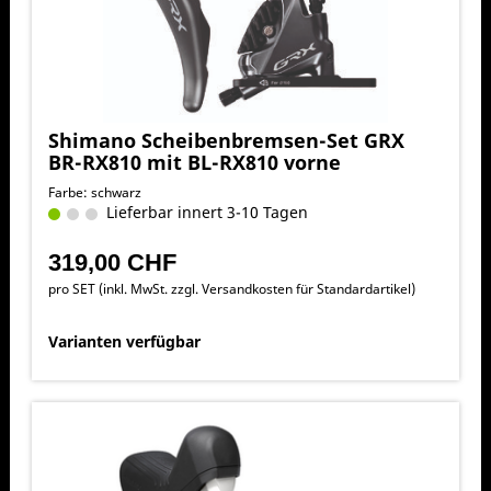
Shimano Scheibenbremsen-Set GRX
BR-RX810 mit BL-RX810 vorne
Farbe: schwarz
Lieferbar innert 3-10 Tagen
319,00 CHF
pro SET (inkl. MwSt. zzgl.
Versandkosten für Standardartikel
)
Varianten verfügbar