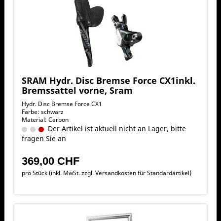
SRAM Hydr. Disc Bremse Force CX1inkl.
Bremssattel vorne, Sram
Hydr. Disc Bremse Force CX1
Farbe: schwarz
Material: Carbon
Der Artikel ist aktuell nicht an Lager, bitte
fragen Sie an
369,00 CHF
pro Stück (inkl. MwSt. zzgl.
Versandkosten für Standardartikel
)