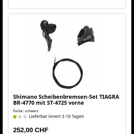
Shimano Scheibenbremsen-Set TIAGRA
BR-4770 mit ST-4725 vorne
Farbe: schwarz
Lieferbar innert 3-10 Tagen
252,00 CHF