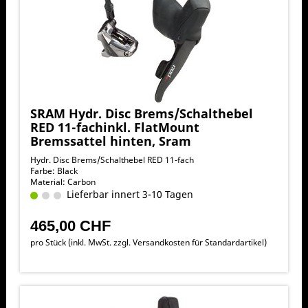
SRAM Hydr. Disc Brems/Schalthebel
RED 11-fachinkl. FlatMount
Bremssattel hinten, Sram
Hydr. Disc Brems/Schalthebel RED 11-fach
Farbe: Black
Material: Carbon
Lieferbar innert 3-10 Tagen
465,00 CHF
pro Stück (inkl. MwSt. zzgl.
Versandkosten für Standardartikel
)