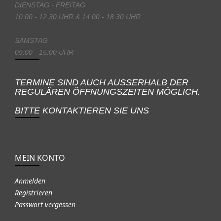
DIENSTAG - FREITAG
10:00 - 12:30 UHR & 14:00 - 18:30 UHR
SAMSTAG
09:00 - 15:00 UHR
TERMINE SIND AUCH AUSSERHALB DER
REGULÄREN ÖFFNUNGSZEITEN MÖGLICH.
BITTE KONTAKTIEREN SIE UNS
MEIN KONTO
Anmelden
Registrieren
Passwort vergessen