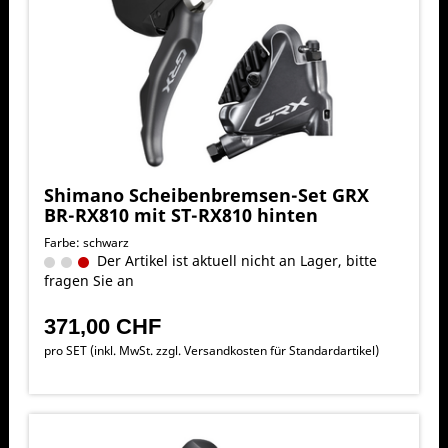
Shimano Scheibenbremsen-Set GRX
BR-RX810 mit ST-RX810 hinten
Farbe: schwarz
Der Artikel ist aktuell nicht an Lager, bitte
fragen Sie an
371,00 CHF
pro SET (inkl. MwSt. zzgl.
Versandkosten für Standardartikel
)