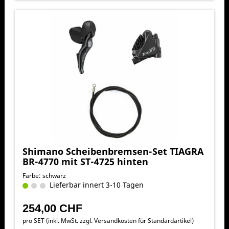
Shimano Scheibenbremsen-Set TIAGRA
BR-4770 mit ST-4725 hinten
Farbe: schwarz
Lieferbar innert 3-10 Tagen
254,00 CHF
pro SET (inkl. MwSt. zzgl.
Versandkosten für Standardartikel
)