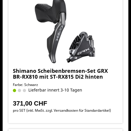
Shimano Scheibenbremsen-Set GRX
BR-RX810 mit ST-RX815 Di2 hinten
Farbe: Schwarz
Lieferbar innert 3-10 Tagen
371,00 CHF
pro SET (inkl. MwSt. zzgl.
Versandkosten für Standardartikel
)