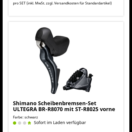
pro SET (inkl. MwSt. zzgl.
Versandkosten für Standardartikel
)
Shimano Scheibenbremsen-Set
ULTEGRA BR-R8070 mit ST-R8025 vorne
Farbe: schwarz
Sofort im Laden verfügbar