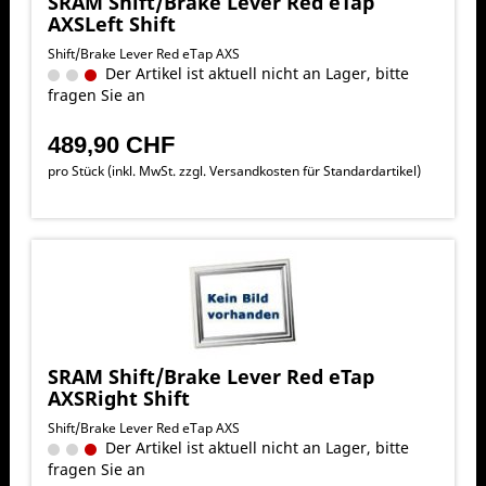
SRAM Shift/Brake Lever Red eTap
AXSLeft Shift
Shift/Brake Lever Red eTap AXS
Der Artikel ist aktuell nicht an Lager, bitte
fragen Sie an
489,90 CHF
pro Stück (inkl. MwSt. zzgl.
Versandkosten für Standardartikel
)
SRAM Shift/Brake Lever Red eTap
AXSRight Shift
Shift/Brake Lever Red eTap AXS
Der Artikel ist aktuell nicht an Lager, bitte
fragen Sie an