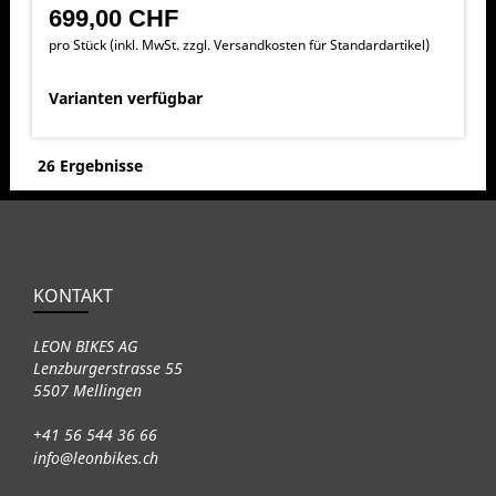
699,00 CHF
pro Stück (inkl. MwSt. zzgl.
Versandkosten für Standardartikel
)
Varianten verfügbar
26 Ergebnisse
KONTAKT
LEON BIKES AG
Lenzburgerstrasse 55
5507 Mellingen
+41 56 544 36 66
info@leonbikes.ch