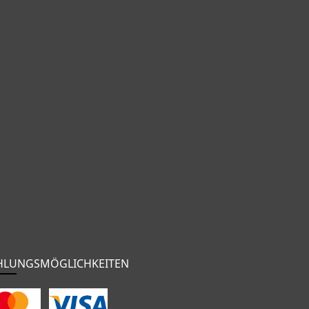
HLUNGSMÖGLICHKEITEN