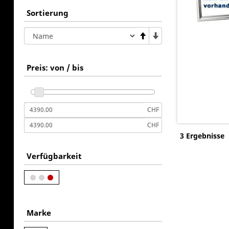
Sortierung
Preis: von / bis
CHF
CHF
3 Ergebnisse
Verfügbarkeit
Marke