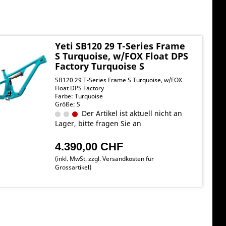
Yeti SB120 29 T-Series Frame
S Turquoise, w/FOX Float DPS
Factory Turquoise S
SB120 29 T-Series Frame S Turquoise, w/FOX
Float DPS Factory
Farbe: Turquoise
Größe: S
Der Artikel ist aktuell nicht an
Lager, bitte fragen Sie an
4.390,00 CHF
(inkl. MwSt. zzgl.
Versandkosten für
Grossartikel
)