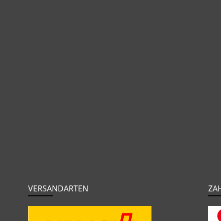
VERSANDARTEN
ZA