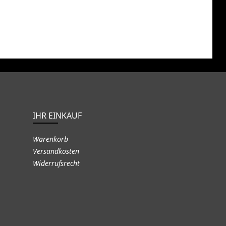
IHR EINKAUF
Warenkorb
Versandkosten
Widerrufsrecht