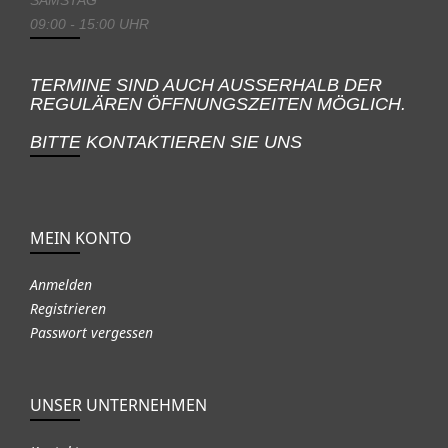
09:00 - 15:00 UHR
TERMINE SIND AUCH AUSSERHALB DER
REGULÄREN ÖFFNUNGSZEITEN MÖGLICH.
BITTE KONTAKTIEREN SIE UNS
MEIN KONTO
Anmelden
Registrieren
Passwort vergessen
UNSER UNTERNEHMEN