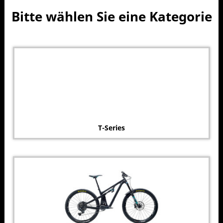
Bitte wählen Sie eine Kategorie
T-Series