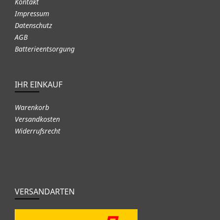
Kontakt
Impressum
Datenschutz
AGB
Batterieentsorgung
IHR EINKAUF
Warenkorb
Versandkosten
Widerrufsrecht
VERSANDARTEN