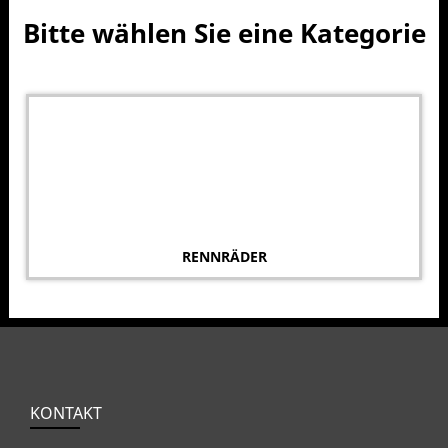
Bitte wählen Sie eine Kategorie
RENNRÄDER
KONTAKT