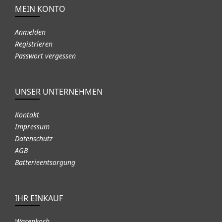
MEIN KONTO
Anmelden
Registrieren
Passwort vergessen
UNSER UNTERNEHMEN
Kontakt
Impressum
Datenschutz
AGB
Batterieentsorgung
IHR EINKAUF
Warenkorb