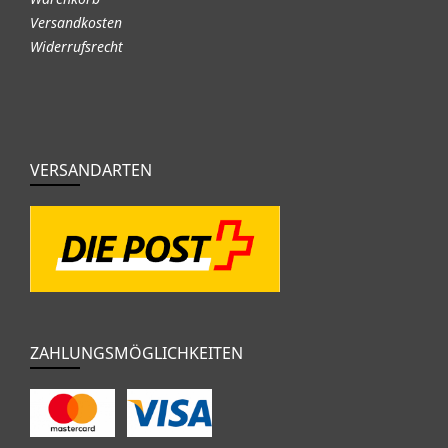
Versandkosten
Widerrufsrecht
VERSANDARTEN
ZAHLUNGSMÖGLICHKEITEN