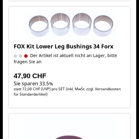
FOX Kit Lower Leg Bushings 34 Forx
Der Artikel ist aktuell nicht an Lager, bitte
fragen Sie an
47,90 CHF
Sie sparen 33.5%
statt
72,00 CHF
(
UVP
) pro SET (inkl. MwSt. zzgl.
Versandkosten
für Standardartikel
)