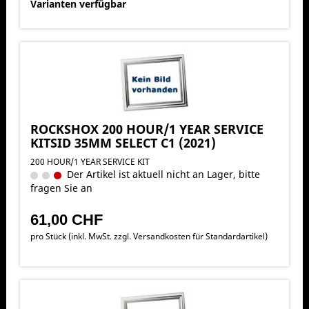
Varianten verfügbar
ROCKSHOX 200 HOUR/1 YEAR SERVICE
KITSID 35MM SELECT C1 (2021)
200 HOUR/1 YEAR SERVICE KIT
Der Artikel ist aktuell nicht an Lager, bitte
fragen Sie an
61,00 CHF
pro Stück (inkl. MwSt. zzgl.
Versandkosten für Standardartikel
)