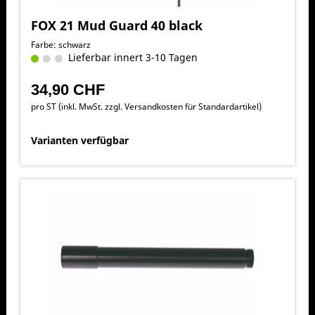
FOX 21 Mud Guard 40 black
Farbe: schwarz
Lieferbar innert 3-10 Tagen
34,90 CHF
pro ST (inkl. MwSt. zzgl.
Versandkosten für Standardartikel
)
Varianten verfügbar