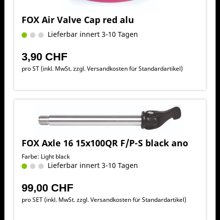
FOX Air Valve Cap red alu
Lieferbar innert 3-10 Tagen
3,90 CHF
pro ST (inkl. MwSt. zzgl.
Versandkosten für Standardartikel
)
FOX Axle 16 15x100QR F/P-S black ano
Farbe: Light black
Lieferbar innert 3-10 Tagen
99,00 CHF
pro SET (inkl. MwSt. zzgl.
Versandkosten für Standardartikel
)