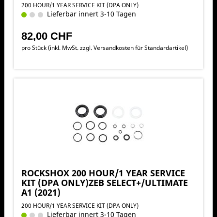
200 HOUR/1 YEAR SERVICE KIT (DPA ONLY)
Lieferbar innert 3-10 Tagen
82,00 CHF
pro Stück (inkl. MwSt. zzgl.
Versandkosten für Standardartikel
)
ROCKSHOX 200 HOUR/1 YEAR SERVICE
KIT (DPA ONLY)ZEB SELECT+/ULTIMATE
A1 (2021)
200 HOUR/1 YEAR SERVICE KIT (DPA ONLY)
Lieferbar innert 3-10 Tagen