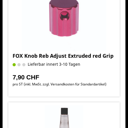
FOX Knob Reb Adjust Extruded red Grip
Lieferbar innert 3-10 Tagen
7,90 CHF
pro ST (inkl. MwSt. zzgl.
Versandkosten für Standardartikel
)