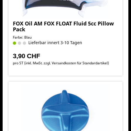
FOX Oil AM FOX FLOAT Fluid 5cc Pillow
Pack
Farbe: Blau
Lieferbar innert 3-10 Tagen
3,90 CHF
pro ST (inkl. MwSt. zzgl.
Versandkosten für Standardartikel
)