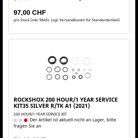
97,00 CHF
pro Stück (inkl. MwSt. zzgl.
Versandkosten für Standardartikel
)
ROCKSHOX 200 HOUR/1 YEAR SERVICE
KIT35 SILVER R/TK A1 (2021)
200 HOUR/1 YEAR SERVICE KIT
Der Artikel ist aktuell nicht an Lager, bitte
fragen Sie an