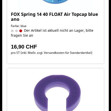
FOX Spring 14 40 FLOAT Air Topcap blue
ano
Farbe: blue
Der Artikel ist aktuell nicht an Lager, bitte
fragen Sie an
16,90 CHF
pro ST (inkl. MwSt. zzgl.
Versandkosten für Standardartikel
)