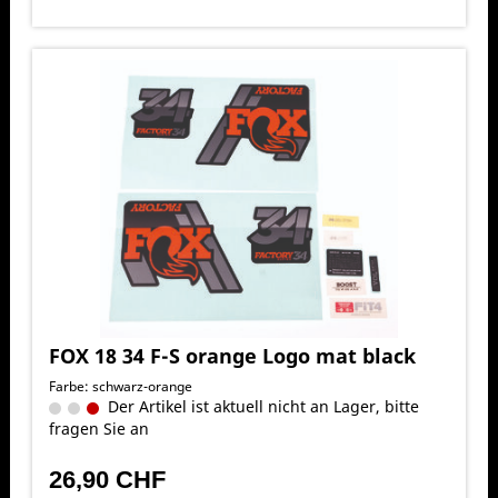
FOX 18 34 F-S orange Logo mat black
Farbe: schwarz-orange
Der Artikel ist aktuell nicht an Lager, bitte
fragen Sie an
26,90 CHF