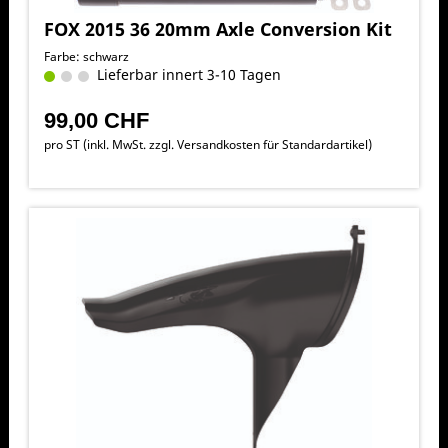
FOX 2015 36 20mm Axle Conversion Kit
Farbe: schwarz
Lieferbar innert 3-10 Tagen
99,00 CHF
pro ST (inkl. MwSt. zzgl.
Versandkosten für Standardartikel
)