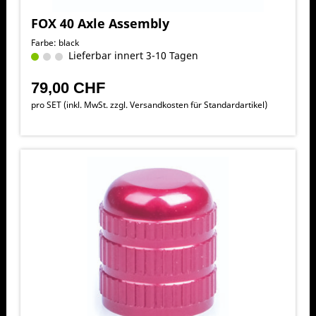
FOX 40 Axle Assembly
Farbe: black
Lieferbar innert 3-10 Tagen
79,00 CHF
pro SET (inkl. MwSt. zzgl.
Versandkosten für Standardartikel
)