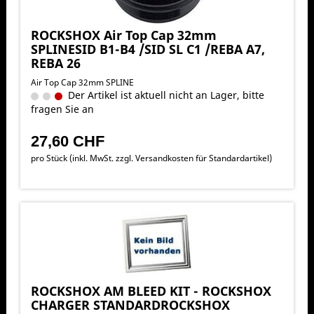
ROCKSHOX Air Top Cap 32mm
SPLINESID B1-B4 /SID SL C1 /REBA A7,
REBA 26
Air Top Cap 32mm SPLINE
Der Artikel ist aktuell nicht an Lager, bitte
fragen Sie an
27,60 CHF
pro Stück (inkl. MwSt. zzgl.
Versandkosten für Standardartikel
)
ROCKSHOX AM BLEED KIT - ROCKSHOX
CHARGER STANDARDROCKSHOX