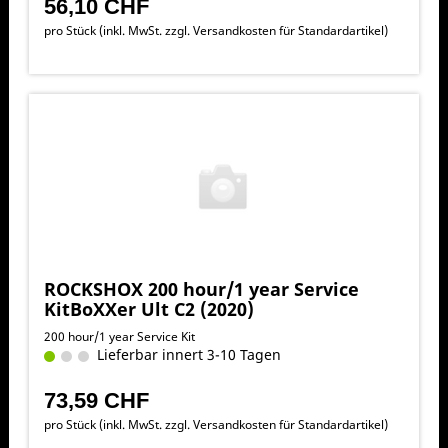
56,10 CHF
pro Stück (inkl. MwSt. zzgl.
Versandkosten für Standardartikel
)
ROCKSHOX 200 hour/1 year Service
KitBoXXer Ult C2 (2020)
200 hour/1 year Service Kit
Lieferbar innert 3-10 Tagen
73,59 CHF
pro Stück (inkl. MwSt. zzgl.
Versandkosten für Standardartikel
)