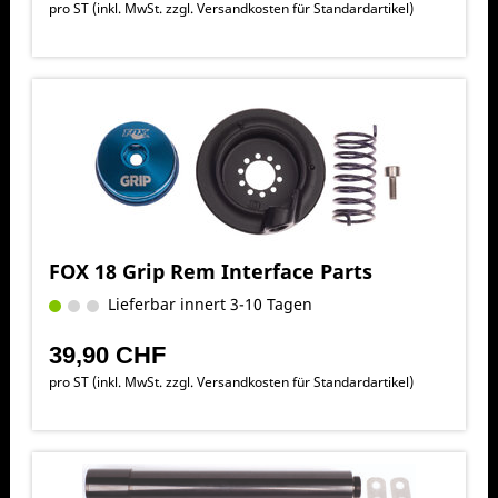
pro ST (inkl. MwSt. zzgl.
Versandkosten für Standardartikel
)
FOX 18 Grip Rem Interface Parts
Lieferbar innert 3-10 Tagen
39,90 CHF
pro ST (inkl. MwSt. zzgl.
Versandkosten für Standardartikel
)