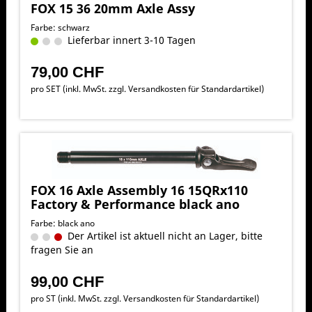
FOX 15 36 20mm Axle Assy
Farbe: schwarz
Lieferbar innert 3-10 Tagen
79,00 CHF
pro SET (inkl. MwSt. zzgl.
Versandkosten für Standardartikel
)
FOX 16 Axle Assembly 16 15QRx110
Factory & Performance black ano
Farbe: black ano
Der Artikel ist aktuell nicht an Lager, bitte
fragen Sie an
99,00 CHF
pro ST (inkl. MwSt. zzgl.
Versandkosten für Standardartikel
)