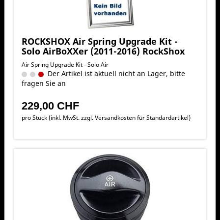
ROCKSHOX Air Spring Upgrade Kit -
Solo AirBoXXer (2011-2016) RockShox
Air Spring Upgrade Kit - Solo Air
Der Artikel ist aktuell nicht an Lager, bitte
fragen Sie an
229,00 CHF
pro Stück (inkl. MwSt. zzgl.
Versandkosten für Standardartikel
)