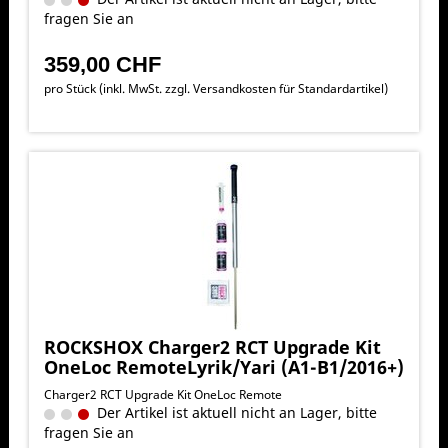
fragen Sie an
359,00 CHF
pro Stück (inkl. MwSt. zzgl.
Versandkosten für Standardartikel
)
ROCKSHOX Charger2 RCT Upgrade Kit
OneLoc RemoteLyrik/Yari (A1-B1/2016+)
Charger2 RCT Upgrade Kit OneLoc Remote
Der Artikel ist aktuell nicht an Lager, bitte
fragen Sie an