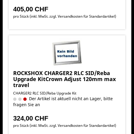
405,00 CHF
pro Stück (inkl. MwSt. zzgl.
Versandkosten für Standardartikel
)
ROCKSHOX CHARGER2 RLC SID/Reba
Upgrade KitCrown Adjust 120mm max
travel
CHARGER2 RLC SID/Reba Upgrade Kit
Der Artikel ist aktuell nicht an Lager, bitte
fragen Sie an
324,00 CHF
pro Stück (inkl. MwSt. zzgl.
Versandkosten für Standardartikel
)