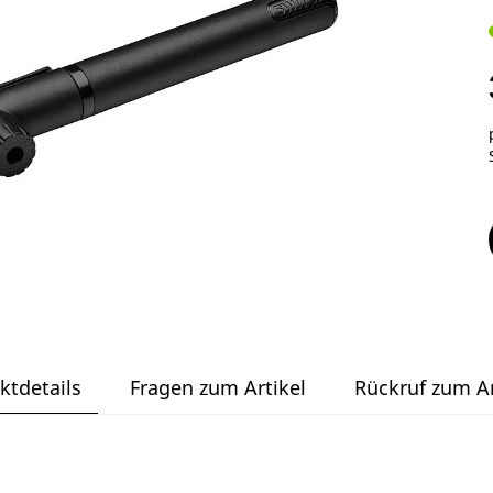
ktdetails
Fragen zum Artikel
Rückruf zum Ar