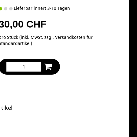
Lieferbar innert 3-10 Tagen
30,00 CHF
pro Stück (inkl. MwSt. zzgl.
Versandkosten für
Standardartikel
)
tikel