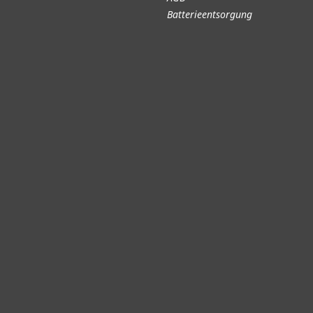
Batterieentsorgung