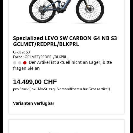
Specialized LEVO SW CARBON G4 NB S3
GCLMET/REDPRL/BLKPRL
Größe: S3
Farbe: GCLMET/REDPRL/BLKPRL
Der Artikel ist aktuell nicht an Lager, bitte
fragen Sie an
14.499,00 CHF
pro Stück (inkl. MwSt. zzgl.
Versandkosten für Grossartikel
)
Varianten verfügbar