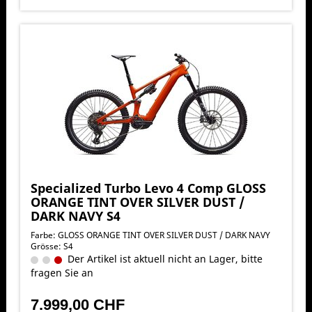
Specialized Turbo Levo 4 Comp GLOSS
ORANGE TINT OVER SILVER DUST /
DARK NAVY S4
Farbe: GLOSS ORANGE TINT OVER SILVER DUST / DARK NAVY
Grösse: S4
Der Artikel ist aktuell nicht an Lager, bitte
fragen Sie an
7.999,00 CHF