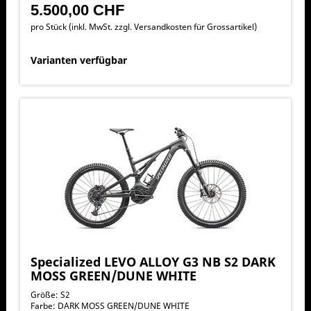
5.500,00 CHF
pro Stück (inkl. MwSt. zzgl.
Versandkosten für Grossartikel
)
Varianten verfügbar
Specialized LEVO ALLOY G3 NB S2 DARK
MOSS GREEN/DUNE WHITE
Größe: S2
Farbe: DARK MOSS GREEN/DUNE WHITE