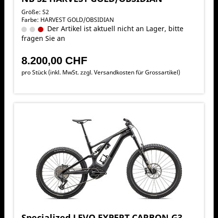
Größe: S2
Farbe: HARVEST GOLD/OBSIDIAN
Der Artikel ist aktuell nicht an Lager, bitte
fragen Sie an
8.200,00 CHF
pro Stück (inkl. MwSt. zzgl.
Versandkosten für Grossartikel
)
Specialized LEVO EXPERT CARBON G3