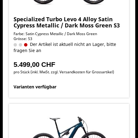
Specialized Turbo Levo 4 Alloy Satin
Cypress Metallic / Dark Moss Green S3
Farbe: Satin Cypress Metallic / Dark Moss Green
Grösse: S3
Der Artikel ist aktuell nicht an Lager, bitte
fragen Sie an
5.499,00 CHF
pro Stück (inkl. MwSt. zzgl.
Versandkosten für Grossartikel
)
Varianten verfügbar