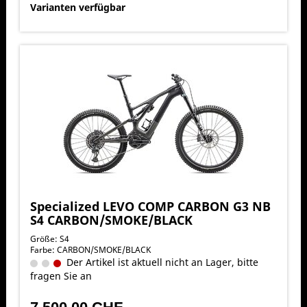
Varianten verfügbar
Specialized LEVO COMP CARBON G3 NB
S4 CARBON/SMOKE/BLACK
Größe: S4
Farbe: CARBON/SMOKE/BLACK
Der Artikel ist aktuell nicht an Lager, bitte
fragen Sie an