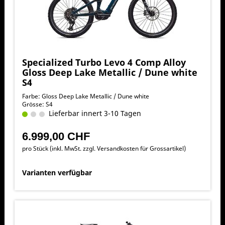
Specialized Turbo Levo 4 Comp Alloy
Gloss Deep Lake Metallic / Dune white
S4
Farbe: Gloss Deep Lake Metallic / Dune white
Grösse: S4
Lieferbar innert 3-10 Tagen
6.999,00 CHF
pro Stück (inkl. MwSt. zzgl.
Versandkosten für Grossartikel
)
Varianten verfügbar