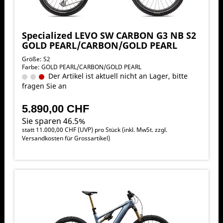
Specialized LEVO SW CARBON G3 NB S2
GOLD PEARL/CARBON/GOLD PEARL
Größe: S2
Farbe: GOLD PEARL/CARBON/GOLD PEARL
Der Artikel ist aktuell nicht an Lager, bitte
fragen Sie an
5.890,00 CHF
Sie sparen 46.5%
statt
11.000,00 CHF
(
UVP
) pro Stück (inkl. MwSt. zzgl.
Versandkosten für Grossartikel
)