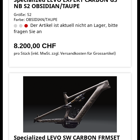
NB S2 OBSIDIAN/TAUPE
Größe: S2
Farbe: OBSIDIAN/TAUPE
Der Artikel ist aktuell nicht an Lager, bitte
fragen Sie an
8.200,00 CHF
pro Stück (inkl. MwSt. zzgl.
Versandkosten für Grossartikel
)
Specialized LEVO SW CARBON FRMSET