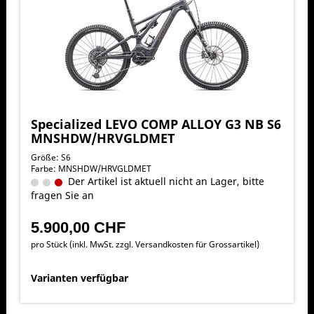
Specialized LEVO COMP ALLOY G3 NB S6
MNSHDW/HRVGLDMET
Größe: S6
Farbe: MNSHDW/HRVGLDMET
Der Artikel ist aktuell nicht an Lager, bitte
fragen Sie an
5.900,00 CHF
pro Stück (inkl. MwSt. zzgl.
Versandkosten für Grossartikel
)
Varianten verfügbar