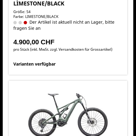
LIMESTONE/BLACK
Größe: S4
Farbe: LIMESTONE/BLACK
Der Artikel ist aktuell nicht an Lager, bitte
fragen Sie an
4.900,00 CHF
pro Stück (inkl. MwSt. zzgl.
Versandkosten für Grossartikel
)
Varianten verfügbar