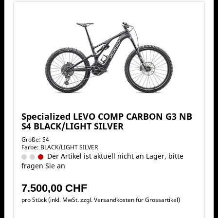
Specialized LEVO COMP CARBON G3 NB
S4 BLACK/LIGHT SILVER
Größe: S4
Farbe: BLACK/LIGHT SILVER
Der Artikel ist aktuell nicht an Lager, bitte
fragen Sie an
7.500,00 CHF
pro Stück (inkl. MwSt. zzgl.
Versandkosten für Grossartikel
)