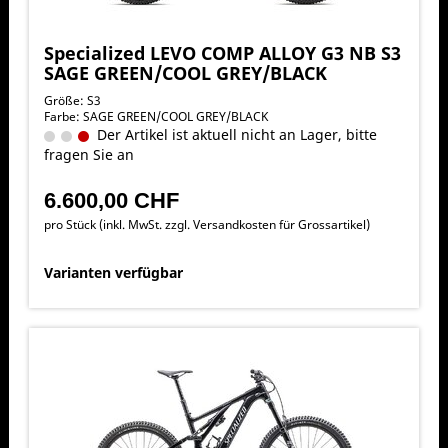
Specialized LEVO COMP ALLOY G3 NB S3
SAGE GREEN/COOL GREY/BLACK
Größe: S3
Farbe: SAGE GREEN/COOL GREY/BLACK
Der Artikel ist aktuell nicht an Lager, bitte
fragen Sie an
6.600,00 CHF
pro Stück (inkl. MwSt. zzgl.
Versandkosten für Grossartikel
)
Varianten verfügbar