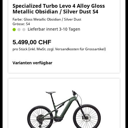
Specialized Turbo Levo 4 Alloy Gloss
Metallic Obsidian / Silver Dust S4
Farbe: Gloss Metallic Obsidian / Silver Dust
Grösse: S4
Lieferbar innert 3-10 Tagen
5.499,00 CHF
pro Stück (inkl. MwSt. zzgl.
Versandkosten für Grossartikel
)
Varianten verfügbar