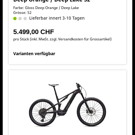
Farbe: Gloss Deep Orange / Deep Lake
Grösse: S2
Lieferbar innert 3-10 Tagen
5.499,00 CHF
pro Stück (inkl. MwSt. zzgl.
Versandkosten für Grossartikel
)
Varianten verfügbar