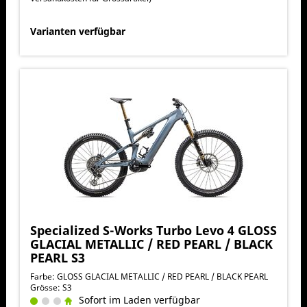
Varianten verfügbar
Specialized S-Works Turbo Levo 4 GLOSS
GLACIAL METALLIC / RED PEARL / BLACK
PEARL S3
Farbe: GLOSS GLACIAL METALLIC / RED PEARL / BLACK PEARL
Grösse: S3
Sofort im Laden verfügbar