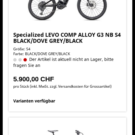
Specialized LEVO COMP ALLOY G3 NB S4
BLACK/DOVE GREY/BLACK
Größe: S4
Farbe: BLACK/DOVE GREY/BLACK
Der Artikel ist aktuell nicht an Lager, bitte
fragen Sie an
5.900,00 CHF
pro Stück (inkl. MwSt. zzgl.
Versandkosten für Grossartikel
)
Varianten verfügbar