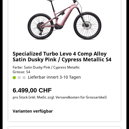
Specialized Turbo Levo 4 Comp Alloy
Satin Dusky Pink / Cypress Metallic S4
Farbe: Satin Dusky Pink / Cypress Metallic
Grösse: S4
Lieferbar innert 3-10 Tagen
6.499,00 CHF
pro Stück (inkl. MwSt. zzgl.
Versandkosten für Grossartikel
)
Varianten verfügbar