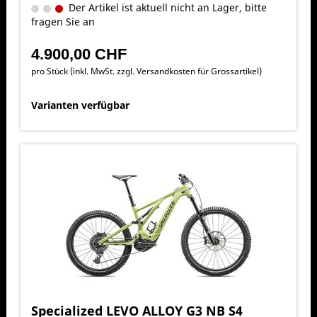
Der Artikel ist aktuell nicht an Lager, bitte
fragen Sie an
4.900,00 CHF
pro Stück (inkl. MwSt. zzgl.
Versandkosten für Grossartikel
)
Varianten verfügbar
Specialized LEVO ALLOY G3 NB S4