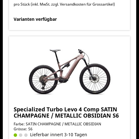
pro Stück (inkl. MwSt. zzgl.
Versandkosten für Grossartikel
)
Varianten verfügbar
Specialized Turbo Levo 4 Comp SATIN
CHAMPAGNE / METALLIC OBSIDIAN S6
Farbe: SATIN CHAMPAGNE / METALLIC OBSIDIAN
Grösse: S6
Lieferbar innert 3-10 Tagen