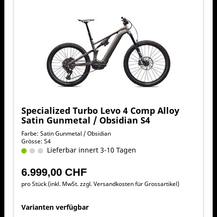
Specialized Turbo Levo 4 Comp Alloy
Satin Gunmetal / Obsidian S4
Farbe: Satin Gunmetal / Obsidian
Grösse: S4
Lieferbar innert 3-10 Tagen
6.999,00 CHF
pro Stück (inkl. MwSt. zzgl.
Versandkosten für Grossartikel
)
Varianten verfügbar