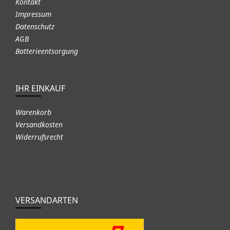
Kontakt
Impressum
Datenschutz
AGB
Batterieentsorgung
IHR EINKAUF
Warenkorb
Versandkosten
Widerrufsrecht
VERSANDARTEN