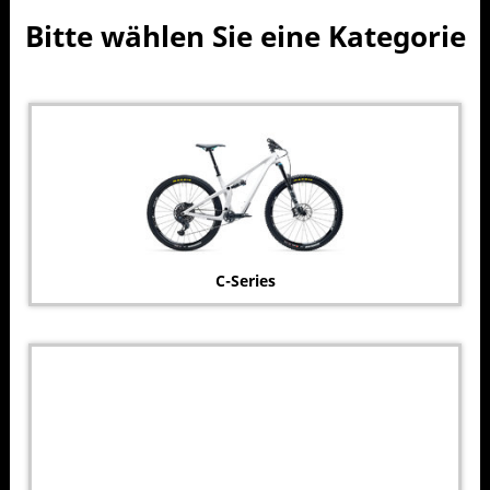
Bitte wählen Sie eine Kategorie
C-Series