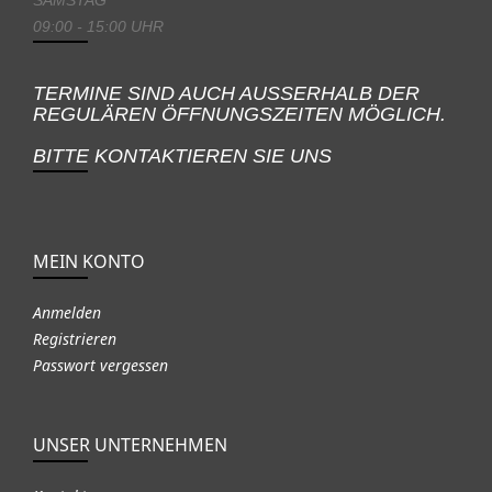
09:00 - 15:00 UHR
TERMINE SIND AUCH AUSSERHALB DER
REGULÄREN ÖFFNUNGSZEITEN MÖGLICH.
BITTE KONTAKTIEREN SIE UNS
MEIN KONTO
Anmelden
Registrieren
Passwort vergessen
UNSER UNTERNEHMEN