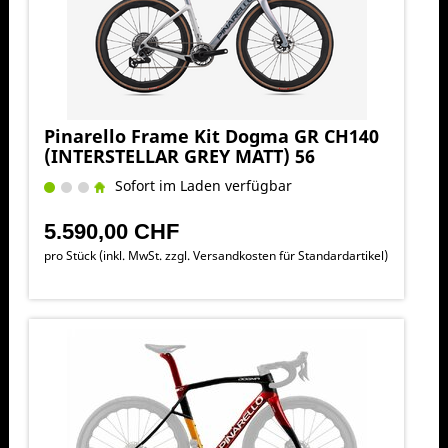
Pinarello Frame Kit Dogma GR CH140
(INTERSTELLAR GREY MATT) 56
Sofort im Laden verfügbar
5.590,00 CHF
pro Stück (inkl. MwSt. zzgl.
Versandkosten für Standardartikel
)