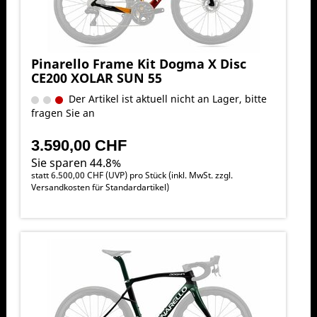
Pinarello Frame Kit Dogma X Disc
CE200 XOLAR SUN 55
Der Artikel ist aktuell nicht an Lager, bitte
fragen Sie an
3.590,00 CHF
Sie sparen 44.8%
statt
6.500,00 CHF
(
UVP
) pro Stück (inkl. MwSt. zzgl.
Versandkosten für Standardartikel
)