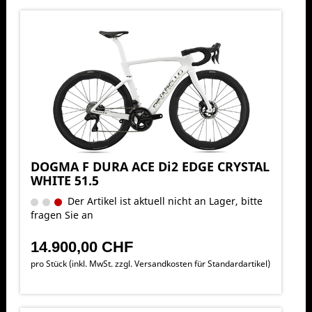
DOGMA F DURA ACE Di2 EDGE CRYSTAL
WHITE 51.5
Der Artikel ist aktuell nicht an Lager, bitte
fragen Sie an
14.900,00 CHF
pro Stück (inkl. MwSt. zzgl.
Versandkosten für Standardartikel
)