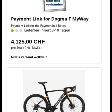
Payment Link for Dogma F MyWay
Payment Link for the Paymen in 4 Rates.
Lieferbar innert 3-10 Tagen
4.125,00 CHF
pro Stück (inkl. MwSt.)
Gratis Versand weltweit