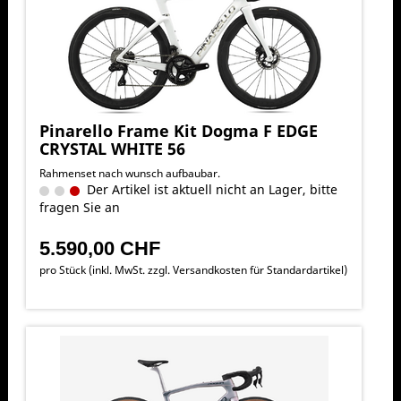
Pinarello Frame Kit Dogma F EDGE
CRYSTAL WHITE 56
Rahmenset nach wunsch aufbaubar.
Der Artikel ist aktuell nicht an Lager, bitte
fragen Sie an
5.590,00 CHF
pro Stück (inkl. MwSt. zzgl.
Versandkosten für Standardartikel
)