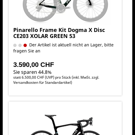
Pinarello Frame Kit Dogma X Disc
CE203 XOLAR GREEN 53
Der Artikel ist aktuell nicht an Lager, bitte
fragen Sie an
3.590,00 CHF
Sie sparen 44.8%
statt
6.500,00 CHF
(
UVP
) pro Stück (inkl. MwSt. zzgl.
Versandkosten für Standardartikel
)