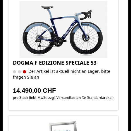
DOGMA F EDIZIONE SPECIALE 53
Der Artikel ist aktuell nicht an Lager, bitte
fragen Sie an
14.490,00 CHF
pro Stück (inkl. MwSt. zzgl.
Versandkosten für Standardartikel
)