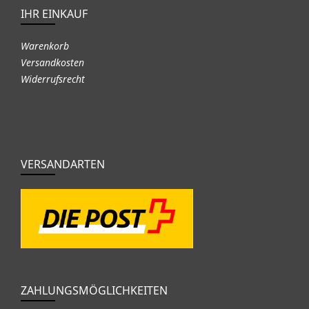
IHR EINKAUF
Warenkorb
Versandkosten
Widerrufsrecht
VERSANDARTEN
ZAHLUNGSMÖGLICHKEITEN