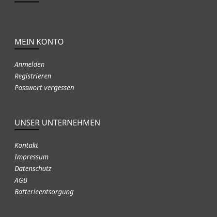
MEIN KONTO
Anmelden
Registrieren
Passwort vergessen
UNSER UNTERNEHMEN
Kontakt
Impressum
Datenschutz
AGB
Batterieentsorgung