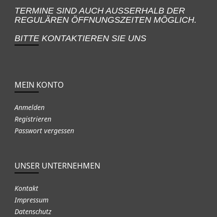
TERMINE SIND AUCH AUSSERHALB DER
REGULÄREN ÖFFNUNGSZEITEN MÖGLICH.
BITTE KONTAKTIEREN SIE UNS
MEIN KONTO
Anmelden
Registrieren
Passwort vergessen
UNSER UNTERNEHMEN
Kontakt
Impressum
Datenschutz