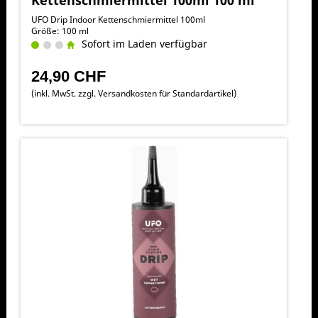
UFO Drip Indoor Kettenschmiermittel 100ml
Größe: 100 ml
Sofort im Laden verfügbar
24,90 CHF
(inkl. MwSt. zzgl.
Versandkosten für Standardartikel
)