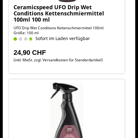
Ceramicspeed UFO Drip Wet
Conditions Kettenschmiermittel
100ml 100 ml
UFO Drip Wet Conditions Kettenschmiermittel 100ml
Größe: 100 ml
Sofort im Laden verfügbar
24,90 CHF
(inkl. MwSt. zzgl.
Versandkosten für Standardartikel
)