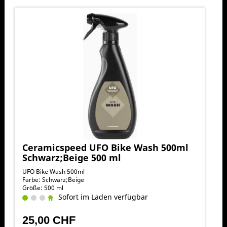
Ceramicspeed UFO Bike Wash 500ml
Schwarz;Beige 500 ml
UFO Bike Wash 500ml
Farbe: Schwarz;Beige
Größe: 500 ml
Sofort im Laden verfügbar
25,00 CHF