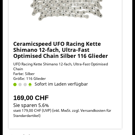
Ceramicspeed UFO Racing Kette
Shimano 12-fach, Ultra-Fast
Optimised Chain Silber 116 Glieder
UFO Racing Kette Shimano 12-fach, Ultra-Fast Optimised
Chain
Farbe: Silber
Größe: 116 Glieder
Sofort im Laden verfügbar
169,00 CHF
Sie sparen 5.6%
statt
179,00 CHF
(
UVP
) (inkl. MwSt. zzgl.
Versandkosten für
Standardartikel
)