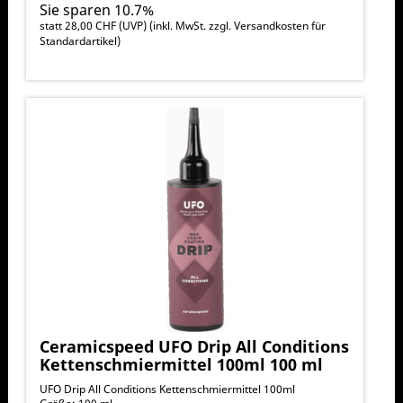
Sie sparen 10.7%
statt
28,00 CHF
(
UVP
) (inkl. MwSt. zzgl.
Versandkosten für
Standardartikel
)
Ceramicspeed UFO Drip All Conditions
Kettenschmiermittel 100ml 100 ml
UFO Drip All Conditions Kettenschmiermittel 100ml