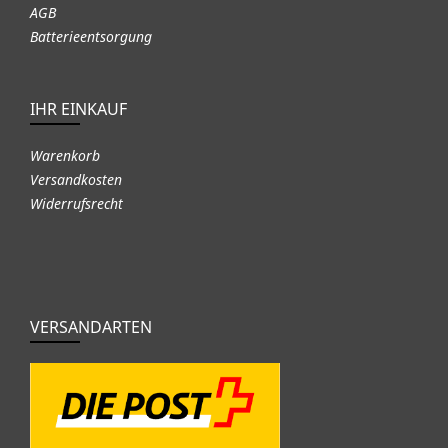
AGB
Batterieentsorgung
IHR EINKAUF
Warenkorb
Versandkosten
Widerrufsrecht
VERSANDARTEN