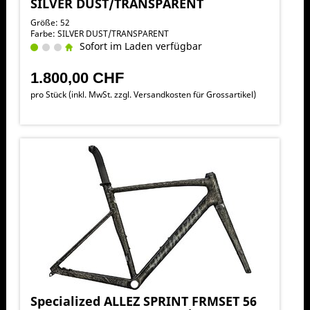
SILVER DUST/TRANSPARENT
Größe: 52
Farbe: SILVER DUST/TRANSPARENT
Sofort im Laden verfügbar
1.800,00 CHF
pro Stück (inkl. MwSt. zzgl.
Versandkosten für Grossartikel
)
Specialized ALLEZ SPRINT FRMSET 56