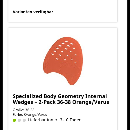
Varianten verfügbar
Specialized Body Geometry Internal
Wedges – 2-Pack 36-38 Orange/Varus
Größe: 36-38
Farbe: Orange/Varus
Lieferbar innert 3-10 Tagen