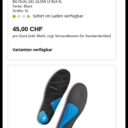
BG DUAL GEL GLOVE LF BLK XL
Farbe: Black
Größe: XL
Sofort im Laden verfügbar
45,00 CHF
pro Stück (inkl. MwSt. zzgl.
Versandkosten für Standardartikel
)
Varianten verfügbar