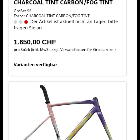
CHARCOAL TINT CARBON/FOG TINT
Größe: 56
Farbe: CHARCOAL TINT CARBON/FOG TINT
Der Artikel ist aktuell nicht an Lager, bitte
fragen Sie an
1.650,00 CHF
pro Stück (inkl. MwSt. zzgl.
Versandkosten für Grossartikel
)
Varianten verfügbar