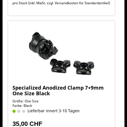
pro Stück (inkl. MwSt. zzgl.
Versandkosten für Standardartikel
)
Specialized Anodized Clamp 7+9mm
One Size Black
Größe: One Size
Farbe: Black
Lieferbar innert 3-10 Tagen
35,00 CHF