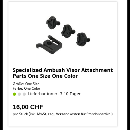
Specialized Ambush Visor Attachment
Parts One Size One Color
Größe: One Size
Farbe: One Color
Lieferbar innert 3-10 Tagen
16,00 CHF
pro Stück (inkl. MwSt. zzgl.
Versandkosten für Standardartikel
)