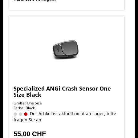
Specialized ANGi Crash Sensor One
Size Black
Größe: One Size
Farbe: Black
Der Artikel ist aktuell nicht an Lager, bitte
fragen Sie an
55,00 CHF