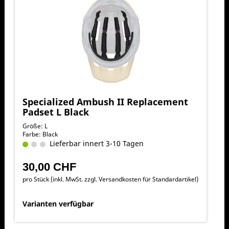
Specialized Ambush II Replacement
Padset L Black
Größe: L
Farbe: Black
Lieferbar innert 3-10 Tagen
30,00 CHF
pro Stück (inkl. MwSt. zzgl.
Versandkosten für Standardartikel
)
Varianten verfügbar