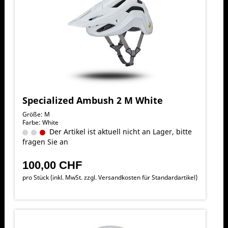
Specialized Ambush 2 M White
Größe: M
Farbe: White
Der Artikel ist aktuell nicht an Lager, bitte
fragen Sie an
100,00 CHF
pro Stück (inkl. MwSt. zzgl.
Versandkosten für Standardartikel
)