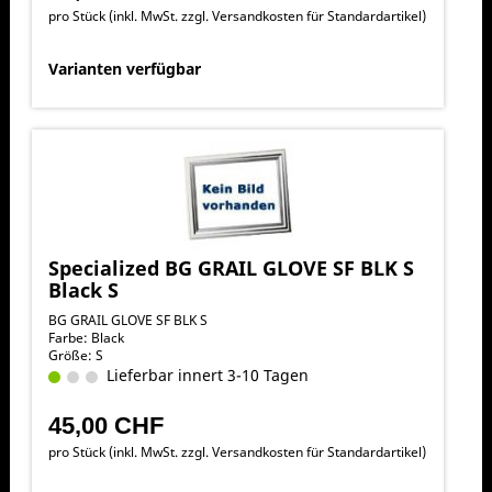
pro Stück (inkl. MwSt. zzgl.
Versandkosten für Standardartikel
)
Varianten verfügbar
Specialized BG GRAIL GLOVE SF BLK S
Black S
BG GRAIL GLOVE SF BLK S
Farbe: Black
Größe: S
Lieferbar innert 3-10 Tagen
45,00 CHF
pro Stück (inkl. MwSt. zzgl.
Versandkosten für Standardartikel
)