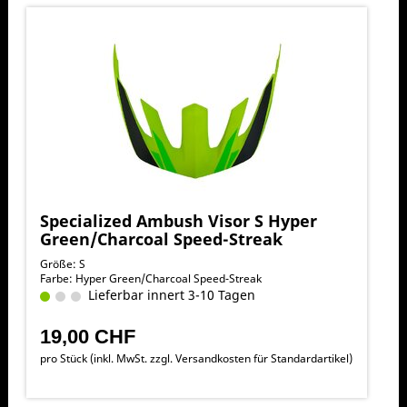
Specialized Ambush Visor S Hyper
Green/Charcoal Speed-Streak
Größe: S
Farbe: Hyper Green/Charcoal Speed-Streak
Lieferbar innert 3-10 Tagen
19,00 CHF
pro Stück (inkl. MwSt. zzgl.
Versandkosten für Standardartikel
)