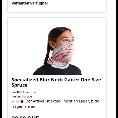
Varianten verfügbar
Specialized Blur Neck Gaiter One Size
Spruce
Größe: One Size
Farbe: Spruce
Der Artikel ist aktuell nicht an Lager, bitte
fragen Sie an