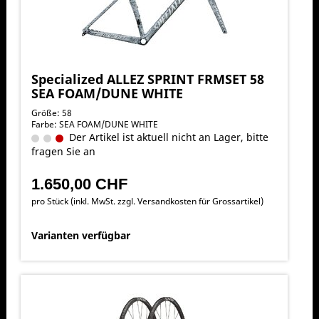
Specialized ALLEZ SPRINT FRMSET 58
SEA FOAM/DUNE WHITE
Größe: 58
Farbe: SEA FOAM/DUNE WHITE
Der Artikel ist aktuell nicht an Lager, bitte
fragen Sie an
1.650,00 CHF
pro Stück (inkl. MwSt. zzgl.
Versandkosten für Grossartikel
)
Varianten verfügbar