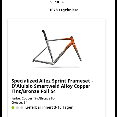
9
10
»
1078 Ergebnisse
Specialized Allez Sprint Frameset -
D'Aluisio Smartweld Alloy Copper
Tint/Bronze Foil 54
Farbe: Copper Tint/Bronze Foil
Grösse: 54
Lieferbar innert 3-10 Tagen