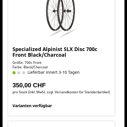
Specialized Alpinist SLX Disc 700c
Front Black/Charcoal
Größe: 700c Front
Farbe: Black/Charcoal
Lieferbar innert 3-10 Tagen
350,00 CHF
pro Stück (inkl. MwSt. zzgl.
Versandkosten für Standardartikel
)
Varianten verfügbar