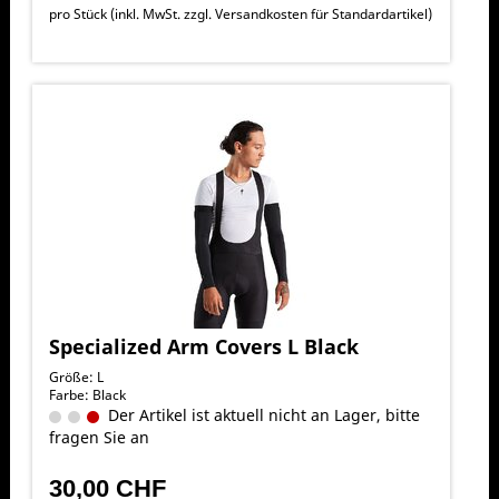
pro Stück (inkl. MwSt. zzgl.
Versandkosten für Standardartikel
)
Specialized Arm Covers L Black
Größe: L
Farbe: Black
Der Artikel ist aktuell nicht an Lager, bitte
fragen Sie an
30,00 CHF