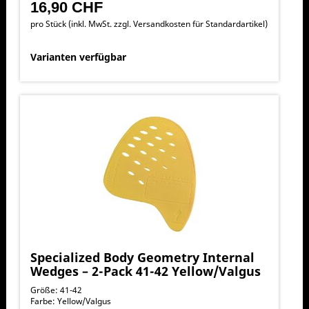
16,90 CHF
pro Stück (inkl. MwSt. zzgl.
Versandkosten für Standardartikel
)
Varianten verfügbar
Specialized Body Geometry Internal
Wedges – 2-Pack 41-42 Yellow/Valgus
Größe: 41-42
Farbe: Yellow/Valgus