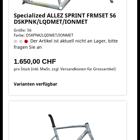
Specialized ALLEZ SPRINT FRMSET 56
DSKPNK/LQDMET/IONMET
Größe: 56
Farbe: DSKPNK/LQDMET/IONMET
Der Artikel ist aktuell nicht an Lager, bitte
fragen Sie an
1.650,00 CHF
pro Stück (inkl. MwSt. zzgl.
Versandkosten für Grossartikel
)
Varianten verfügbar