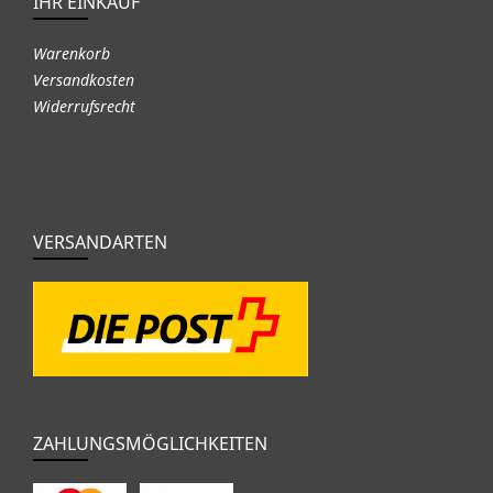
IHR EINKAUF
Warenkorb
Versandkosten
Widerrufsrecht
VERSANDARTEN
ZAHLUNGSMÖGLICHKEITEN