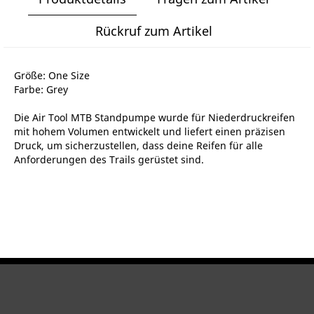
Rückruf zum Artikel
Größe: One Size
Farbe: Grey
Die Air Tool MTB Standpumpe wurde für Niederdruckreifen
mit hohem Volumen entwickelt und liefert einen präzisen
Druck, um sicherzustellen, dass deine Reifen für alle
Anforderungen des Trails gerüstet sind.