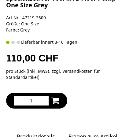
One Size Grey
Art.Nr. 47219-2500
Größe: One Size
Farbe: Grey
Lieferbar innert 3-10 Tagen
110,00 CHF
pro Stück (inkl. MwSt. zzgl.
Versandkosten für
Standardartikel
)
Produktdetails
Fragen zum Artikel