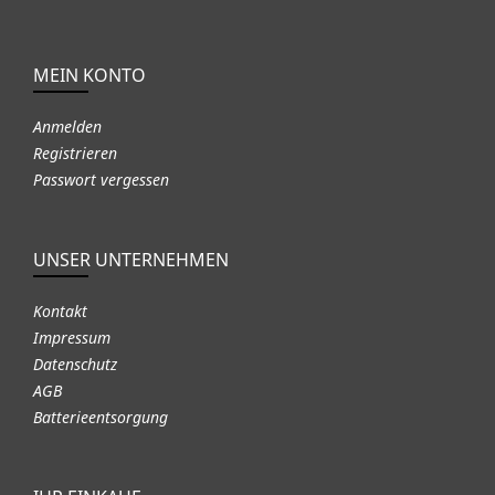
MEIN KONTO
Anmelden
Registrieren
Passwort vergessen
UNSER UNTERNEHMEN
Kontakt
Impressum
Datenschutz
AGB
Batterieentsorgung