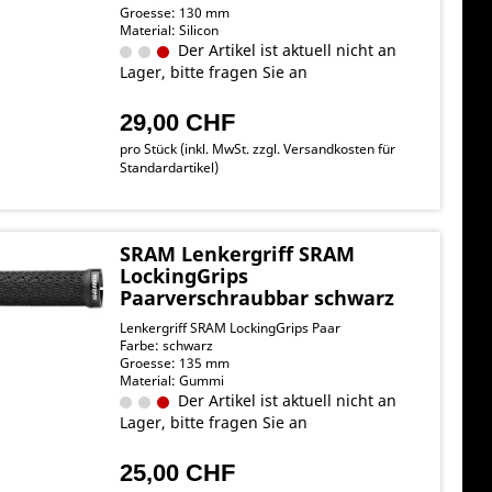
Groesse: 130 mm
Material: Silicon
Der Artikel ist aktuell nicht an
Lager, bitte fragen Sie an
29,00 CHF
pro Stück (inkl. MwSt. zzgl.
Versandkosten für
Standardartikel
)
SRAM Lenkergriff SRAM
LockingGrips
Paarverschraubbar schwarz
Lenkergriff SRAM LockingGrips Paar
Farbe: schwarz
Groesse: 135 mm
Material: Gummi
Der Artikel ist aktuell nicht an
Lager, bitte fragen Sie an
25,00 CHF