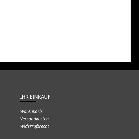
IHR EINKAUF
Warenkorb
Versandkosten
Widerrufsrecht