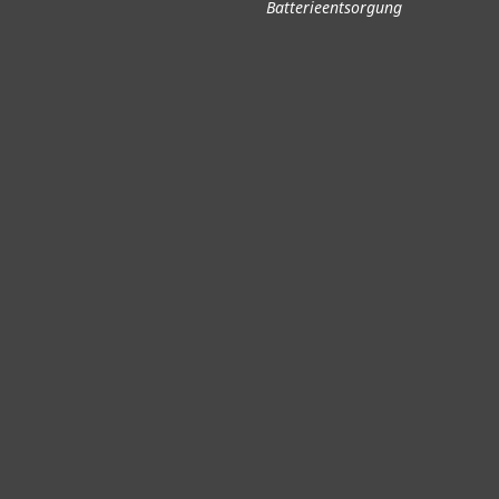
Batterieentsorgung