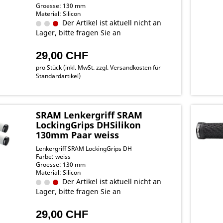
Groesse: 130 mm
Material: Silicon
Der Artikel ist aktuell nicht an
Lager, bitte fragen Sie an
29,00 CHF
pro Stück (inkl. MwSt. zzgl.
Versandkosten für
Standardartikel
)
SRAM Lenkergriff SRAM
LockingGrips DHSilikon
130mm Paar weiss
Lenkergriff SRAM LockingGrips DH
Farbe: weiss
Groesse: 130 mm
Material: Silicon
Der Artikel ist aktuell nicht an
Lager, bitte fragen Sie an
29,00 CHF