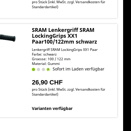
pro Stück (inkl. MwSt. zzgl.
Versandkosten für
Standardartikel
)
SRAM Lenkergriff SRAM
LockingGrips XX1
Paar100/122mm schwarz
Lenkergriff SRAM LockingGrips XX1 Paar
Farbe: schwarz
Groesse: 100 / 122 mm
Material: Gummi
Sofort im Laden verfügbar
26,90 CHF
pro Stück (inkl. MwSt. zzgl.
Versandkosten für
Standardartikel
)
Varianten verfügbar