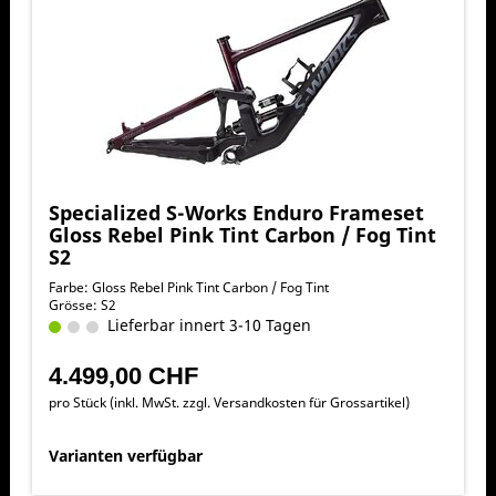
Specialized S-Works Enduro Frameset
Gloss Rebel Pink Tint Carbon / Fog Tint
S2
Farbe: Gloss Rebel Pink Tint Carbon / Fog Tint
Grösse: S2
Lieferbar innert 3-10 Tagen
4.499,00 CHF
pro Stück (inkl. MwSt. zzgl.
Versandkosten für Grossartikel
)
Varianten verfügbar