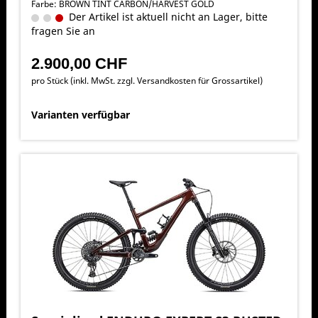
Farbe: BROWN TINT CARBON/HARVEST GOLD
Der Artikel ist aktuell nicht an Lager, bitte
fragen Sie an
2.900,00 CHF
pro Stück (inkl. MwSt. zzgl.
Versandkosten für Grossartikel
)
Varianten verfügbar