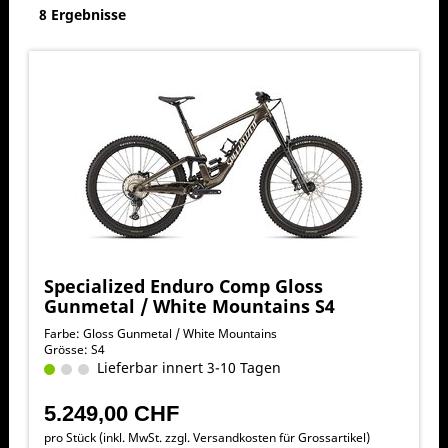
8 Ergebnisse
Specialized Enduro Comp Gloss
Gunmetal / White Mountains S4
Farbe: Gloss Gunmetal / White Mountains
Grösse: S4
Lieferbar innert 3-10 Tagen
5.249,00 CHF
pro Stück (inkl. MwSt. zzgl.
Versandkosten für Grossartikel
)