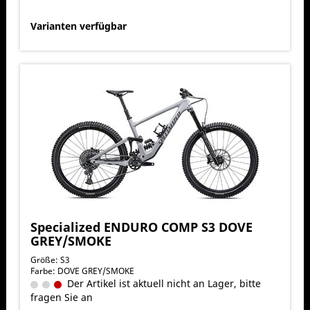
Varianten verfügbar
Specialized ENDURO COMP S3 DOVE
GREY/SMOKE
Größe: S3
Farbe: DOVE GREY/SMOKE
Der Artikel ist aktuell nicht an Lager, bitte
fragen Sie an