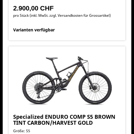
2.900,00 CHF
pro Stück (inkl. MwSt. zzgl.
Versandkosten für Grossartikel
)
Varianten verfügbar
Specialized ENDURO COMP S5 BROWN
TINT CARBON/HARVEST GOLD
Größe: S5