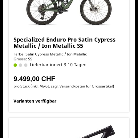
Specialized Enduro Pro Satin Cypress
Metallic / Ion Metallic S5
Farbe: Satin Cypress Metallic / Ion Metallic
Grösse: S5
Lieferbar innert 3-10 Tagen
9.499,00 CHF
pro Stück (inkl. MwSt. zzgl.
Versandkosten für Grossartikel
)
Varianten verfügbar