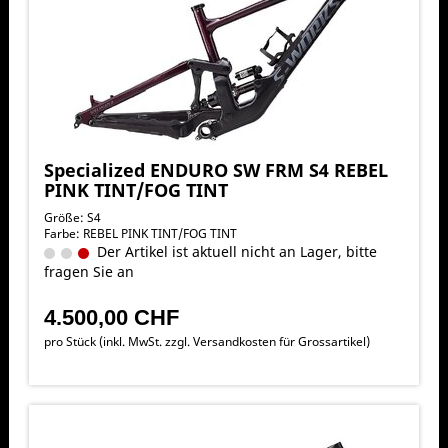
Specialized ENDURO SW FRM S4 REBEL
PINK TINT/FOG TINT
Größe: S4
Farbe: REBEL PINK TINT/FOG TINT
Der Artikel ist aktuell nicht an Lager, bitte
fragen Sie an
4.500,00 CHF
pro Stück (inkl. MwSt. zzgl.
Versandkosten für Grossartikel
)