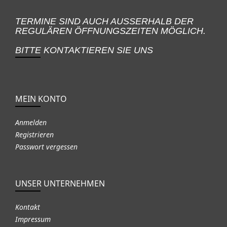
TERMINE SIND AUCH AUSSERHALB DER
REGULÄREN ÖFFNUNGSZEITEN MÖGLICH.
BITTE KONTAKTIEREN SIE UNS
MEIN KONTO
Anmelden
Registrieren
Passwort vergessen
UNSER UNTERNEHMEN
Kontakt
Impressum