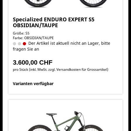
Specialized ENDURO EXPERT S5
OBSIDIAN/TAUPE
Größe: S5
Farbe: OBSIDIAN/TAUPE
Der Artikel ist aktuell nicht an Lager, bitte
fragen Sie an
3.600,00 CHF
pro Stück (inkl. MwSt. zzgl.
Versandkosten für Grossartikel
)
Varianten verfügbar