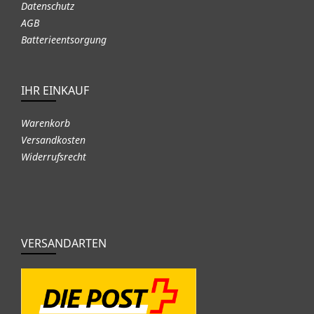
Datenschutz
AGB
Batterieentsorgung
IHR EINKAUF
Warenkorb
Versandkosten
Widerrufsrecht
VERSANDARTEN