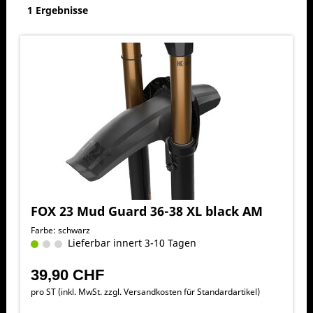
1 Ergebnisse
FOX 23 Mud Guard 36-38 XL black AM
Farbe: schwarz
Lieferbar innert 3-10 Tagen
39,90 CHF
pro ST (inkl. MwSt. zzgl.
Versandkosten für Standardartikel
)