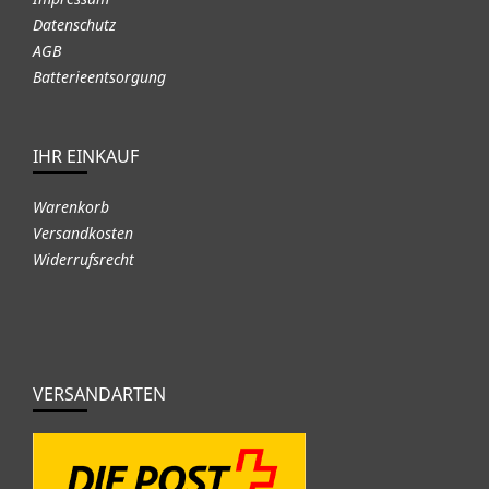
Datenschutz
AGB
Batterieentsorgung
IHR EINKAUF
Warenkorb
Versandkosten
Widerrufsrecht
VERSANDARTEN