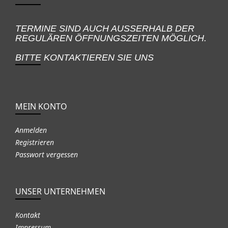
TERMINE SIND AUCH AUSSERHALB DER
REGULÄREN ÖFFNUNGSZEITEN MÖGLICH.
BITTE KONTAKTIEREN SIE UNS
MEIN KONTO
Anmelden
Registrieren
Passwort vergessen
UNSER UNTERNEHMEN
Kontakt
Impressum