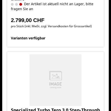
Der Artikel ist aktuell nicht an Lager, bitte
fragen Sie an
2.799,00 CHF
pro Stück (inkl. MwSt. zzgl.
Versandkosten für Grossartikel
)
Varianten verfügbar
Specialized Turbo Tero 3.0 Step-Through