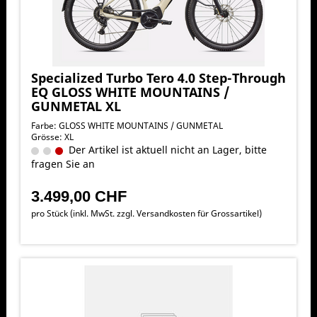
Specialized Turbo Tero 4.0 Step-Through
EQ GLOSS WHITE MOUNTAINS /
GUNMETAL XL
Farbe: GLOSS WHITE MOUNTAINS / GUNMETAL
Grösse: XL
Der Artikel ist aktuell nicht an Lager, bitte
fragen Sie an
3.499,00 CHF
pro Stück (inkl. MwSt. zzgl.
Versandkosten für Grossartikel
)