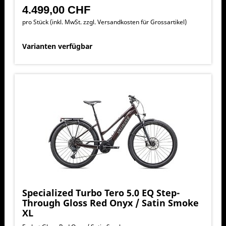
4.499,00 CHF
pro Stück (inkl. MwSt. zzgl.
Versandkosten für Grossartikel
)
Varianten verfügbar
Specialized Turbo Tero 5.0 EQ Step-
Through Gloss Red Onyx / Satin Smoke
XL