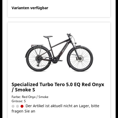
Varianten verfügbar
Specialized Turbo Tero 5.0 EQ Red Onyx
/ Smoke S
Farbe: Red Onyx / Smoke
Grösse: S
Der Artikel ist aktuell nicht an Lager, bitte
fragen Sie an