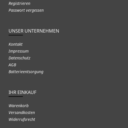
Registrieren
Passwort vergessen
UNSER UNTERNEHMEN
Kontakt
Impressum
Datenschutz
AGB
Batterieentsorgung
IHR EINKAUF
Warenkorb
Versandkosten
Widerrufsrecht