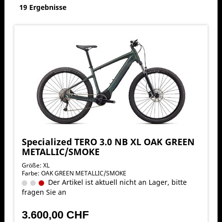
19 Ergebnisse
Specialized TERO 3.0 NB XL OAK GREEN
METALLIC/SMOKE
Größe: XL
Farbe: OAK GREEN METALLIC/SMOKE
Der Artikel ist aktuell nicht an Lager, bitte
fragen Sie an
3.600,00 CHF