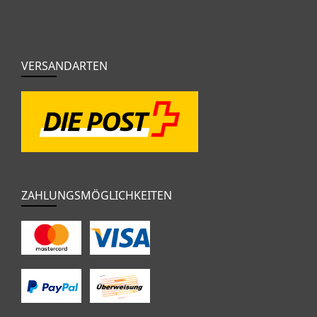
VERSANDARTEN
ZAHLUNGSMÖGLICHKEITEN