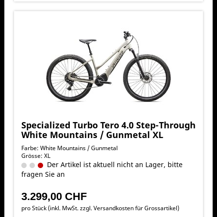
Specialized Turbo Tero 4.0 Step-Through
White Mountains / Gunmetal XL
Farbe: White Mountains / Gunmetal
Grösse: XL
Der Artikel ist aktuell nicht an Lager, bitte
fragen Sie an
3.299,00 CHF
pro Stück (inkl. MwSt. zzgl.
Versandkosten für Grossartikel
)