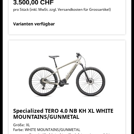
3.500,00 CHF
pro Stück (inkl. MwSt. zzgl.
Versandkosten für Grossartikel
)
Varianten verfügbar
Specialized TERO 4.0 NB KH XL WHITE
MOUNTAINS/GUNMETAL
Größe: XL
Farbe: WHITE MOUNTAINS/GUNMETAL