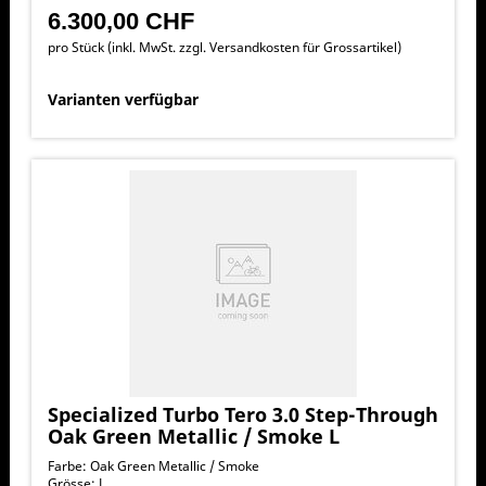
6.300,00 CHF
pro Stück (inkl. MwSt. zzgl.
Versandkosten für Grossartikel
)
Varianten verfügbar
Specialized Turbo Tero 3.0 Step-Through
Oak Green Metallic / Smoke L
Farbe: Oak Green Metallic / Smoke
Grösse: L