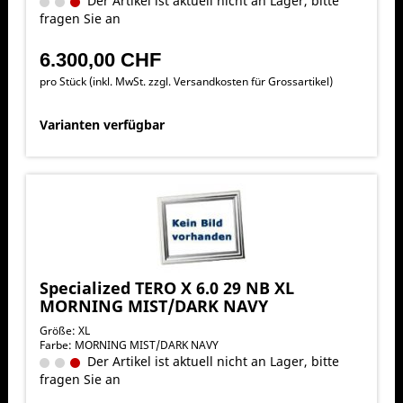
Der Artikel ist aktuell nicht an Lager, bitte
fragen Sie an
6.300,00 CHF
pro Stück (inkl. MwSt. zzgl.
Versandkosten für Grossartikel
)
Varianten verfügbar
Specialized TERO X 6.0 29 NB XL
MORNING MIST/DARK NAVY
Größe: XL
Farbe: MORNING MIST/DARK NAVY
Der Artikel ist aktuell nicht an Lager, bitte
fragen Sie an