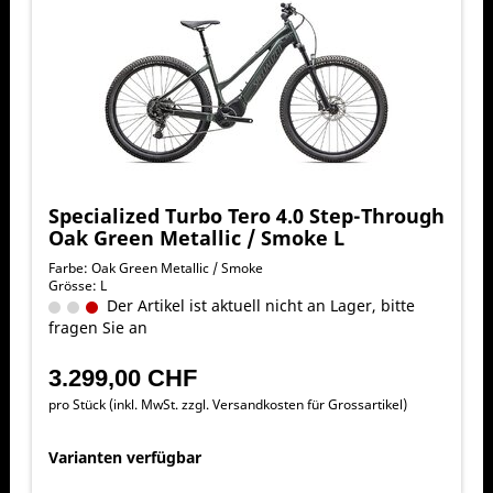
Specialized Turbo Tero 4.0 Step-Through
Oak Green Metallic / Smoke L
Farbe: Oak Green Metallic / Smoke
Grösse: L
Der Artikel ist aktuell nicht an Lager, bitte
fragen Sie an
3.299,00 CHF
pro Stück (inkl. MwSt. zzgl.
Versandkosten für Grossartikel
)
Varianten verfügbar