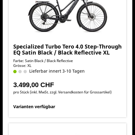
Specialized Turbo Tero 4.0 Step-Through
EQ Satin Black / Black Reflective XL
Farbe: Satin Black / Black Reflective
Grösse: XL
Lieferbar innert 3-10 Tagen
3.499,00 CHF
pro Stück (inkl. MwSt. zzgl.
Versandkosten für Grossartikel
)
Varianten verfügbar