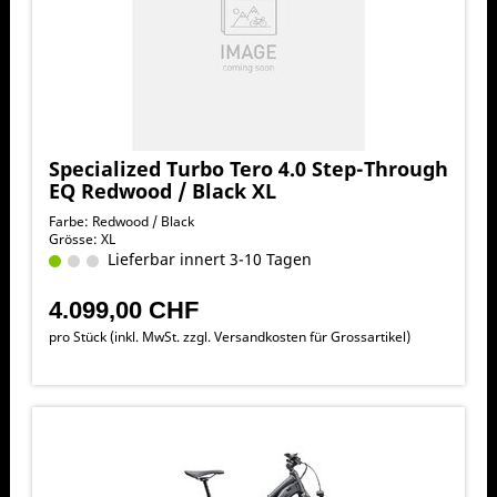
Specialized Turbo Tero 4.0 Step-Through
EQ Redwood / Black XL
Farbe: Redwood / Black
Grösse: XL
Lieferbar innert 3-10 Tagen
4.099,00 CHF
pro Stück (inkl. MwSt. zzgl.
Versandkosten für Grossartikel
)