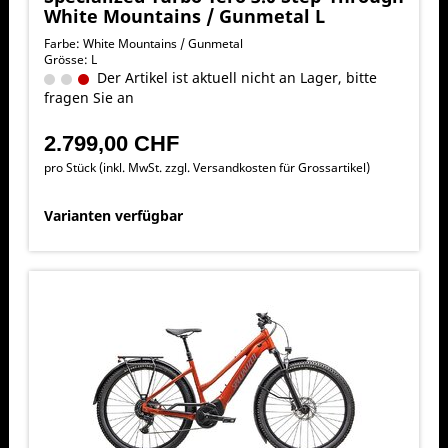
White Mountains / Gunmetal L
Farbe: White Mountains / Gunmetal
Grösse: L
Der Artikel ist aktuell nicht an Lager, bitte
fragen Sie an
2.799,00 CHF
pro Stück (inkl. MwSt. zzgl.
Versandkosten für Grossartikel
)
Varianten verfügbar