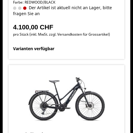
Farbe: REDWOOD/BLACK
Der Artikel ist aktuell nicht an Lager, bitte
fragen Sie an
4.100,00 CHF
pro Stück (inkl. MwSt. zzgl.
Versandkosten für Grossartikel
)
Varianten verfügbar