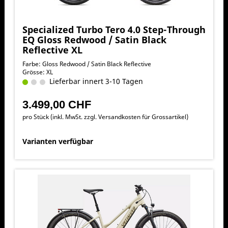
Specialized Turbo Tero 4.0 Step-Through
EQ Gloss Redwood / Satin Black
Reflective XL
Farbe: Gloss Redwood / Satin Black Reflective
Grösse: XL
Lieferbar innert 3-10 Tagen
3.499,00 CHF
pro Stück (inkl. MwSt. zzgl.
Versandkosten für Grossartikel
)
Varianten verfügbar