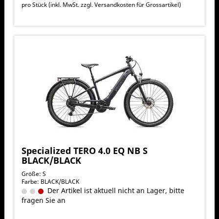
pro Stück (inkl. MwSt. zzgl.
Versandkosten für Grossartikel
)
Specialized TERO 4.0 EQ NB S
BLACK/BLACK
Größe: S
Farbe: BLACK/BLACK
Der Artikel ist aktuell nicht an Lager, bitte
fragen Sie an