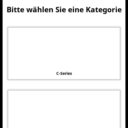
Bitte wählen Sie eine Kategorie
C-Series