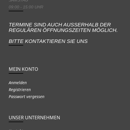
09:00 - 15:00 UHR
TERMINE SIND AUCH AUSSERHALB DER
REGULÄREN ÖFFNUNGSZEITEN MÖGLICH.
BITTE KONTAKTIEREN SIE UNS
MEIN KONTO
Anmelden
Registrieren
Passwort vergessen
UNSER UNTERNEHMEN