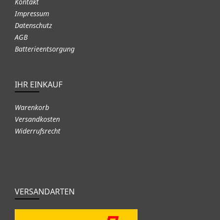
Kontakt
Impressum
Datenschutz
AGB
Batterieentsorgung
IHR EINKAUF
Warenkorb
Versandkosten
Widerrufsrecht
VERSANDARTEN