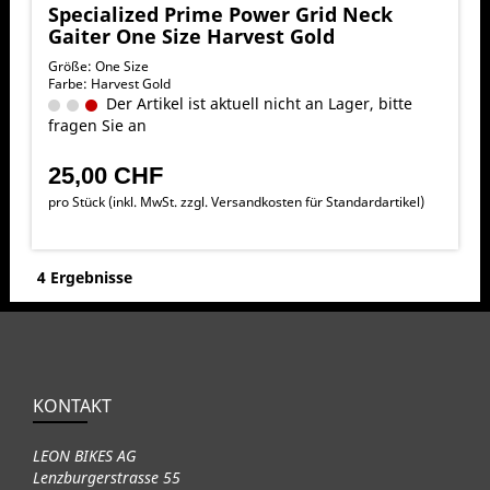
Specialized Prime Power Grid Neck
Gaiter One Size Harvest Gold
Größe: One Size
Farbe: Harvest Gold
Der Artikel ist aktuell nicht an Lager, bitte
fragen Sie an
25,00 CHF
pro Stück (inkl. MwSt. zzgl.
Versandkosten für Standardartikel
)
4 Ergebnisse
KONTAKT
LEON BIKES AG
Lenzburgerstrasse 55