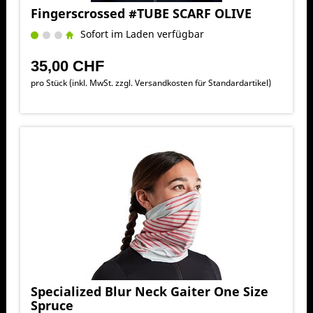
Fingerscrossed #TUBE SCARF OLIVE
Sofort im Laden verfügbar
35,00 CHF
pro Stück (inkl. MwSt. zzgl.
Versandkosten für Standardartikel
)
Specialized Blur Neck Gaiter One Size
Spruce