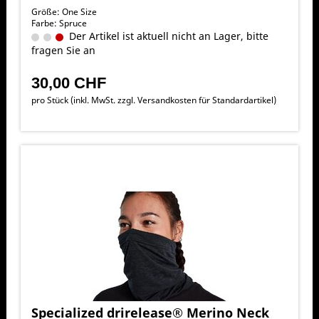
Größe: One Size
Farbe: Spruce
Der Artikel ist aktuell nicht an Lager, bitte
fragen Sie an
30,00 CHF
pro Stück (inkl. MwSt. zzgl.
Versandkosten für Standardartikel
)
Specialized drirelease® Merino Neck