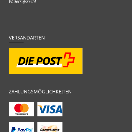
Widerrufsrecht
VERSANDARTEN
ZAHLUNGSMÖGLICHKEITEN