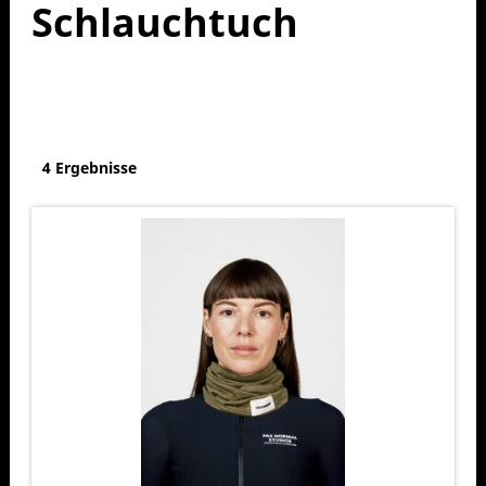
Schlauchtuch
4 Ergebnisse