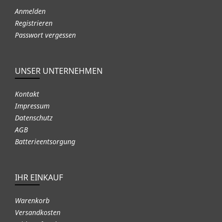
Anmelden
Registrieren
Passwort vergessen
UNSER UNTERNEHMEN
Kontakt
Impressum
Datenschutz
AGB
Batterieentsorgung
IHR EINKAUF
Warenkorb
Versandkosten