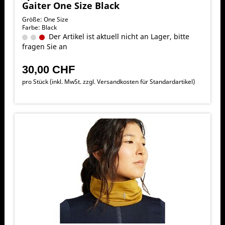
Gaiter One Size Black
Größe: One Size
Farbe: Black
Der Artikel ist aktuell nicht an Lager, bitte
fragen Sie an
30,00 CHF
pro Stück (inkl. MwSt. zzgl.
Versandkosten für Standardartikel
)