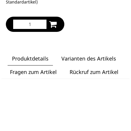
Standardartikel
)
Produktdetails
Varianten des Artikels
Fragen zum Artikel
Rückruf zum Artikel