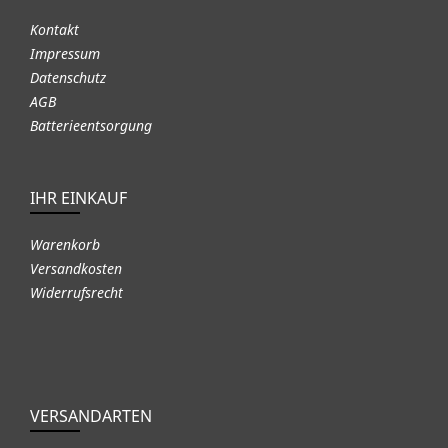
Kontakt
Impressum
Datenschutz
AGB
Batterieentsorgung
IHR EINKAUF
Warenkorb
Versandkosten
Widerrufsrecht
VERSANDARTEN