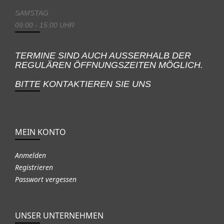
SAMSTAG
09:00 - 15:00 UHR
TERMINE SIND AUCH AUSSERHALB DER
REGULÄREN ÖFFNUNGSZEITEN MÖGLICH.
BITTE KONTAKTIEREN SIE UNS
MEIN KONTO
Anmelden
Registrieren
Passwort vergessen
UNSER UNTERNEHMEN