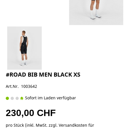
#ROAD BIB MEN BLACK XS
Art.Nr. 1003642
Sofort im Laden verfügbar
230,00 CHF
pro Stück (inkl. MwSt. zzgl.
Versandkosten für