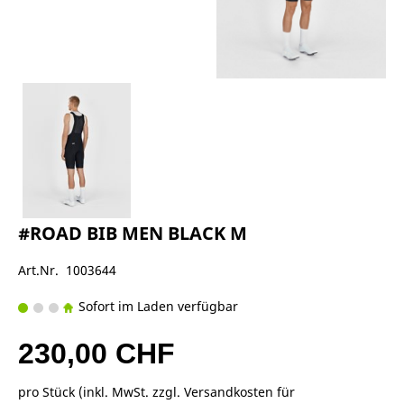
#ROAD BIB MEN BLACK M
Art.Nr. 1003644
Sofort im Laden verfügbar
230,00 CHF
pro Stück (inkl. MwSt. zzgl.
Versandkosten für