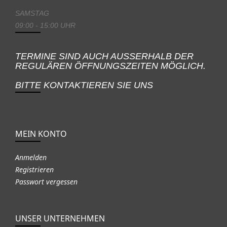
SAMSTAG
09:00 - 15:00 UHR
TERMINE SIND AUCH AUSSERHALB DER
REGULÄREN ÖFFNUNGSZEITEN MÖGLICH.
BITTE KONTAKTIEREN SIE UNS
MEIN KONTO
Anmelden
Registrieren
Passwort vergessen
UNSER UNTERNEHMEN