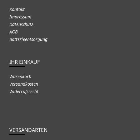
Kontakt
Impressum
Datenschutz
AGB
Batterieentsorgung
IHR EINKAUF
Warenkorb
Versandkosten
Widerrufsrecht
VERSANDARTEN