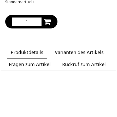
Standardartikel
)
Produktdetails
Varianten des Artikels
Fragen zum Artikel
Rückruf zum Artikel