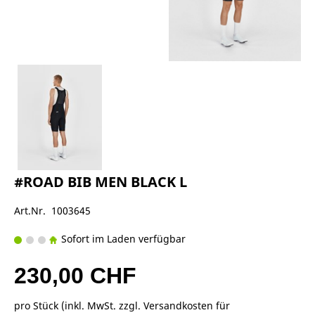
#ROAD BIB MEN BLACK L
Art.Nr. 1003645
Sofort im Laden verfügbar
230,00 CHF
pro Stück (inkl. MwSt. zzgl.
Versandkosten für