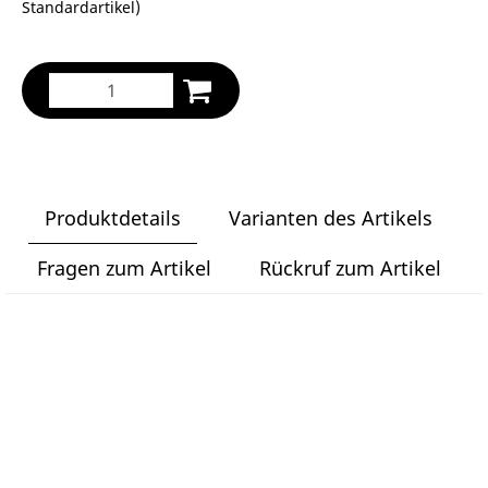
Standardartikel
)
Produktdetails
Varianten des Artikels
Fragen zum Artikel
Rückruf zum Artikel