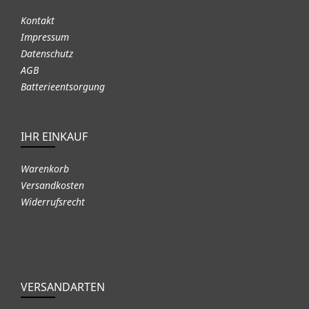
Kontakt
Impressum
Datenschutz
AGB
Batterieentsorgung
IHR EINKAUF
Warenkorb
Versandkosten
Widerrufsrecht
VERSANDARTEN