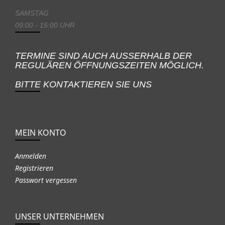
SAMSTAG
09:00 - 15:00 UHR
TERMINE SIND AUCH AUSSERHALB DER
REGULÄREN ÖFFNUNGSZEITEN MÖGLICH.
BITTE KONTAKTIEREN SIE UNS
MEIN KONTO
Anmelden
Registrieren
Passwort vergessen
UNSER UNTERNEHMEN