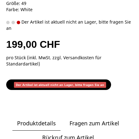
Größe: 49
Farbe: White
Der Artikel ist aktuell nicht an Lager, bitte fragen Sie
an
199,00 CHF
pro Stück (inkl. MwSt. zzgl.
Versandkosten für
Standardartikel
)
Der Artikel ist aktuell nicht an Lager, bitte fragen Sie an
Produktdetails
Fragen zum Artikel
Rückruf zum Artikel