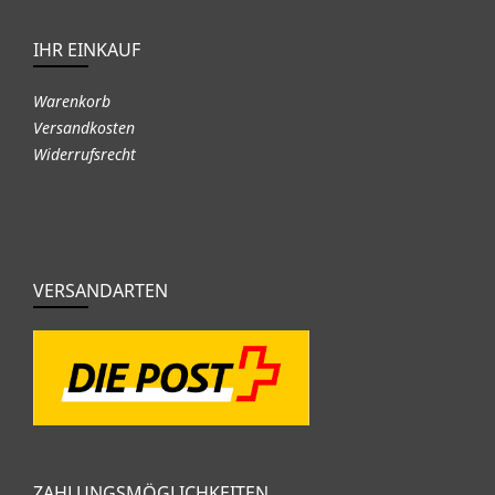
IHR EINKAUF
Warenkorb
Versandkosten
Widerrufsrecht
VERSANDARTEN
ZAHLUNGSMÖGLICHKEITEN