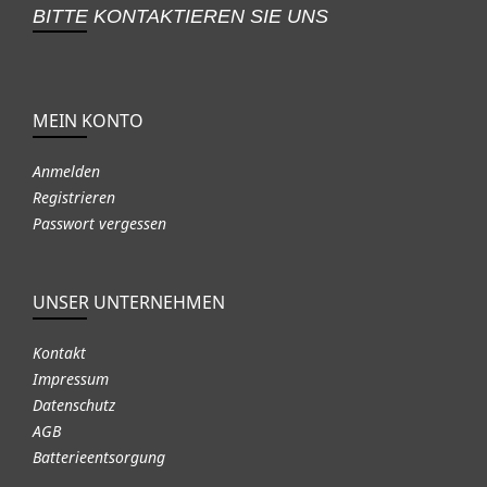
BITTE KONTAKTIEREN SIE UNS
MEIN KONTO
Anmelden
Registrieren
Passwort vergessen
UNSER UNTERNEHMEN
Kontakt
Impressum
Datenschutz
AGB
Batterieentsorgung