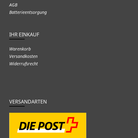
AGB
Batterieentsorgung
IHR EINKAUF
Warenkorb
Versandkosten
Widerrufsrecht
VERSANDARTEN