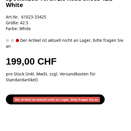
White
Art.Nr. 61023-33425
Größe: 42.5
Farbe: White
Der Artikel ist aktuell nicht an Lager, bitte fragen Sie
an
199,00 CHF
pro Stück (inkl. MwSt. zzgl.
Versandkosten für
Standardartikel
)
Der Artikel ist aktuell nicht an Lager, bitte fragen Sie an