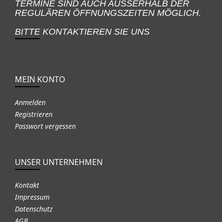
TERMINE SIND AUCH AUSSERHALB DER
REGULÄREN ÖFFNUNGSZEITEN MÖGLICH.
BITTE KONTAKTIEREN SIE UNS
MEIN KONTO
Anmelden
Registrieren
Passwort vergessen
UNSER UNTERNEHMEN
Kontakt
Impressum
Datenschutz
AGB