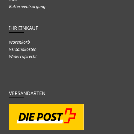
Batterieentsorgung
IHR EINKAUF
Warenkorb
Versandkosten
Widerrufsrecht
VERSANDARTEN