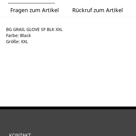
Fragen zum Artikel
Rückruf zum Artikel
BG GRAIL GLOVE SF BLK XXL
Farbe: Black
Größe: XXL
KONTAKT