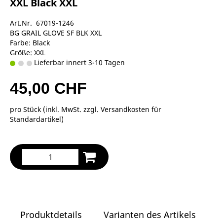
XXL Black XXL
Art.Nr. 67019-1246
BG GRAIL GLOVE SF BLK XXL
Farbe: Black
Größe: XXL
Lieferbar innert 3-10 Tagen
45,00 CHF
pro Stück (inkl. MwSt. zzgl.
Versandkosten für
Standardartikel
)
Produktdetails
Varianten des Artikels