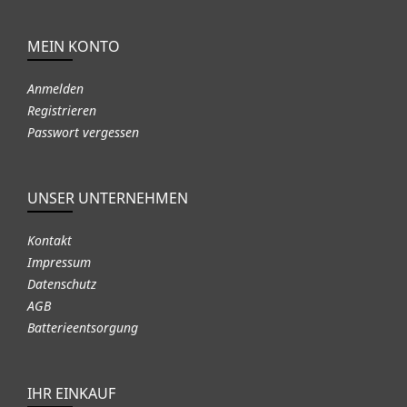
MEIN KONTO
Anmelden
Registrieren
Passwort vergessen
UNSER UNTERNEHMEN
Kontakt
Impressum
Datenschutz
AGB
Batterieentsorgung
IHR EINKAUF