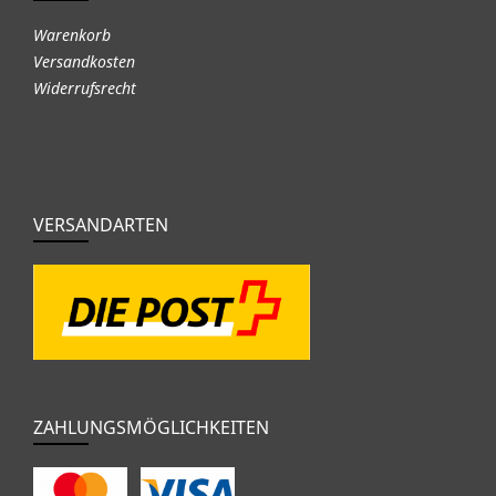
Warenkorb
Versandkosten
Widerrufsrecht
VERSANDARTEN
ZAHLUNGSMÖGLICHKEITEN