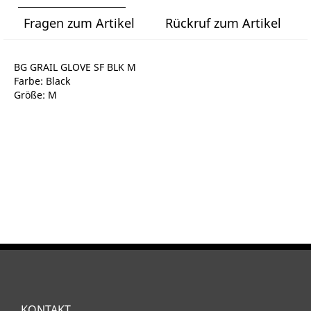
Fragen zum Artikel
Rückruf zum Artikel
BG GRAIL GLOVE SF BLK M
Farbe: Black
Größe: M
KONTAKT