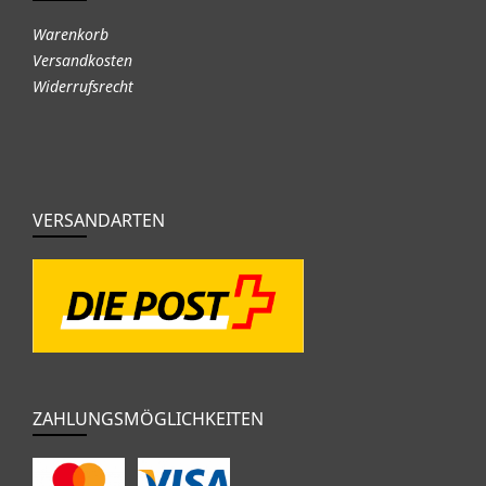
Warenkorb
Versandkosten
Widerrufsrecht
VERSANDARTEN
ZAHLUNGSMÖGLICHKEITEN