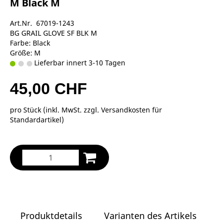
M Black M
Art.Nr. 67019-1243
BG GRAIL GLOVE SF BLK M
Farbe: Black
Größe: M
Lieferbar innert 3-10 Tagen
45,00 CHF
pro Stück (inkl. MwSt. zzgl.
Versandkosten für
Standardartikel
)
Produktdetails
Varianten des Artikels