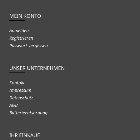
MEIN KONTO
Anmelden
Registrieren
Passwort vergessen
UNSER UNTERNEHMEN
Kontakt
Impressum
Datenschutz
AGB
Batterieentsorgung
IHR EINKAUF