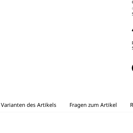
Varianten des Artikels
Fragen zum Artikel
R