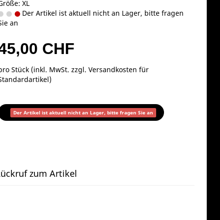
Größe: XL
Der Artikel ist aktuell nicht an Lager, bitte fragen
Sie an
45,00 CHF
pro Stück (inkl. MwSt. zzgl.
Versandkosten für
Standardartikel
)
Der Artikel ist aktuell nicht an Lager, bitte fragen Sie an
ückruf zum Artikel