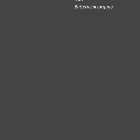
Batterieentsorgung