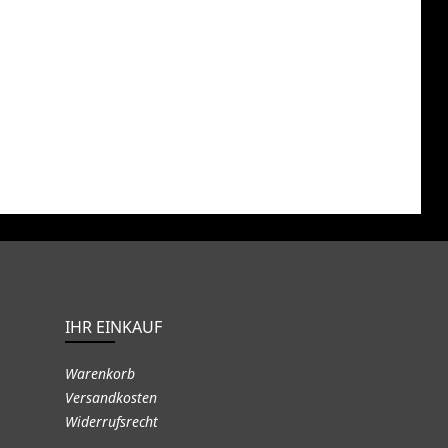
IHR EINKAUF
Warenkorb
Versandkosten
Widerrufsrecht