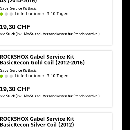
A3 (2014-2016)
Gabel Service Kit Basic
Lieferbar innert 3-10 Tagen
19,30 CHF
pro Stück (inkl. MwSt. zzgl.
Versandkosten für Standardartikel
)
ROCKSHOX Gabel Service Kit
BasicRecon Gold Coil (2012-2016)
Gabel Service Kit Basic
Lieferbar innert 3-10 Tagen
19,30 CHF
pro Stück (inkl. MwSt. zzgl.
Versandkosten für Standardartikel
)
ROCKSHOX Gabel Service Kit
BasicRecon Silver Coil (2012)