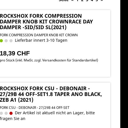
ROCKSHOX FORK COMPRESSION
DAMPER KNOB KIT CROWNRACE DAY
DAMPER -SID/SID SL(2021)
FORK COMPRESSION DAMPER KNOB KIT CROWN
Lieferbar innert 3-10 Tagen
18,39 CHF
pro Stück (inkl. MwSt. zzgl.
Versandkosten für Standardartikel
)
ROCKSHOX FORK CSU - DEBONAIR -
27/29B 44 OFF-SET1.8 TAPER ANO BLACK,
ZEB A1 (2021)
FORK CSU - DEBONAIR - 27/29B 44 OFF-SET
Der Artikel ist aktuell nicht an Lager, bitte
fragen Sie an