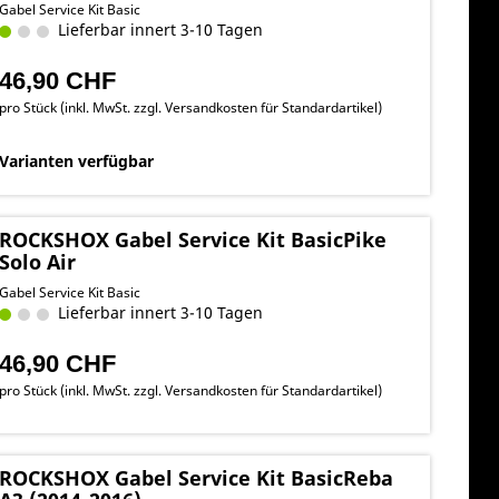
Gabel Service Kit Basic
Lieferbar innert 3-10 Tagen
46,90 CHF
pro Stück (inkl. MwSt. zzgl.
Versandkosten für Standardartikel
)
Varianten verfügbar
ROCKSHOX Gabel Service Kit BasicPike
Solo Air
Gabel Service Kit Basic
Lieferbar innert 3-10 Tagen
46,90 CHF
pro Stück (inkl. MwSt. zzgl.
Versandkosten für Standardartikel
)
ROCKSHOX Gabel Service Kit BasicReba