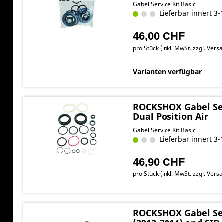
Gabel Service Kit Basic
Lieferbar innert 3-
46,00 CHF
pro Stück (inkl. MwSt. zzgl.
Versa
Varianten verfügbar
ROCKSHOX Gabel Ser
Dual Position Air
Gabel Service Kit Basic
Lieferbar innert 3-
46,90 CHF
pro Stück (inkl. MwSt. zzgl.
Versa
ROCKSHOX Gabel Ser