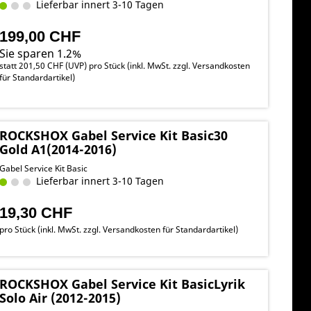
Lieferbar innert 3-10 Tagen
199,00 CHF
Sie sparen 1.2%
statt
201,50 CHF
(
UVP
) pro Stück (inkl. MwSt. zzgl.
Versandkosten
für Standardartikel
)
ROCKSHOX Gabel Service Kit Basic30
Gold A1(2014-2016)
Gabel Service Kit Basic
Lieferbar innert 3-10 Tagen
19,30 CHF
pro Stück (inkl. MwSt. zzgl.
Versandkosten für Standardartikel
)
ROCKSHOX Gabel Service Kit BasicLyrik
Solo Air (2012-2015)