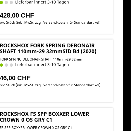
Lieferbar innert 3-10 Tagen
428,00 CHF
pro Stück (inkl. MwSt. zzgl.
Versandkosten für Standardartikel
)
ROCKSHOX FORK SPRING DEBONAIR
SHAFT 110mm-29 32mmSID B4 (2020)
FORK SPRING DEBONAIR SHAFT 110mm-29 32mm
Lieferbar innert 3-10 Tagen
46,00 CHF
pro Stück (inkl. MwSt. zzgl.
Versandkosten für Standardartikel
)
ROCKSHOX FS SPP BOXXER LOWER
CROWN 0 OS GRY C1
FS SPP BOXXER LOWER CROWN 0 OS GRY C1