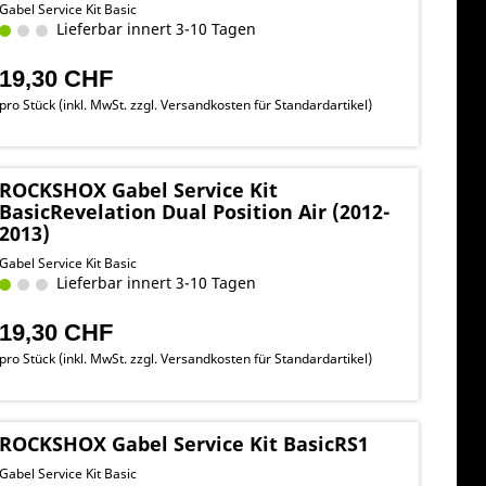
Gabel Service Kit Basic
Lieferbar innert 3-10 Tagen
19,30 CHF
pro Stück (inkl. MwSt. zzgl.
Versandkosten für Standardartikel
)
ROCKSHOX Gabel Service Kit
BasicRevelation Dual Position Air (2012-
2013)
Gabel Service Kit Basic
Lieferbar innert 3-10 Tagen
19,30 CHF
pro Stück (inkl. MwSt. zzgl.
Versandkosten für Standardartikel
)
ROCKSHOX Gabel Service Kit BasicRS1
Gabel Service Kit Basic