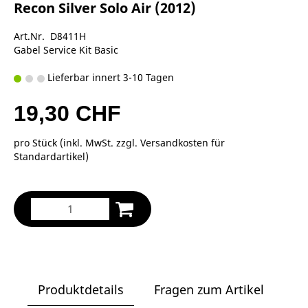
Recon Silver Solo Air (2012)
Art.Nr. D8411H
Gabel Service Kit Basic
Lieferbar innert 3-10 Tagen
19,30 CHF
pro Stück (inkl. MwSt. zzgl.
Versandkosten für
Standardartikel
)
Produktdetails
Fragen zum Artikel