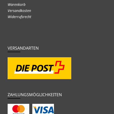
Warenkorb
Versandkosten
Widerrufsrecht
VERSANDARTEN
ZAHLUNGSMÖGLICHKEITEN