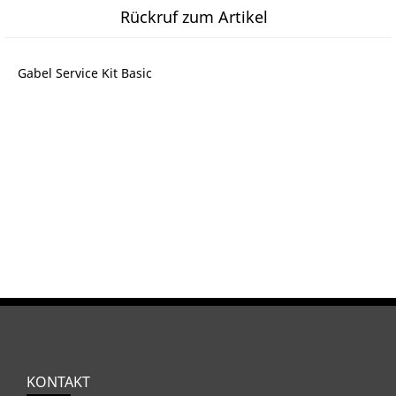
Rückruf zum Artikel
Gabel Service Kit Basic
KONTAKT