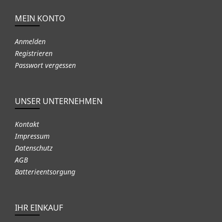
MEIN KONTO
Anmelden
Registrieren
Passwort vergessen
UNSER UNTERNEHMEN
Kontakt
Impressum
Datenschutz
AGB
Batterieentsorgung
IHR EINKAUF