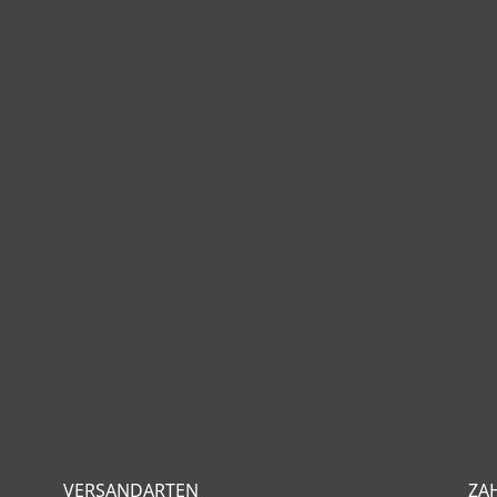
VERSANDARTEN
ZA