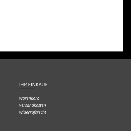
IHR EINKAUF
Warenkorb
Versandkosten
Widerrufsrecht