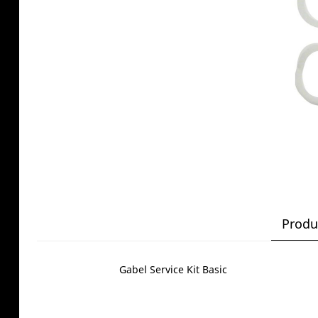
Produ
Gabel Service Kit Basic