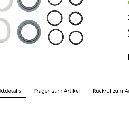
ktdetails
Fragen zum Artikel
Rückruf zum Ar