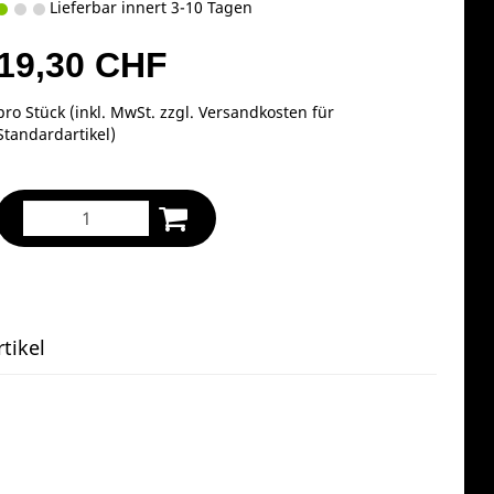
Lieferbar innert 3-10 Tagen
19,30 CHF
pro Stück (inkl. MwSt. zzgl.
Versandkosten für
Standardartikel
)
tikel